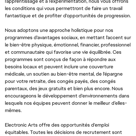
l’apprentissage et à l’expérimentation, nous vous offrons
les conditions qui vous permettront de faire un travail
fantastique et de profiter d'opportunités de progression.
Nous adoptons une approche holistique pour nos
programmes d'avantages sociaux, en mettant l'accent sur
le bien-être physique, émotionnel, financier, professionnel
et communautaire qui favorise une vie équilibrée. Ces
programmes sont conçus de façon à répondre aux
besoins locaux et peuvent inclure une couverture
médicale, un soutien au bien-être mental, de l'épargne
pour votre retraite, des congés payés, des congés
parentaux, des jeux gratuits et bien plus encore. Nous
encourageons le développement d'environnements dans
lesquels nos équipes peuvent donner le meilleur d’elles-
mêmes.
Electronic Arts offre des opportunités d'emploi
équitables. Toutes les décisions de recrutement sont