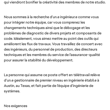
qui viendront bonifier la créativité des membres de notre studio.
Nous sommes à la recherche d’un.e ingénieur.e comme vous
pour intégrer notre équipe, car vous comprenez les
changements techniques ainsi que le débogage et les
problèmes de diagnostic de divers projets et composants de
code. Idéalement, vous aimez mettre au point des outils qui
améliorent les flux de travaux. Vous travaillez de concert avec
des ingénieurs, du personnel de production, des directeurs
techniques et les membres du service de l’assurance-qualité
pour assurer la stabilité du développement.
La personne qui assume ce poste offert en télétravail relève
d’un.e gestionnaire de premier niveau en ingénierie établi.e à
Austin, au Texas, et fait partie de l’équipe d’ingénierie de
systèmes.
Nos exigences