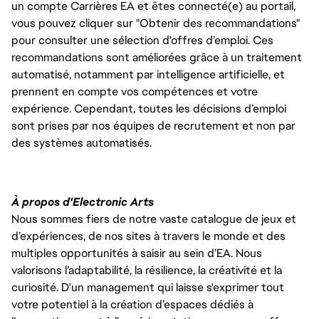
un compte Carrières EA et êtes connecté(e) au portail,
vous pouvez cliquer sur "Obtenir des recommandations"
pour consulter une sélection d'offres d’emploi. Ces
recommandations sont améliorées grâce à un traitement
automatisé, notamment par intelligence artificielle, et
prennent en compte vos compétences et votre
expérience. Cependant, toutes les décisions d’emploi
sont prises par nos équipes de recrutement et non par
des systèmes automatisés.
À propos d'Electronic Arts
Nous sommes fiers de notre vaste catalogue de jeux et
d’expériences, de nos sites à travers le monde et des
multiples opportunités à saisir au sein d’EA. Nous
valorisons l’adaptabilité, la résilience, la créativité et la
curiosité. D'un management qui laisse s'exprimer tout
votre potentiel à la création d’espaces dédiés à