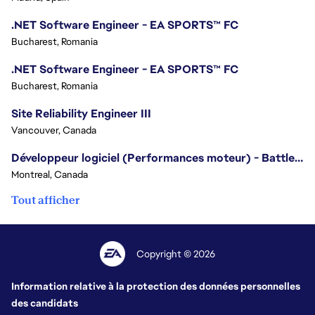
.NET Software Engineer - EA SPORTS™ FC
Bucharest, Romania
.NET Software Engineer - EA SPORTS™ FC
Bucharest, Romania
Site Reliability Engineer III
Vancouver, Canada
Développeur logiciel (Performances moteur) - Battlefield
Montreal, Canada
Tout afficher
Copyright © 2026
Information relative à la protection des données personnelles
des candidats