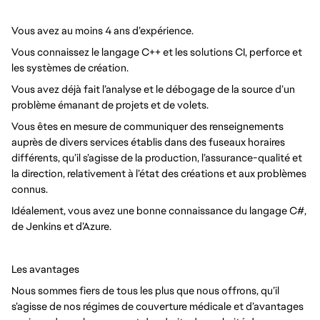
Vous avez au moins 4 ans d’expérience.
Vous connaissez le langage C++ et les solutions CI, perforce et
les systèmes de création.
Vous avez déjà fait l’analyse et le débogage de la source d’un
problème émanant de projets et de volets.
Vous êtes en mesure de communiquer des renseignements
auprès de divers services établis dans des fuseaux horaires
différents, qu’il s’agisse de la production, l’assurance-qualité et
la direction, relativement à l’état des créations et aux problèmes
connus.
Idéalement, vous avez une bonne connaissance du langage C#,
de Jenkins et d’Azure.
Les avantages
Nous sommes fiers de tous les plus que nous offrons, qu’il
s’agisse de nos régimes de couverture médicale et d’avantages