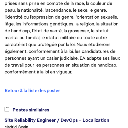
prises sans prise en compte de la race, la couleur de
peau, la nationalité, l’ascendance, le sexe, le genre,
l'identité ou l'expression de genre, l’orientation sexuelle,
l’âge, les informations génétiques, la religion, la situation
de handicap, l'état de santé, la grossesse, le statut
marital ou familial, le statut militaire ou toute autre
caractéristique protégée par la loi. Nous étudierons
également, conformément à la loi, les candidatures de
personnes ayant un casier judiciaire. EA adapte ses lieux
de travail pour les personnes en situation de handicap,
conformément à la loi en vigueur.
Retour à la liste des postes
Postes similaires
Site Reliability Engineer / DevOps – Localization
Madrid, Spain