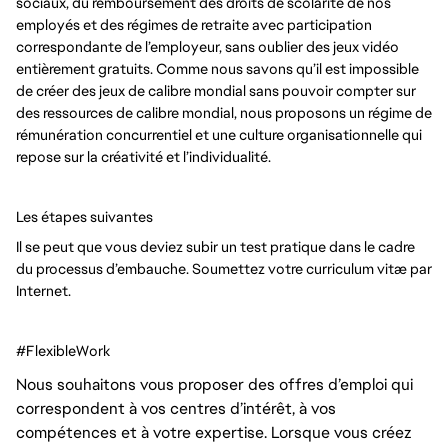
sociaux, du remboursement des droits de scolarité de nos
employés et des régimes de retraite avec participation
correspondante de l’employeur, sans oublier des jeux vidéo
entièrement gratuits. Comme nous savons qu’il est impossible
de créer des jeux de calibre mondial sans pouvoir compter sur
des ressources de calibre mondial, nous proposons un régime de
rémunération concurrentiel et une culture organisationnelle qui
repose sur la créativité et l’individualité.
Les étapes suivantes
Il se peut que vous deviez subir un test pratique dans le cadre
du processus d’embauche. Soumettez votre curriculum vitæ par
Internet.
#FlexibleWork
Nous souhaitons vous proposer des offres d’emploi qui
correspondent à vos centres d’intérêt, à vos
compétences et à votre expertise. Lorsque vous créez