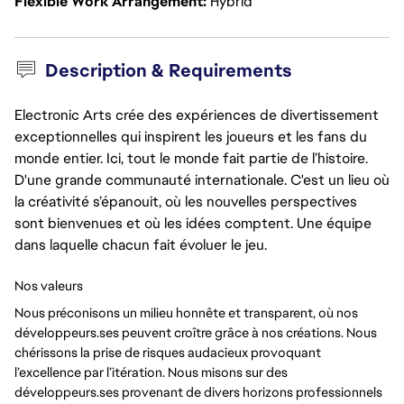
Flexible Work Arrangement
Hybrid
Description & Requirements
Electronic Arts crée des expériences de divertissement
exceptionnelles qui inspirent les joueurs et les fans du
monde entier. Ici, tout le monde fait partie de l’histoire.
D'une grande communauté internationale. C'est un lieu où
la créativité s’épanouit, où les nouvelles perspectives
sont bienvenues et où les idées comptent. Une équipe
dans laquelle chacun fait évoluer le jeu.
Nos valeurs
Nous préconisons un milieu honnête et transparent, où nos
développeurs.ses peuvent croître grâce à nos créations. Nous
chérissons la prise de risques audacieux provoquant
l’excellence par l’itération. Nous misons sur des
développeurs.ses provenant de divers horizons professionnels