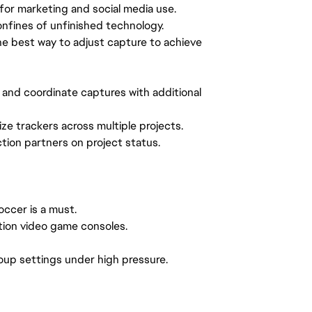
for marketing and social media use.
onfines of unfinished technology.
e best way to adjust capture to achieve
 and coordinate captures with additional
ze trackers across multiple projects.
ion partners on project status.
ccer is a must.
ation video game consoles.
group settings under high pressure.