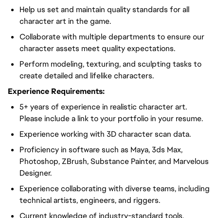
Help us set and maintain quality standards for all
character art in the game.
Collaborate with multiple departments to ensure our
character assets meet quality expectations.
Perform modeling, texturing, and sculpting tasks to
create detailed and lifelike characters.
Experience Requirements:
5+ years of experience in realistic character art.
Please include a link to your portfolio in your resume.
Experience working with 3D character scan data.
Proficiency in software such as Maya, 3ds Max,
Photoshop, ZBrush, Substance Painter, and Marvelous
Designer.
Experience collaborating with diverse teams, including
technical artists, engineers, and riggers.
Current knowledge of industry-standard tools,