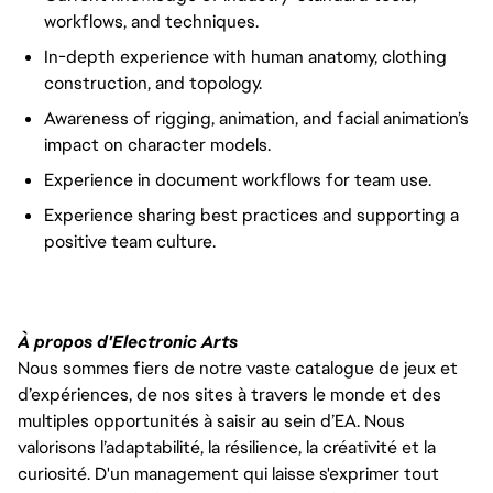
workflows, and techniques.
In-depth experience with human anatomy, clothing
construction, and topology.
Awareness of rigging, animation, and facial animation’s
impact on character models.
Experience in document workflows for team use.
Experience sharing best practices and supporting a
positive team culture.
À propos d'Electronic Arts
Nous sommes fiers de notre vaste catalogue de jeux et
d’expériences, de nos sites à travers le monde et des
multiples opportunités à saisir au sein d’EA. Nous
valorisons l’adaptabilité, la résilience, la créativité et la
curiosité. D'un management qui laisse s'exprimer tout