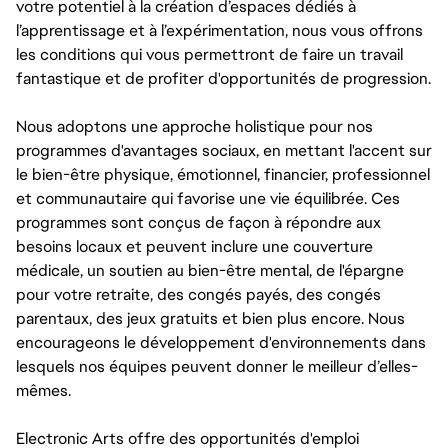
votre potentiel à la création d’espaces dédiés à
l’apprentissage et à l’expérimentation, nous vous offrons
les conditions qui vous permettront de faire un travail
fantastique et de profiter d'opportunités de progression.
Nous adoptons une approche holistique pour nos
programmes d'avantages sociaux, en mettant l'accent sur
le bien-être physique, émotionnel, financier, professionnel
et communautaire qui favorise une vie équilibrée. Ces
programmes sont conçus de façon à répondre aux
besoins locaux et peuvent inclure une couverture
médicale, un soutien au bien-être mental, de l'épargne
pour votre retraite, des congés payés, des congés
parentaux, des jeux gratuits et bien plus encore. Nous
encourageons le développement d'environnements dans
lesquels nos équipes peuvent donner le meilleur d’elles-
mêmes.
Electronic Arts offre des opportunités d'emploi