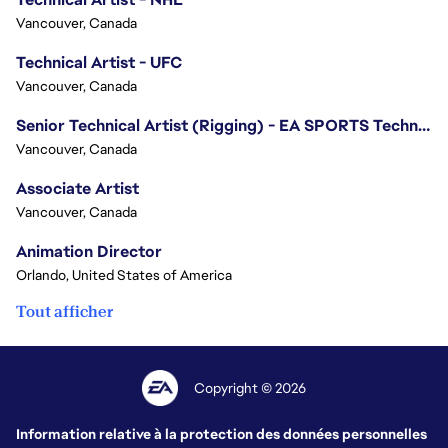
Vancouver, Canada
Technical Artist - UFC
Vancouver, Canada
Senior Technical Artist (Rigging) - EA SPORTS Technology
Vancouver, Canada
Associate Artist
Vancouver, Canada
Animation Director
Orlando, United States of America
Tout afficher
Copyright © 2026
Information relative à la protection des données personnelles