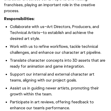
franchises, playing an important role in the creative
process.
Responsibilities:
Collaborate with us—Art Directors, Producers, and
Technical Artists—to establish and achieve the
desired art style.
Work with us to refine workflows, tackle technical
challenges, and enhance our character art pipeline.
Translate character concepts into 3D assets that are
ready for animation and game integration.
Support our internal and external character art
teams, aligning with our project goals.
Assist us in guiding newer artists, promoting their
growth within the team.
Participate in art reviews, offering feedback to
enhance our team’s performance.