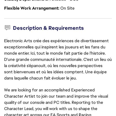
Flexible Work Arrangement
On Site
Description & Requirements
Electronic Arts crée des expériences de divertissement
exceptionnelles qui inspirent les joueurs et les fans du
monde entier. Ici, tout le monde fait partie de l’histoire.
D'une grande communauté internationale. C'est un lieu où
la créativité s’épanouit, où les nouvelles perspectives
sont bienvenues et où les idées comptent. Une équipe
dans laquelle chacun fait évoluer le jeu.
We are looking for an accomplished Experienced
Character Artist to join our team and improve the visual
quality of our console and PC titles. Reporting to the
Character Lead, you will work with us to shape the
character art across our EA Sports and Racing