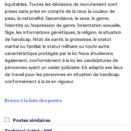
équitables. Toutes les décisions de recrutement sont
prises sans prise en compte de la race, la couleur de
peau, la nationalité, l’ascendance, le sexe, le genre,
l'identité ou l'expression de genre, l’orientation sexuelle,
l’âge, les informations génétiques, la religion, la situation
de handicap, l'état de santé, la grossesse, le statut
marital ou familial, le statut militaire ou toute autre
caractéristique protégée par la loi. Nous étudierons
également, conformément à la loi, les candidatures de
personnes ayant un casier judiciaire. EA adapte ses lieux
de travail pour les personnes en situation de handicap,
conformément à la loi en vigueur.
Retour à la liste des postes
Postes similaires
Technical Artist - NHL