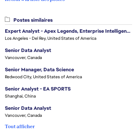
Postes similaires
Expert Analyst - Apex Legends, Enterprise Intelligence (EI)
Los Angeles - Del Rey, United States of America
Senior Data Analyst
Vancouver, Canada
Senior Manager, Data Science
Redwood City, United States of America
Senior Analyst - EA SPORTS
Shanghai, China
Senior Data Analyst
Vancouver, Canada
Tout afficher