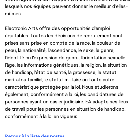
lesquels nos équipes peuvent donner le meilleur d’elles-
mêmes.
Electronic Arts offre des opportunités d'emploi
équitables. Toutes les décisions de recrutement sont
prises sans prise en compte de la race, la couleur de
peau, la nationalité, l’ascendance, le sexe, le genre,
l'identité ou l'expression de genre, l’orientation sexuelle,
l’âge, les informations génétiques, la religion, la situation
de handicap, l'état de santé, la grossesse, le statut
marital ou familial, le statut militaire ou toute autre
caractéristique protégée par la loi. Nous étudierons
également, conformément à la loi, les candidatures de
personnes ayant un casier judiciaire. EA adapte ses lieux
de travail pour les personnes en situation de handicap,
conformément à la loi en vigueur.
Retour à la liste des postes