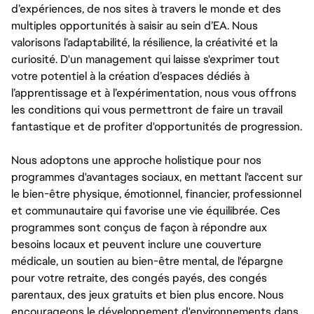
d’expériences, de nos sites à travers le monde et des
multiples opportunités à saisir au sein d’EA. Nous
valorisons l’adaptabilité, la résilience, la créativité et la
curiosité. D'un management qui laisse s'exprimer tout
votre potentiel à la création d’espaces dédiés à
l’apprentissage et à l’expérimentation, nous vous offrons
les conditions qui vous permettront de faire un travail
fantastique et de profiter d'opportunités de progression.
Nous adoptons une approche holistique pour nos
programmes d'avantages sociaux, en mettant l'accent sur
le bien-être physique, émotionnel, financier, professionnel
et communautaire qui favorise une vie équilibrée. Ces
programmes sont conçus de façon à répondre aux
besoins locaux et peuvent inclure une couverture
médicale, un soutien au bien-être mental, de l'épargne
pour votre retraite, des congés payés, des congés
parentaux, des jeux gratuits et bien plus encore. Nous
encourageons le développement d'environnements dans