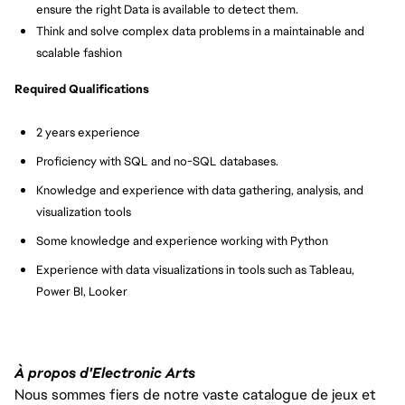
ensure the right Data is available to detect them.
Think and solve complex data problems in a maintainable and 
scalable fashion
Required Qualifications
2 years experience
Proficiency with SQL and no-SQL databases.
Knowledge and experience with data gathering, analysis, and 
visualization tools
Some knowledge and experience working with Python
Experience with data visualizations in tools such as Tableau, 
Power BI, Looker
À propos d'Electronic Arts
Nous sommes fiers de notre vaste catalogue de jeux et