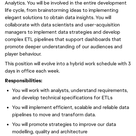
Analytics. You will be involved in the entire development
life cycle, from brainstorming ideas to implementing
elegant solutions to obtain data insights. You will
collaborate with data scientists and user-acquisition
managers to implement data strategies and develop
complex ETL pipelines that support dashboards that
promote deeper understanding of our audiences and
player behaviour.
This position will evolve into a hybrid work schedule with 3
days in office each week.
Responsibilities:
You will work with analysts, understand requirements,
and develop technical specifications for ETLs
You will implement efficient, scalable and reliable data
pipelines to move and transform data.
You will promote strategies to improve our data
modelling, quality and architecture