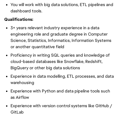
You will work with big data solutions, ETL pipelines and
dashboard tools.
Qualifications:
3+ years relevant industry experience in a data
engineering role and graduate degree in Computer
Science, Statistics, Informatics, Information Systems
or another quantitative field
Proficiency in writing SQL queries and knowledge of
cloud-based databases like Snowflake, Redshift,
BigQuery or other big data solutions
Experience in data modelling, ETL processes, and data
warehousing
Experience with Python and data pipeline tools such
as Airflow
Experience with version control systems like GitHub /
GitLab