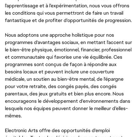
l’apprentissage et à l’expérimentation, nous vous offrons
les conditions qui vous permettront de faire un travail
fantastique et de profiter d'opportunités de progression.
Nous adoptons une approche holistique pour nos
programmes d'avantages sociaux, en mettant l'accent sur
le bien-être physique, émotionnel, financier, professionnel
et communautaire qui favorise une vie équilibrée. Ces
programmes sont conçus de façon à répondre aux
besoins locaux et peuvent inclure une couverture
médicale, un soutien au bien-être mental, de l'épargne
pour votre retraite, des congés payés, des congés
parentaux, des jeux gratuits et bien plus encore. Nous
encourageons le développement d'environnements dans
lesquels nos équipes peuvent donner le meilleur d’elles-
mêmes.
Electronic Arts offre des opportunités d'emploi