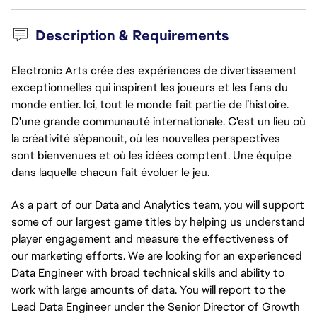
Description & Requirements
Electronic Arts crée des expériences de divertissement
exceptionnelles qui inspirent les joueurs et les fans du
monde entier. Ici, tout le monde fait partie de l’histoire.
D'une grande communauté internationale. C'est un lieu où
la créativité s’épanouit, où les nouvelles perspectives
sont bienvenues et où les idées comptent. Une équipe
dans laquelle chacun fait évoluer le jeu.
As a part of our Data and Analytics team, you will support
some of our largest game titles by helping us understand
player engagement and measure the effectiveness of
our marketing efforts. We are looking for an experienced
Data Engineer with broad technical skills and ability to
work with large amounts of data. You will report to the
Lead Data Engineer under the Senior Director of Growth