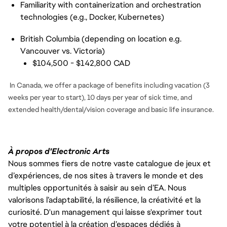
Familiarity with containerization and orchestration
technologies (e.g., Docker, Kubernetes)
British Columbia (depending on location e.g.
Vancouver vs. Victoria)
$104,500 - $142,800 CAD
In Canada, we offer a package of benefits including vacation (3
weeks per year to start), 10 days per year of sick time, and
extended health/dental/vision coverage and basic life insurance.
À propos d'Electronic Arts
Nous sommes fiers de notre vaste catalogue de jeux et
d’expériences, de nos sites à travers le monde et des
multiples opportunités à saisir au sein d’EA. Nous
valorisons l’adaptabilité, la résilience, la créativité et la
curiosité. D'un management qui laisse s'exprimer tout
votre potentiel à la création d’espaces dédiés à