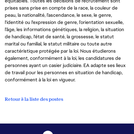
équitables. Toutes les décisions de recrutement sont
prises sans prise en compte de la race, la couleur de
peau, la nationalité, l’ascendance, le sexe, le genre,
l'identité ou l'expression de genre, l’orientation sexuelle,
l’âge, les informations génétiques, la religion, la situation
de handicap, l'état de santé, la grossesse, le statut
marital ou familial, le statut militaire ou toute autre
caractéristique protégée par la loi. Nous étudierons
également, conformément à la loi, les candidatures de
personnes ayant un casier judiciaire. EA adapte ses lieux
de travail pour les personnes en situation de handicap,
conformément à la loi en vigueur.
Retour à la liste des postes