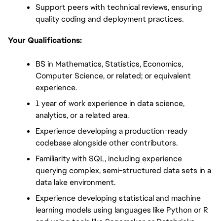
Support peers with technical reviews, ensuring 
quality coding and deployment practices.
Your Qualifications:
BS in Mathematics, Statistics, Economics, 
Computer Science, or related; or equivalent 
experience.
1 year of work experience in data science, 
analytics, or a related area.
Experience developing a production-ready 
codebase alongside other contributors.
Familiarity with SQL, including experience 
querying complex, semi-structured data sets in a 
data lake environment.
Experience developing statistical and machine 
learning models using languages like Python or R 