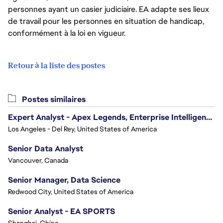
personnes ayant un casier judiciaire. EA adapte ses lieux
de travail pour les personnes en situation de handicap,
conformément à la loi en vigueur.
Retour à la liste des postes
Postes similaires
Expert Analyst - Apex Legends, Enterprise Intelligence (EI)
Los Angeles - Del Rey, United States of America
Senior Data Analyst
Vancouver, Canada
Senior Manager, Data Science
Redwood City, United States of America
Senior Analyst - EA SPORTS
Shanghai, China