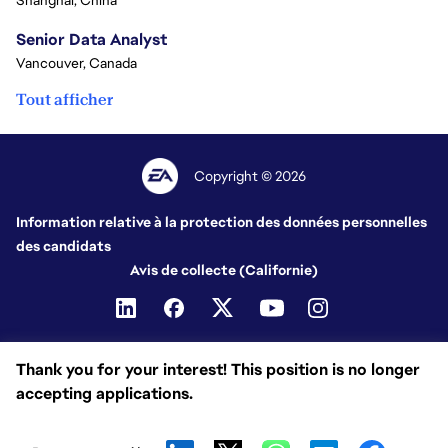
Senior Data Analyst
Vancouver, Canada
Tout afficher
Copyright © 2026
Information relative à la protection des données personnelles
des candidats
Avis de collecte (Californie)
Thank you for your interest! This position is no longer
accepting applications.