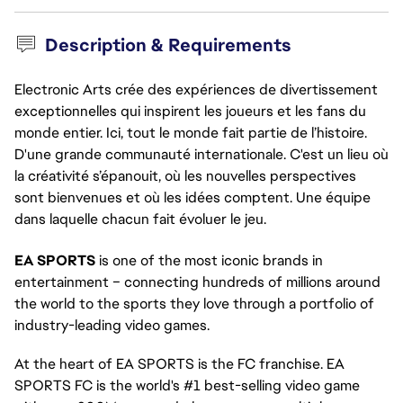
Description & Requirements
Electronic Arts crée des expériences de divertissement
exceptionnelles qui inspirent les joueurs et les fans du
monde entier. Ici, tout le monde fait partie de l’histoire.
D'une grande communauté internationale. C'est un lieu où
la créativité s’épanouit, où les nouvelles perspectives
sont bienvenues et où les idées comptent. Une équipe
dans laquelle chacun fait évoluer le jeu.
EA SPORTS 
is one of the most iconic brands in 
entertainment – connecting hundreds of millions around 
the world to the sports they love through a portfolio of 
industry-leading video games.
At the heart of EA SPORTS is the FC franchise. EA 
SPORTS FC is the world's #1 best-selling video game 