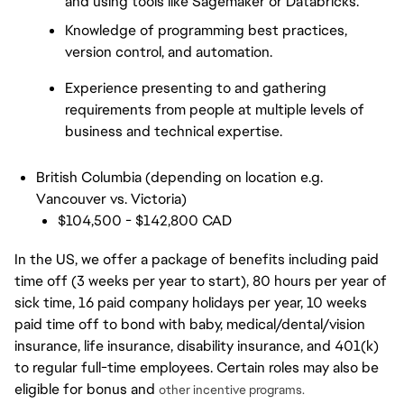
and using tools like Sagemaker or Databricks.
Knowledge of programming best practices, 
version control, and automation.
Experience presenting to and gathering 
requirements from people at multiple levels of 
business and technical expertise.
British Columbia (depending on location e.g.
Vancouver vs. Victoria)
$104,500 - $142,800 CAD
In the US, we offer a package of benefits including paid
time off (3 weeks per year to start), 80 hours per year of
sick time, 16 paid company holidays per year, 10 weeks
paid time off to bond with baby, medical/dental/vision
insurance, life insurance, disability insurance, and 401(k)
to regular full-time employees. Certain roles may also be
eligible for bonus and
other incentive programs.