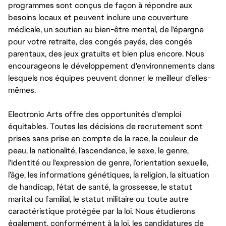
programmes sont conçus de façon à répondre aux
besoins locaux et peuvent inclure une couverture
médicale, un soutien au bien-être mental, de l'épargne
pour votre retraite, des congés payés, des congés
parentaux, des jeux gratuits et bien plus encore. Nous
encourageons le développement d'environnements dans
lesquels nos équipes peuvent donner le meilleur d’elles-
mêmes.
Electronic Arts offre des opportunités d'emploi
équitables. Toutes les décisions de recrutement sont
prises sans prise en compte de la race, la couleur de
peau, la nationalité, l’ascendance, le sexe, le genre,
l'identité ou l'expression de genre, l’orientation sexuelle,
l’âge, les informations génétiques, la religion, la situation
de handicap, l'état de santé, la grossesse, le statut
marital ou familial, le statut militaire ou toute autre
caractéristique protégée par la loi. Nous étudierons
également, conformément à la loi, les candidatures de