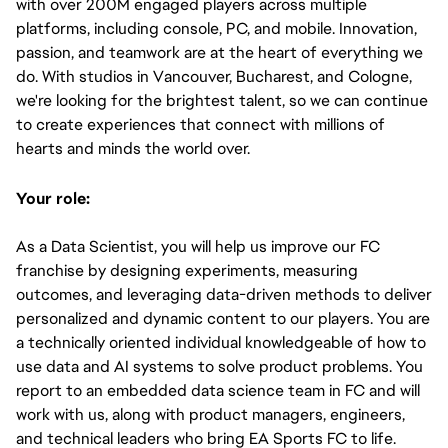
with over 200M engaged players across multiple 
platforms, including console, PC, and mobile. Innovation, 
passion, and teamwork are at the heart of everything we 
do. With studios in Vancouver, Bucharest, and Cologne, 
we're looking for the brightest talent, so we can continue 
to create experiences that connect with millions of 
hearts and minds the world over.
Your role:
As a Data Scientist, you will help us improve our FC 
franchise by designing experiments, measuring 
outcomes, and leveraging data-driven methods to deliver 
personalized and dynamic content to our players. You are 
a technically oriented individual knowledgeable of how to 
use data and AI systems to solve product problems. You 
report to an embedded data science team in FC and will 
work with us, along with product managers, engineers, 
and technical leaders who bring EA Sports FC to life.