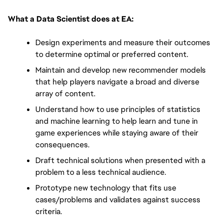
What a Data Scientist does at EA:
Design experiments and measure their outcomes 
to determine optimal or preferred content.
Maintain and develop new recommender models 
that help players navigate a broad and diverse 
array of content. 
Understand how to use principles of statistics 
and machine learning to help learn and tune in 
game experiences while staying aware of their 
consequences.
Draft technical solutions when presented with a 
problem to a less technical audience.
Prototype new technology that fits use 
cases/problems and validates against success 
criteria.