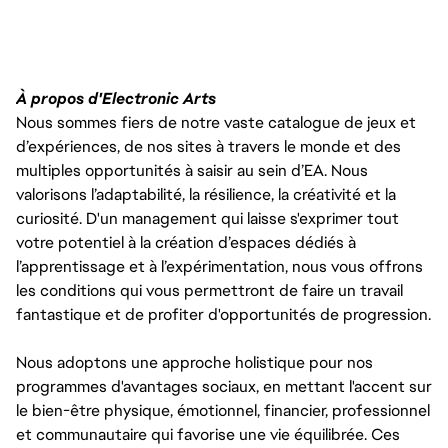
À propos d'Electronic Arts
Nous sommes fiers de notre vaste catalogue de jeux et
d’expériences, de nos sites à travers le monde et des
multiples opportunités à saisir au sein d’EA. Nous
valorisons l’adaptabilité, la résilience, la créativité et la
curiosité. D'un management qui laisse s'exprimer tout
votre potentiel à la création d’espaces dédiés à
l’apprentissage et à l’expérimentation, nous vous offrons
les conditions qui vous permettront de faire un travail
fantastique et de profiter d'opportunités de progression.
Nous adoptons une approche holistique pour nos
programmes d'avantages sociaux, en mettant l'accent sur
le bien-être physique, émotionnel, financier, professionnel
et communautaire qui favorise une vie équilibrée. Ces