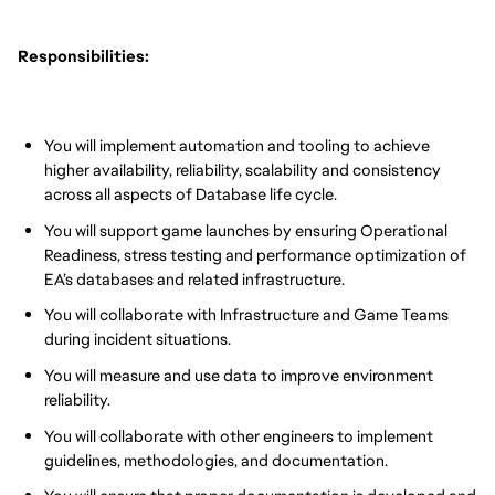
Responsibilities:
You will implement automation and tooling to achieve
higher availability, reliability, scalability and consistency
across all aspects of Database life cycle.
You will support game launches by ensuring Operational
Readiness, stress testing and performance optimization of
EA’s databases and related infrastructure.
You will collaborate with Infrastructure and Game Teams
during incident situations.
You will measure and use data to improve environment
reliability.
You will collaborate with other engineers to implement
guidelines, methodologies, and documentation.