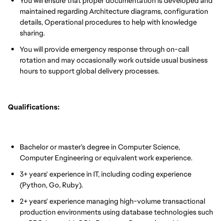
You will ensure that proper documentation is developed and
maintained regarding Architecture diagrams, configuration
details, Operational procedures to help with knowledge
sharing.
You will provide emergency response through on-call
rotation and may occasionally work outside usual business
hours to support global delivery processes.
Qualifications:
Bachelor or master’s degree in Computer Science,
Computer Engineering or equivalent work experience.
3+ years' experience in IT, including coding experience
(Python, Go, Ruby).
2+ years' experience managing high-volume transactional
production environments using database technologies such