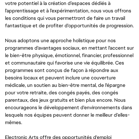
votre potentiel à la création d’espaces dédiés à
l’apprentissage et à l’expérimentation, nous vous offrons
les conditions qui vous permettront de faire un travail
fantastique et de profiter d'opportunités de progression.
Nous adoptons une approche holistique pour nos
programmes d'avantages sociaux, en mettant l'accent sur
le bien-être physique, émotionnel, financier, professionnel
et communautaire qui favorise une vie équilibrée. Ces
programmes sont conçus de façon à répondre aux
besoins locaux et peuvent inclure une couverture
médicale, un soutien au bien-être mental, de l'épargne
pour votre retraite, des congés payés, des congés
parentaux, des jeux gratuits et bien plus encore. Nous
encourageons le développement d'environnements dans
lesquels nos équipes peuvent donner le meilleur d’elles-
mêmes.
Electronic Arts offre des opportunités d'emploi