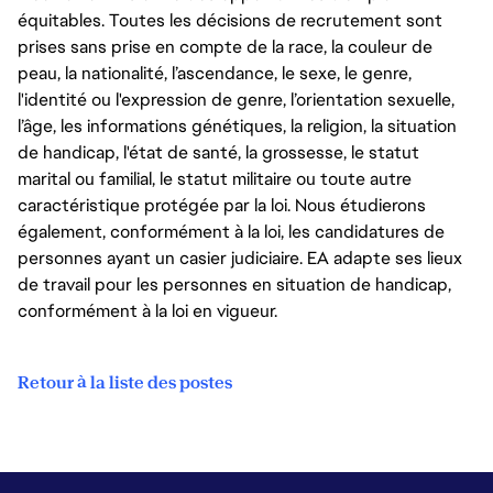
équitables. Toutes les décisions de recrutement sont
prises sans prise en compte de la race, la couleur de
peau, la nationalité, l’ascendance, le sexe, le genre,
l'identité ou l'expression de genre, l’orientation sexuelle,
l’âge, les informations génétiques, la religion, la situation
de handicap, l'état de santé, la grossesse, le statut
marital ou familial, le statut militaire ou toute autre
caractéristique protégée par la loi. Nous étudierons
également, conformément à la loi, les candidatures de
personnes ayant un casier judiciaire. EA adapte ses lieux
de travail pour les personnes en situation de handicap,
conformément à la loi en vigueur.
Retour à la liste des postes