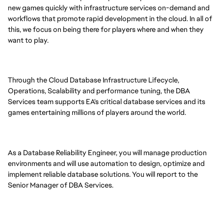
new games quickly with infrastructure services on-demand and
workflows that promote rapid development in the cloud. In all of
this, we focus on being there for players where and when they
want to play.
Through the Cloud Database Infrastructure Lifecycle,
Operations, Scalability and performance tuning, the DBA
Services team supports EA's critical database services and its
games entertaining millions of players around the world.
As a Database Reliability Engineer, you will manage production
environments and will use automation to design, optimize and
implement reliable database solutions. You will report to the
Senior Manager of DBA Services.