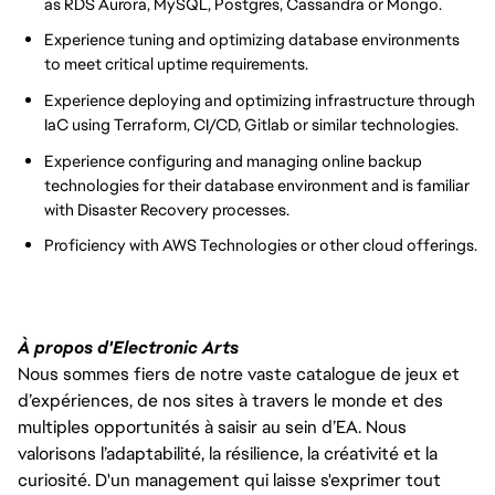
as RDS Aurora, MySQL, Postgres, Cassandra or Mongo.
Experience tuning and optimizing database environments
to meet critical uptime requirements.
Experience deploying and optimizing infrastructure through
IaC using Terraform, CI/CD, Gitlab or similar technologies.
Experience configuring and managing online backup
technologies for their database environment and is familiar
with Disaster Recovery processes.
Proficiency with AWS Technologies or other cloud offerings.
À propos d'Electronic Arts
Nous sommes fiers de notre vaste catalogue de jeux et
d’expériences, de nos sites à travers le monde et des
multiples opportunités à saisir au sein d’EA. Nous
valorisons l’adaptabilité, la résilience, la créativité et la
curiosité. D'un management qui laisse s'exprimer tout