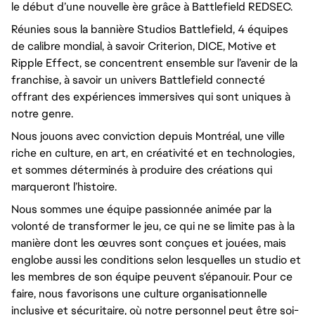
le début d’une nouvelle ère grâce à Battlefield REDSEC.
Réunies sous la bannière Studios Battlefield, 4 équipes
de calibre mondial, à savoir Criterion, DICE, Motive et
Ripple Effect, se concentrent ensemble sur l’avenir de la
franchise, à savoir un univers Battlefield connecté
offrant des expériences immersives qui sont uniques à
notre genre.
Nous jouons avec conviction depuis Montréal, une ville
riche en culture, en art, en créativité et en technologies,
et sommes déterminés à produire des créations qui
marqueront l’histoire.
Nous sommes une équipe passionnée animée par la
volonté de transformer le jeu, ce qui ne se limite pas à la
manière dont les œuvres sont conçues et jouées, mais
englobe aussi les conditions selon lesquelles un studio et
les membres de son équipe peuvent s’épanouir. Pour ce
faire, nous favorisons une culture organisationnelle
inclusive et sécuritaire, où notre personnel peut être soi-