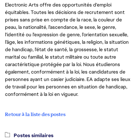
Electronic Arts offre des opportunités d'emploi
équitables. Toutes les décisions de recrutement sont
prises sans prise en compte de la race, la couleur de
peau, la nationalité, l’ascendance, le sexe, le genre,
l'identité ou l'expression de genre, l’orientation sexuelle,
l’âge, les informations génétiques, la religion, la situation
de handicap, l'état de santé, la grossesse, le statut
marital ou familial, le statut militaire ou toute autre
caractéristique protégée par la loi. Nous étudierons
également, conformément à la loi, les candidatures de
personnes ayant un casier judiciaire. EA adapte ses lieux
de travail pour les personnes en situation de handicap,
conformément à la loi en vigueur.
Retour à la liste des postes
Postes similaires