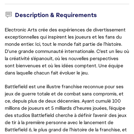
Description & Requirements
Electronic Arts crée des expériences de divertissement
exceptionnelles qui inspirent les joueurs et les fans du
monde entier. Ici, tout le monde fait partie de l’histoire.
D'une grande communauté internationale. C'est un lieu où
la créativité s’épanouit, où les nouvelles perspectives
sont bienvenues et où les idées comptent. Une équipe
dans laquelle chacun fait évoluer le jeu.
Battlefield est une illustre franchise reconnue pour ses
jeux de guerre totale et de combat sans compromis, et
ce, depuis plus de deux décennies. Ayant cumulé 100
millions de joueurs et 5 milliards d’heures jouées, l’équipe
des studios Battlefield cherche à définir l’avenir des jeux
de tir à la première personne avec le lancement de
Battlefield 6, le plus grand de l’histoire de la franchise, et