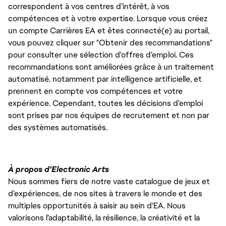
correspondent à vos centres d’intérêt, à vos
compétences et à votre expertise. Lorsque vous créez
un compte Carrières EA et êtes connecté(e) au portail,
vous pouvez cliquer sur "Obtenir des recommandations"
pour consulter une sélection d'offres d’emploi. Ces
recommandations sont améliorées grâce à un traitement
automatisé, notamment par intelligence artificielle, et
prennent en compte vos compétences et votre
expérience. Cependant, toutes les décisions d’emploi
sont prises par nos équipes de recrutement et non par
des systèmes automatisés.
À propos d'Electronic Arts
Nous sommes fiers de notre vaste catalogue de jeux et
d’expériences, de nos sites à travers le monde et des
multiples opportunités à saisir au sein d’EA. Nous
valorisons l’adaptabilité, la résilience, la créativité et la