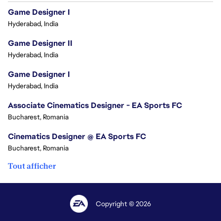
Game Designer I
Hyderabad, India
Game Designer II
Hyderabad, India
Game Designer I
Hyderabad, India
Associate Cinematics Designer - EA Sports FC
Bucharest, Romania
Cinematics Designer @ EA Sports FC
Bucharest, Romania
Tout afficher
Copyright © 2026