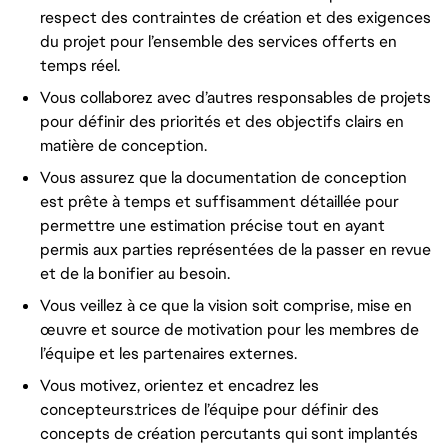
respect des contraintes de création et des exigences
du projet pour l’ensemble des services offerts en
temps réel.
Vous collaborez avec d’autres responsables de projets
pour définir des priorités et des objectifs clairs en
matière de conception.
Vous assurez que la documentation de conception
est prête à temps et suffisamment détaillée pour
permettre une estimation précise tout en ayant
permis aux parties représentées de la passer en revue
et de la bonifier au besoin.
Vous veillez à ce que la vision soit comprise, mise en
œuvre et source de motivation pour les membres de
l’équipe et les partenaires externes.
Vous motivez, orientez et encadrez les
concepteurs.trices de l’équipe pour définir des
concepts de création percutants qui sont implantés