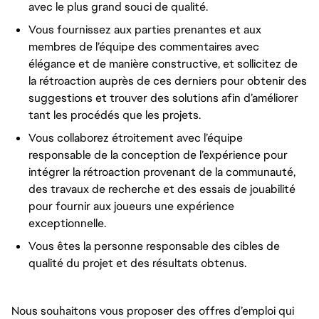
avec le plus grand souci de qualité.
Vous fournissez aux parties prenantes et aux
membres de l’équipe des commentaires avec
élégance et de manière constructive, et sollicitez de
la rétroaction auprès de ces derniers pour obtenir des
suggestions et trouver des solutions afin d’améliorer
tant les procédés que les projets.
Vous collaborez étroitement avec l’équipe
responsable de la conception de l’expérience pour
intégrer la rétroaction provenant de la communauté,
des travaux de recherche et des essais de jouabilité
pour fournir aux joueurs une expérience
exceptionnelle.
Vous êtes la personne responsable des cibles de
qualité du projet et des résultats obtenus.
Nous souhaitons vous proposer des offres d’emploi qui