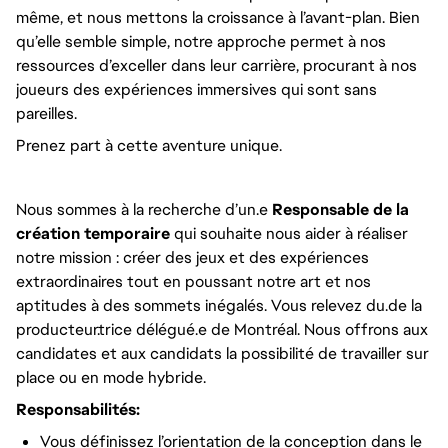
même, et nous mettons la croissance à l’avant-plan. Bien
qu’elle semble simple, notre approche permet à nos
ressources d’exceller dans leur carrière, procurant à nos
joueurs des expériences immersives qui sont sans
pareilles.
Prenez part à cette aventure unique.
Nous sommes à la recherche d’un.e
Responsable de la
création temporaire
qui souhaite nous aider à réaliser
notre mission : créer des jeux et des expériences
extraordinaires tout en poussant notre art et nos
aptitudes à des sommets inégalés. Vous relevez du.de la
producteur.trice délégué.e de Montréal. Nous offrons aux
candidates et aux candidats la possibilité de travailler sur
place ou en mode hybride.
Responsabilités:
Vous définissez l’orientation de la conception dans le