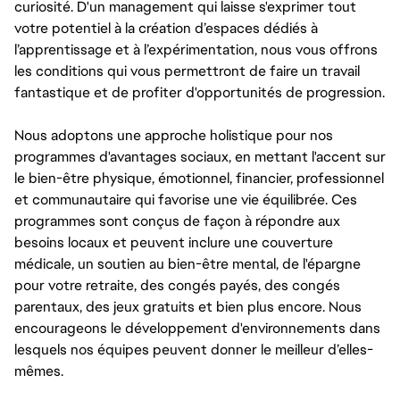
curiosité. D'un management qui laisse s'exprimer tout
votre potentiel à la création d’espaces dédiés à
l’apprentissage et à l’expérimentation, nous vous offrons
les conditions qui vous permettront de faire un travail
fantastique et de profiter d'opportunités de progression.
Nous adoptons une approche holistique pour nos
programmes d'avantages sociaux, en mettant l'accent sur
le bien-être physique, émotionnel, financier, professionnel
et communautaire qui favorise une vie équilibrée. Ces
programmes sont conçus de façon à répondre aux
besoins locaux et peuvent inclure une couverture
médicale, un soutien au bien-être mental, de l'épargne
pour votre retraite, des congés payés, des congés
parentaux, des jeux gratuits et bien plus encore. Nous
encourageons le développement d'environnements dans
lesquels nos équipes peuvent donner le meilleur d’elles-
mêmes.