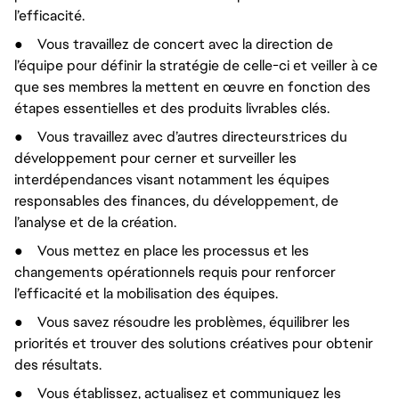
l’efficacité.
●
Vous travaillez de concert avec la direction de
l’équipe pour définir la stratégie de celle-ci et veiller à ce
que ses membres la mettent en œuvre en fonction des
étapes essentielles et des produits livrables clés.
●
Vous travaillez avec d’autres directeurs.trices du
développement pour cerner et surveiller les
interdépendances visant notamment les équipes
responsables des finances, du développement, de
l’analyse et de la création.
●
Vous mettez en place les processus et les
changements opérationnels requis pour renforcer
l’efficacité et la mobilisation des équipes.
●
Vous savez résoudre les problèmes, équilibrer les
priorités et trouver des solutions créatives pour obtenir
des résultats.
●
Vous établissez, actualisez et communiquez les