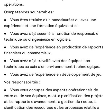
opérations.
Compétences souhaitables :
●
Vous êtes titulaire d’un baccalauréat ou avez une
expérience et une formation équivalentes.
●
Vous avez déjà assumé la fonction de responsable
technique ou d’ingénieur.e en logiciels.
●
Vous avez de l’expérience en production de rapports
financiers ou commerciaux.
●
Vous avez déjà travaillé avec des équipes non
techniques au sein d’un environnement technologique.
●
Vous avez de l’expérience en développement de jeu.
Vos responsabilités :
●
Vous vous occupez des aspects opérationnels de
votre ou de vos équipes, dont la planification des projets
et les rapports d’avancement, la gestion du risque, la
planification des ressources et les processus relatifs à