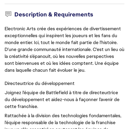
Description & Requirements
Electronic Arts crée des expériences de divertissement
exceptionnelles qui inspirent les joueurs et les fans du
monde entier. Ici, tout le monde fait partie de l’histoire.
D'une grande communauté internationale. C'est un lieu où
la créativité s’épanouit, où les nouvelles perspectives
sont bienvenues et où les idées comptent. Une équipe
dans laquelle chacun fait évoluer le jeu.
Directeur.trice du développement
Joignez l’équipe de Battlefield à titre de directeur.trice
du développement et aidez-nous à façonner l’avenir de
cette franchise.
Rattachée à la division des technologies fondamentales,
l’équipe responsable de la technologie de la franchise