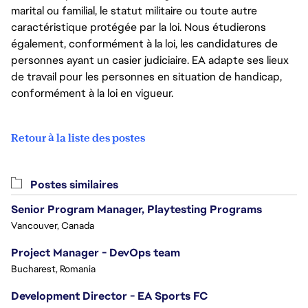
marital ou familial, le statut militaire ou toute autre
caractéristique protégée par la loi. Nous étudierons
également, conformément à la loi, les candidatures de
personnes ayant un casier judiciaire. EA adapte ses lieux
de travail pour les personnes en situation de handicap,
conformément à la loi en vigueur.
Retour à la liste des postes
Postes similaires
Senior Program Manager, Playtesting Programs
Vancouver, Canada
Project Manager - DevOps team
Bucharest, Romania
Development Director - EA Sports FC