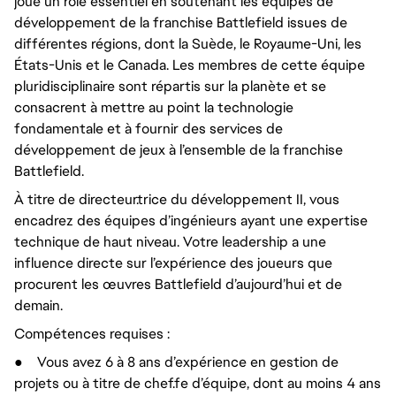
joue un rôle essentiel en soutenant les équipes de
développement de la franchise Battlefield issues de
différentes régions, dont la Suède, le Royaume-Uni, les
États-Unis et le Canada. Les membres de cette équipe
pluridisciplinaire sont répartis sur la planète et se
consacrent à mettre au point la technologie
fondamentale et à fournir des services de
développement de jeux à l’ensemble de la franchise
Battlefield.
À titre de directeur.trice du développement II, vous
encadrez des équipes d’ingénieurs ayant une expertise
technique de haut niveau. Votre leadership a une
influence directe sur l’expérience des joueurs que
procurent les œuvres Battlefield d’aujourd’hui et de
demain.
Compétences requises :
●
Vous avez 6 à 8 ans d’expérience en gestion de
projets ou à titre de chef.fe d’équipe, dont au moins 4 ans