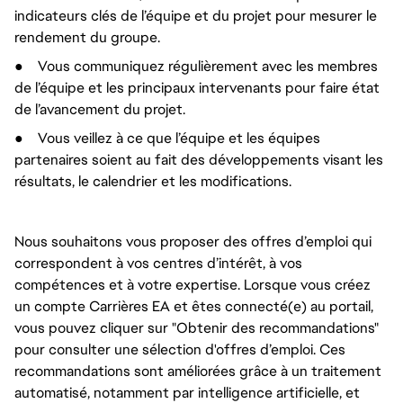
indicateurs clés de l’équipe et du projet pour mesurer le
rendement du groupe.
●
Vous communiquez régulièrement avec les membres
de l’équipe et les principaux intervenants pour faire état
de l’avancement du projet.
●
Vous veillez à ce que l’équipe et les équipes
partenaires soient au fait des développements visant les
résultats, le calendrier et les modifications.
Nous souhaitons vous proposer des offres d’emploi qui
correspondent à vos centres d’intérêt, à vos
compétences et à votre expertise. Lorsque vous créez
un compte Carrières EA et êtes connecté(e) au portail,
vous pouvez cliquer sur "Obtenir des recommandations"
pour consulter une sélection d'offres d’emploi. Ces
recommandations sont améliorées grâce à un traitement
automatisé, notamment par intelligence artificielle, et