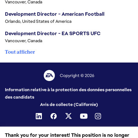
Vancouver, Canada
Development Director - American Football
Orlando, United States of America
Development Director - EA SPORTS UFC
Vancouver, Canada
Tout afficher
Copyright © 2026
Information relative à la protection des données personnelles
des candidats
Avis de collecte (Californie)
Thank you for your interest! This position is no longer