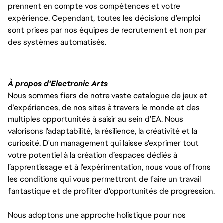
prennent en compte vos compétences et votre
expérience. Cependant, toutes les décisions d’emploi
sont prises par nos équipes de recrutement et non par
des systèmes automatisés.
À propos d'Electronic Arts
Nous sommes fiers de notre vaste catalogue de jeux et
d’expériences, de nos sites à travers le monde et des
multiples opportunités à saisir au sein d’EA. Nous
valorisons l’adaptabilité, la résilience, la créativité et la
curiosité. D'un management qui laisse s'exprimer tout
votre potentiel à la création d’espaces dédiés à
l’apprentissage et à l’expérimentation, nous vous offrons
les conditions qui vous permettront de faire un travail
fantastique et de profiter d'opportunités de progression.
Nous adoptons une approche holistique pour nos