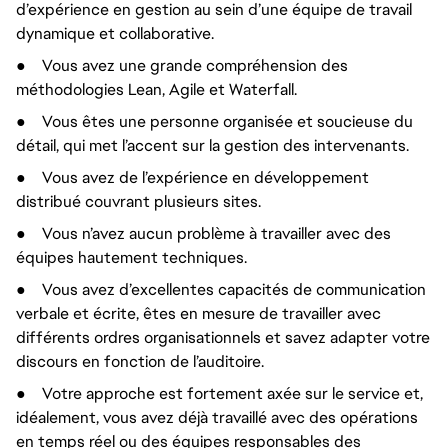
d’expérience en gestion au sein d’une équipe de travail
dynamique et collaborative.
●
Vous avez une grande compréhension des
méthodologies Lean, Agile et Waterfall.
●
Vous êtes une personne organisée et soucieuse du
détail, qui met l’accent sur la gestion des intervenants.
●
Vous avez de l’expérience en développement
distribué couvrant plusieurs sites.
●
Vous n’avez aucun problème à travailler avec des
équipes hautement techniques.
●
Vous avez d’excellentes capacités de communication
verbale et écrite, êtes en mesure de travailler avec
différents ordres organisationnels et savez adapter votre
discours en fonction de l’auditoire.
●
Votre approche est fortement axée sur le service et,
idéalement, vous avez déjà travaillé avec des opérations
en temps réel ou des équipes responsables des