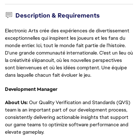
Description & Requirements
Electronic Arts crée des expériences de divertissement
exceptionnelles qui inspirent les joueurs et les fans du
monde entier. Ici, tout le monde fait partie de l’histoire.
D'une grande communauté internationale. C'est un lieu où
la créativité s’épanouit, où les nouvelles perspectives
sont bienvenues et où les idées comptent. Une équipe
dans laquelle chacun fait évoluer le jeu.
Development Manager
About Us:
Our Quality Verification and Standards (QVS)
team is an important part of our development process,
consistently delivering actionable insights that support
our game teams to optimize software performance and
elevate gameplay.