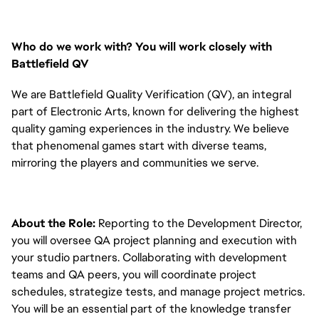
Who do we work with? You will work closely with
Battlefield QV
We are Battlefield Quality Verification (QV), an integral
part of Electronic Arts, known for delivering the highest
quality gaming experiences in the industry. We believe
that phenomenal games start with diverse teams,
mirroring the players and communities we serve.
About the Role:
Reporting to the Development Director,
you will oversee QA project planning and execution with
your studio partners. Collaborating with development
teams and QA peers, you will coordinate project
schedules, strategize tests, and manage project metrics.
You will be an essential part of the knowledge transfer