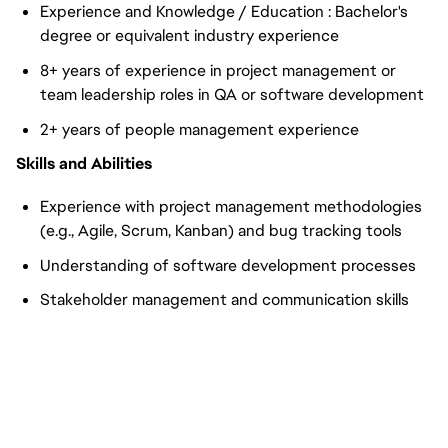
Experience and Knowledge / Education : Bachelor's
degree or equivalent industry experience
8+ years of experience in project management or
team leadership roles in QA or software development
2+ years of people management experience
Skills and Abilities
Experience with project management methodologies
(e.g., Agile, Scrum, Kanban) and bug tracking tools
Understanding of software development processes
Stakeholder management and communication skills