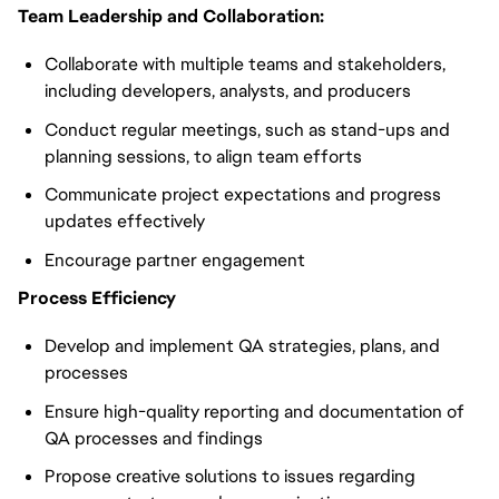
Team Leadership and Collaboration:
Collaborate with multiple teams and stakeholders,
including developers, analysts, and producers
Conduct regular meetings, such as stand-ups and
planning sessions, to align team efforts
Communicate project expectations and progress
updates effectively
Encourage partner engagement
Process Efficiency
Develop and implement QA strategies, plans, and
processes
Ensure high-quality reporting and documentation of
QA processes and findings
Propose creative solutions to issues regarding