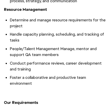
process, strategy, and communication
Resource Management
Determine and manage resource requirements for the
project
Handle capacity planning, scheduling, and tracking of
tasks
People/Talent Management Manage, mentor and
support QA team members
Conduct performance reviews, career development
and training
Foster a collaborative and productive team
environment
Our Requirements