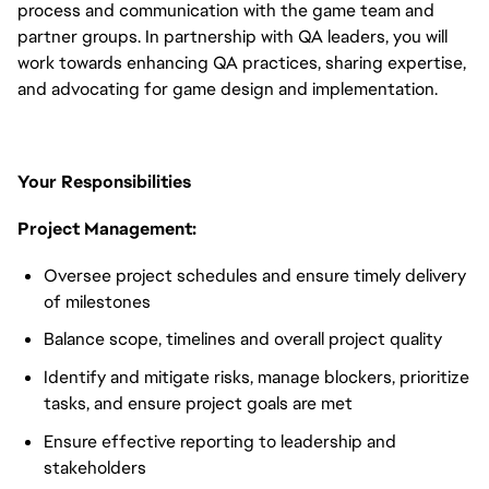
process and communication with the game team and
partner groups. In partnership with QA leaders, you will
work towards enhancing QA practices, sharing expertise,
and advocating for game design and implementation.
Your Responsibilities
Project Management:
Oversee project schedules and ensure timely delivery
of milestones
Balance scope, timelines and overall project quality
Identify and mitigate risks, manage blockers, prioritize
tasks, and ensure project goals are met
Ensure effective reporting to leadership and
stakeholders