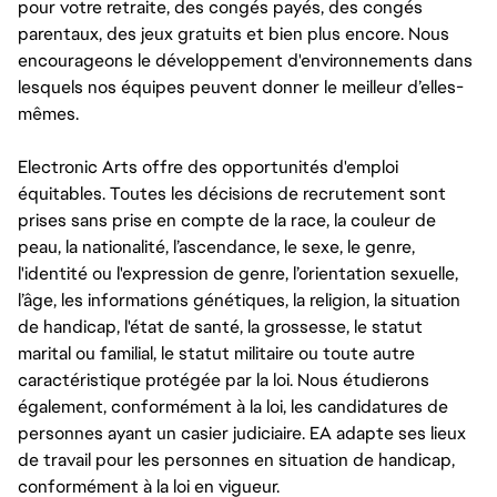
pour votre retraite, des congés payés, des congés
parentaux, des jeux gratuits et bien plus encore. Nous
encourageons le développement d'environnements dans
lesquels nos équipes peuvent donner le meilleur d’elles-
mêmes.
Electronic Arts offre des opportunités d'emploi
équitables. Toutes les décisions de recrutement sont
prises sans prise en compte de la race, la couleur de
peau, la nationalité, l’ascendance, le sexe, le genre,
l'identité ou l'expression de genre, l’orientation sexuelle,
l’âge, les informations génétiques, la religion, la situation
de handicap, l'état de santé, la grossesse, le statut
marital ou familial, le statut militaire ou toute autre
caractéristique protégée par la loi. Nous étudierons
également, conformément à la loi, les candidatures de
personnes ayant un casier judiciaire. EA adapte ses lieux
de travail pour les personnes en situation de handicap,
conformément à la loi en vigueur.