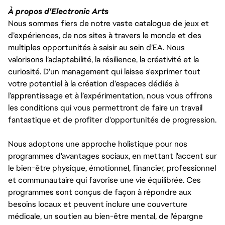
À propos d'Electronic Arts
Nous sommes fiers de notre vaste catalogue de jeux et
d’expériences, de nos sites à travers le monde et des
multiples opportunités à saisir au sein d’EA. Nous
valorisons l’adaptabilité, la résilience, la créativité et la
curiosité. D'un management qui laisse s'exprimer tout
votre potentiel à la création d’espaces dédiés à
l’apprentissage et à l’expérimentation, nous vous offrons
les conditions qui vous permettront de faire un travail
fantastique et de profiter d'opportunités de progression.
Nous adoptons une approche holistique pour nos
programmes d'avantages sociaux, en mettant l'accent sur
le bien-être physique, émotionnel, financier, professionnel
et communautaire qui favorise une vie équilibrée. Ces
programmes sont conçus de façon à répondre aux
besoins locaux et peuvent inclure une couverture
médicale, un soutien au bien-être mental, de l'épargne