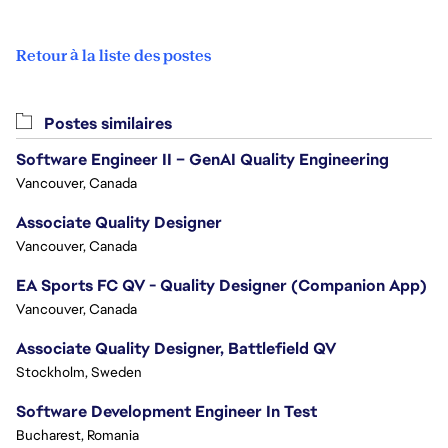
Retour à la liste des postes
Postes similaires
Software Engineer II – GenAI Quality Engineering
Vancouver, Canada
Associate Quality Designer
Vancouver, Canada
EA Sports FC QV - Quality Designer (Companion App)
Vancouver, Canada
Associate Quality Designer, Battlefield QV
Stockholm, Sweden
Software Development Engineer In Test
Bucharest, Romania