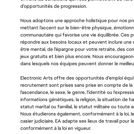
d'opportunités de progression.
Nous adoptons une approche holistique pour nos pr
mettant l'accent sur le bien-être physique, émotionne
communautaire qui favorise une vie équilibrée. Ces
répondre aux besoins locaux et peuvent inclure une 
être mental, de l'épargne pour votre retraite, des 
jeux gratuits et bien plus encore. Nous encourageo
dans lesquels nos équipes peuvent donner le meilleu
Electronic Arts offre des opportunités d'emploi équi
recrutement sont prises sans prise en compte de la ra
l’ascendance, le sexe, le genre, l'identité ou l'expressi
informations génétiques, la religion, la situation de ha
statut marital ou familial, le statut militaire ou toute 
Nous étudierons également, conformément à la loi, 
casier judiciaire. EA adapte ses lieux de travail pour
conformément à la loi en vigueur.