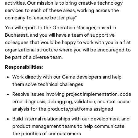
activities. Our mission is to bring creative technology
services to each of these areas, working across the
company to "ensure better play."
You will report to the Operation Manager, based in
Bucharest, and you will have a team of supportive
colleagues that would be happy to work with you in a flat
organizational structure where you will be encouraged to
be part of a diverse team.
Responsibilities:
Work directly with our Game developers and help
them solve technical challenges
Resolve issues involving project implementation, code
error diagnosis, debugging, validation, and root cause
analysis for the products/platforms assigned
Build internal relationships with our development and
product management teams to help communicate
the priorities of our customers