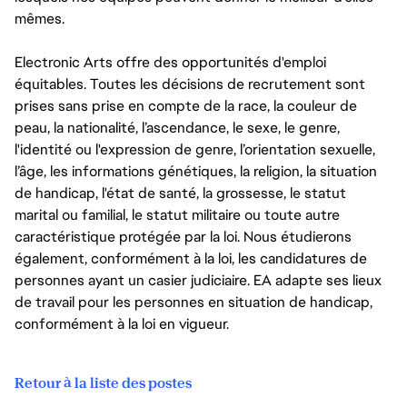
mêmes.
Electronic Arts offre des opportunités d'emploi
équitables. Toutes les décisions de recrutement sont
prises sans prise en compte de la race, la couleur de
peau, la nationalité, l’ascendance, le sexe, le genre,
l'identité ou l'expression de genre, l’orientation sexuelle,
l’âge, les informations génétiques, la religion, la situation
de handicap, l'état de santé, la grossesse, le statut
marital ou familial, le statut militaire ou toute autre
caractéristique protégée par la loi. Nous étudierons
également, conformément à la loi, les candidatures de
personnes ayant un casier judiciaire. EA adapte ses lieux
de travail pour les personnes en situation de handicap,
conformément à la loi en vigueur.
Retour à la liste des postes