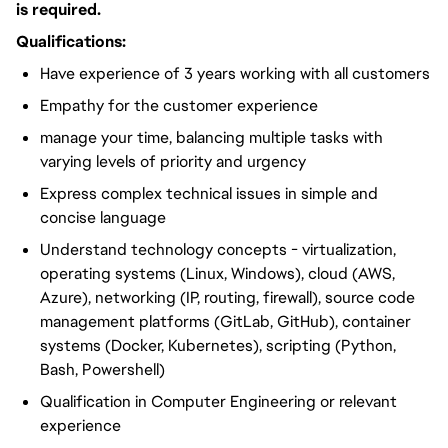
is required.
Qualifications:
Have experience of 3 years working with all customers
Empathy for the customer experience
manage your time, balancing multiple tasks with
varying levels of priority and urgency
Express complex technical issues in simple and
concise language
Understand technology concepts - virtualization,
operating systems (Linux, Windows), cloud (AWS,
Azure), networking (IP, routing, firewall), source code
management platforms (GitLab, GitHub), container
systems (Docker, Kubernetes), scripting (Python,
Bash, Powershell)
Qualification in Computer Engineering or relevant
experience