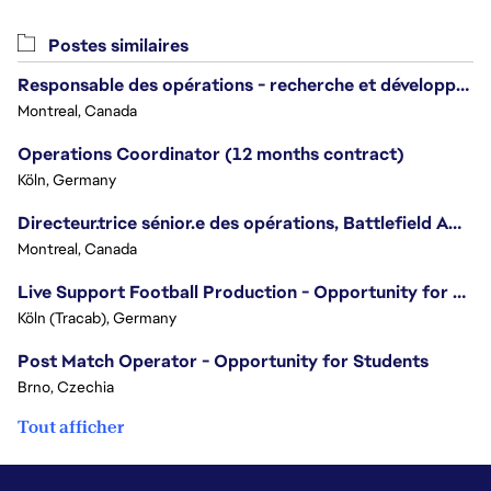
Postes similaires
Responsable des opérations - recherche et développement
Montreal, Canada
Operations Coordinator (12 months contract)
Köln, Germany
Directeur.trice sénior.e des opérations, Battlefield Amérique du Nord
Montreal, Canada
Live Support Football Production - Opportunity for Students!
Köln (Tracab), Germany
Post Match Operator - Opportunity for Students
Brno, Czechia
Tout afficher