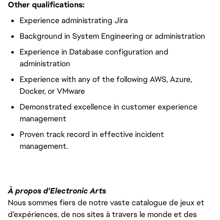
Other qualifications:
Experience administrating Jira
Background in System Engineering or administration
Experience in Database configuration and
administration
Experience with any of the following AWS, Azure,
Docker, or VMware
Demonstrated excellence in customer experience
management
Proven track record in effective incident
management.
À propos d'Electronic Arts
Nous sommes fiers de notre vaste catalogue de jeux et
d’expériences, de nos sites à travers le monde et des