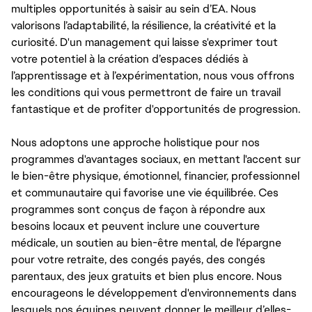
multiples opportunités à saisir au sein d’EA. Nous
valorisons l’adaptabilité, la résilience, la créativité et la
curiosité. D'un management qui laisse s'exprimer tout
votre potentiel à la création d’espaces dédiés à
l’apprentissage et à l’expérimentation, nous vous offrons
les conditions qui vous permettront de faire un travail
fantastique et de profiter d'opportunités de progression.
Nous adoptons une approche holistique pour nos
programmes d'avantages sociaux, en mettant l'accent sur
le bien-être physique, émotionnel, financier, professionnel
et communautaire qui favorise une vie équilibrée. Ces
programmes sont conçus de façon à répondre aux
besoins locaux et peuvent inclure une couverture
médicale, un soutien au bien-être mental, de l'épargne
pour votre retraite, des congés payés, des congés
parentaux, des jeux gratuits et bien plus encore. Nous
encourageons le développement d'environnements dans
lesquels nos équipes peuvent donner le meilleur d’elles-