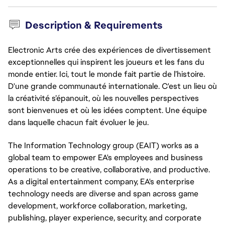
Description & Requirements
Electronic Arts crée des expériences de divertissement
exceptionnelles qui inspirent les joueurs et les fans du
monde entier. Ici, tout le monde fait partie de l’histoire.
D'une grande communauté internationale. C'est un lieu où
la créativité s’épanouit, où les nouvelles perspectives
sont bienvenues et où les idées comptent. Une équipe
dans laquelle chacun fait évoluer le jeu.
The Information Technology group (EAIT) works as a
global team to empower EA's employees and business
operations to be creative, collaborative, and productive.
As a digital entertainment company, EA's enterprise
technology needs are diverse and span across game
development, workforce collaboration, marketing,
publishing, player experience, security, and corporate