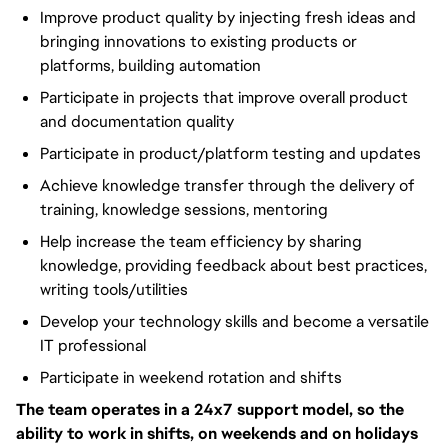
Improve product quality by injecting fresh ideas and
bringing innovations to existing products or
platforms, building automation
Participate in projects that improve overall product
and documentation quality
Participate in product/platform testing and updates
Achieve knowledge transfer through the delivery of
training, knowledge sessions, mentoring
Help increase the team efficiency by sharing
knowledge, providing feedback about best practices,
writing tools/utilities
Develop your technology skills and become a versatile
IT professional
Participate in weekend rotation and shifts
The team operates in a 24x7 support model, so the
ability to work in shifts, on weekends and on holidays