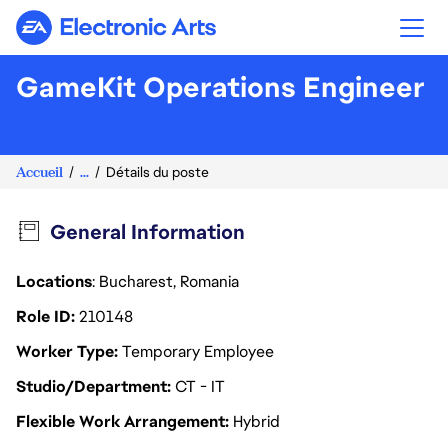
Electronic Arts
GameKit Operations Engineer
Accueil
...
Détails du poste
General Information
Locations
: Bucharest, Romania
Role ID
210148
Worker Type
Temporary Employee
Studio/Department
CT - IT
Flexible Work Arrangement
Hybrid