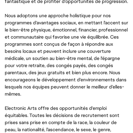
fantastique et de profiter d'opportunités de progression.
Nous adoptons une approche holistique pour nos
programmes d'avantages sociaux, en mettant l'accent sur
le bien-être physique, émotionnel, financier, professionnel
et communautaire qui favorise une vie équilibrée. Ces
programmes sont conçus de façon à répondre aux
besoins locaux et peuvent inclure une couverture
médicale, un soutien au bien-être mental, de l'épargne
pour votre retraite, des congés payés, des congés
parentaux, des jeux gratuits et bien plus encore. Nous
encourageons le développement d'environnements dans
lesquels nos équipes peuvent donner le meilleur d’elles-
mêmes.
Electronic Arts offre des opportunités d'emploi
équitables. Toutes les décisions de recrutement sont
prises sans prise en compte de la race, la couleur de
peau, la nationalité, l’ascendance, le sexe, le genre,