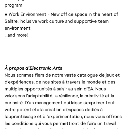
program
● Work Environment - New office space in the heart of
Salitre, inclusive work culture and supportive team
environment
…and more!
À propos d'Electronic Arts
Nous sommes fiers de notre vaste catalogue de jeux et
d’expériences, de nos sites à travers le monde et des
multiples opportunités à saisir au sein d’EA. Nous
valorisons l’adaptabilité, la résilience, la créativité et la
curiosité. D'un management qui laisse s'exprimer tout
votre potentiel à la création d’espaces dédiés à
l’apprentissage et à l’expérimentation, nous vous offrons
les conditions qui vous permettront de faire un travail