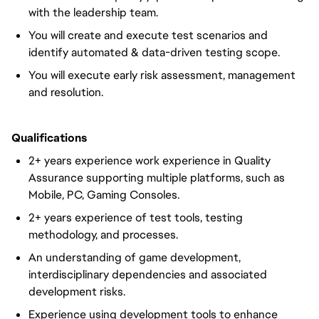
with the leadership team.
You will
create and execute
test scenarios and
identify automated & data-driven testing scope.
You will
execute
early risk assessment, management
and resolution.
Qualifications
2+ years experience
work experience in Quality
Assurance supporting multiple platforms, such as
Mobile, PC, Gaming Consoles.
2+ years experience
of test tools, testing
methodology, and processes.
An understanding of game development,
interdisciplinary dependencies and associated
development risks.
Experience using development tools to enhance