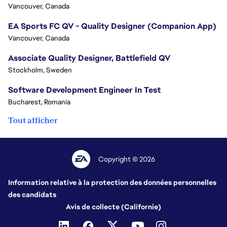
Vancouver, Canada
EA Sports FC QV - Quality Designer (Companion App)
Vancouver, Canada
Associate Quality Designer, Battlefield QV
Stockholm, Sweden
Software Development Engineer In Test
Bucharest, Romania
Tout afficher
Copyright © 2026
Information relative à la protection des données personnelles
des candidats
Avis de collecte (Californie)