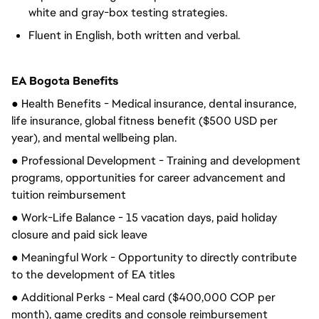
white and gray-box testing strategies.
Fluent in English, both written and verbal.
EA Bogota Benefits
● Health Benefits - Medical insurance, dental insurance,
life insurance, global fitness benefit ($500 USD per
year), and mental wellbeing plan.
● Professional Development - Training and development
programs, opportunities for career advancement and
tuition reimbursement
● Work-Life Balance - 15 vacation days, paid holiday
closure and paid sick leave
● Meaningful Work - Opportunity to directly contribute
to the development of EA titles
● Additional Perks - Meal card ($400,000 COP per
month), game credits and console reimbursement