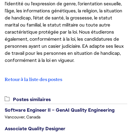
l'identité ou l'expression de genre, l’orientation sexuelle,
l’âge, les informations génétiques, la religion, la situation
de handicap, l'état de santé, la grossesse, le statut
marital ou familial, le statut militaire ou toute autre
caractéristique protégée par la loi. Nous étudierons
également, conformément à la loi, les candidatures de
personnes ayant un casier judiciaire. EA adapte ses lieux
de travail pour les personnes en situation de handicap,
conformément à la loi en vigueur.
Retour à la liste des postes
Postes similaires
Software Engineer II – GenAI Quality Engineering
Vancouver, Canada
Associate Quality Designer