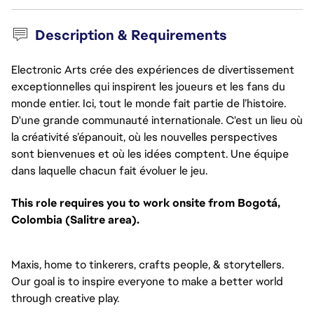
Description & Requirements
Electronic Arts crée des expériences de divertissement
exceptionnelles qui inspirent les joueurs et les fans du
monde entier. Ici, tout le monde fait partie de l’histoire.
D'une grande communauté internationale. C'est un lieu où
la créativité s’épanouit, où les nouvelles perspectives
sont bienvenues et où les idées comptent. Une équipe
dans laquelle chacun fait évoluer le jeu.
This role requires you to work onsite from Bogotá,
Colombia (Salitre area).
Maxis, home to tinkerers, crafts people, & storytellers.
Our goal is to inspire everyone to make a better world
through creative play.