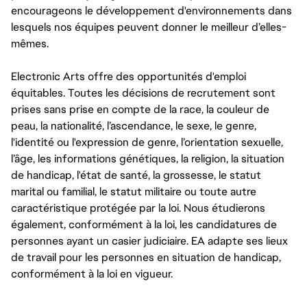
encourageons le développement d'environnements dans
lesquels nos équipes peuvent donner le meilleur d’elles-
mêmes.
Electronic Arts offre des opportunités d'emploi
équitables. Toutes les décisions de recrutement sont
prises sans prise en compte de la race, la couleur de
peau, la nationalité, l’ascendance, le sexe, le genre,
l'identité ou l'expression de genre, l’orientation sexuelle,
l’âge, les informations génétiques, la religion, la situation
de handicap, l'état de santé, la grossesse, le statut
marital ou familial, le statut militaire ou toute autre
caractéristique protégée par la loi. Nous étudierons
également, conformément à la loi, les candidatures de
personnes ayant un casier judiciaire. EA adapte ses lieux
de travail pour les personnes en situation de handicap,
conformément à la loi en vigueur.