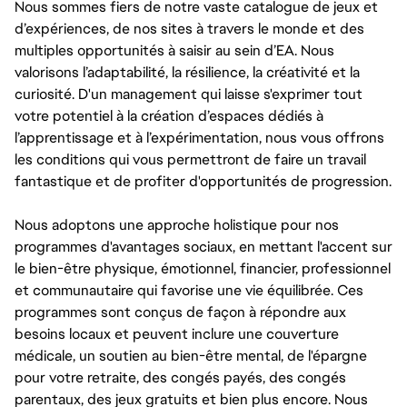
Nous sommes fiers de notre vaste catalogue de jeux et
d’expériences, de nos sites à travers le monde et des
multiples opportunités à saisir au sein d’EA. Nous
valorisons l’adaptabilité, la résilience, la créativité et la
curiosité. D'un management qui laisse s'exprimer tout
votre potentiel à la création d’espaces dédiés à
l’apprentissage et à l’expérimentation, nous vous offrons
les conditions qui vous permettront de faire un travail
fantastique et de profiter d'opportunités de progression.
Nous adoptons une approche holistique pour nos
programmes d'avantages sociaux, en mettant l'accent sur
le bien-être physique, émotionnel, financier, professionnel
et communautaire qui favorise une vie équilibrée. Ces
programmes sont conçus de façon à répondre aux
besoins locaux et peuvent inclure une couverture
médicale, un soutien au bien-être mental, de l'épargne
pour votre retraite, des congés payés, des congés
parentaux, des jeux gratuits et bien plus encore. Nous