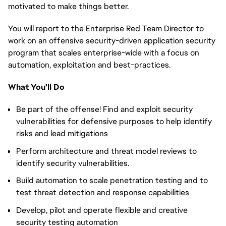
motivated to make things better.
You will report to the Enterprise Red Team Director to
work on an offensive security-driven application security
program that scales enterprise-wide with a focus on
automation, exploitation and best-practices.
What You'll Do
Be part of the offense! Find and exploit security
vulnerabilities for defensive purposes to help identify
risks and lead mitigations
Perform architecture and threat model reviews to
identify security vulnerabilities.
Build automation to scale penetration testing and to
test threat detection and response capabilities
Develop, pilot and operate flexible and creative
security testing automation