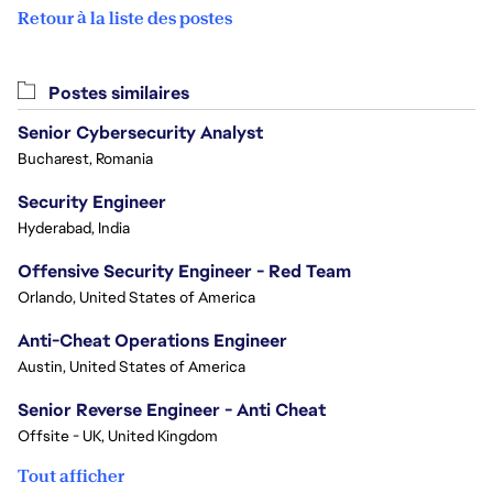
Retour à la liste des postes
Postes similaires
Senior Cybersecurity Analyst
Bucharest, Romania
Security Engineer
Hyderabad, India
Offensive Security Engineer - Red Team
Orlando, United States of America
Anti-Cheat Operations Engineer
Austin, United States of America
Senior Reverse Engineer - Anti Cheat
Offsite - UK, United Kingdom
Tout afficher