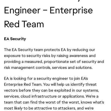
Engineer – Enterprise
Red Team
EA Security
The EA Security team protects EA by reducing our
exposure to security risks by raising awareness and
providing a measured, proportionate set of security and
risk management controls, services and solutions.
EA is looking for a security engineer to join EA's
Enterprise Red Team. You will help us identify threat
vectors before they can be exploited in our systems,
services, cloud infrastructure or applications. We're a
team that can find the worst of the worst, knows what's
most likely to be attractive to attackers, and we're