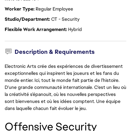
Worker Type
Regular Employee
Studio/Department
CT - Security
Flexible Work Arrangement
Hybrid
Description & Requirements
Electronic Arts crée des expériences de divertissement
exceptionnelles qui inspirent les joueurs et les fans du
monde entier. Ici, tout le monde fait partie de l’histoire.
D'une grande communauté internationale. C'est un lieu où
la créativité s’épanouit, où les nouvelles perspectives
sont bienvenues et où les idées comptent. Une équipe
dans laquelle chacun fait évoluer le jeu.
Offensive Security