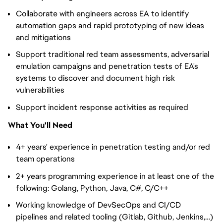
Collaborate with engineers across EA to identify
automation gaps and rapid prototyping of new ideas
and mitigations
Support traditional red team assessments, adversarial
emulation campaigns and penetration tests of EA's
systems to discover and document high risk
vulnerabilities
Support incident response activities as required
What You'll Need
4+ years' experience in penetration testing and/or red
team operations
2+ years programming experience in at least one of the
following: Golang, Python, Java, C#, C/C++
Working knowledge of DevSecOps and CI/CD
pipelines and related tooling (Gitlab, Github, Jenkins,…)