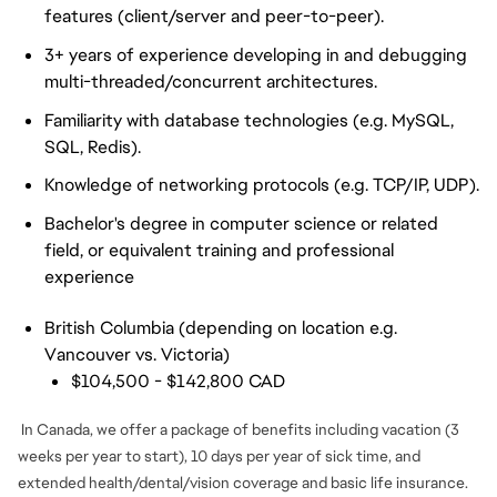
features (client/server and peer-to-peer).
3+ years of experience developing in and debugging
multi-threaded/concurrent architectures.
Familiarity with database technologies (e.g. MySQL,
SQL, Redis).
Knowledge of networking protocols (e.g. TCP/IP, UDP).
Bachelor's degree in computer science or related
field, or equivalent training and professional
experience
British Columbia (depending on location e.g.
Vancouver vs. Victoria)
$104,500 - $142,800 CAD
In Canada, we offer a package of benefits including vacation (3
weeks per year to start), 10 days per year of sick time, and
extended health/dental/vision coverage and basic life insurance.