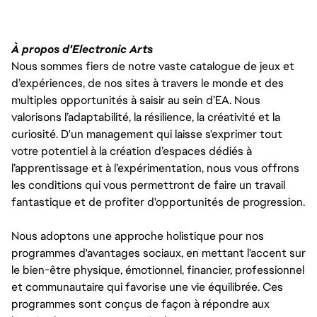
À propos d'Electronic Arts
Nous sommes fiers de notre vaste catalogue de jeux et
d’expériences, de nos sites à travers le monde et des
multiples opportunités à saisir au sein d’EA. Nous
valorisons l’adaptabilité, la résilience, la créativité et la
curiosité. D'un management qui laisse s'exprimer tout
votre potentiel à la création d’espaces dédiés à
l’apprentissage et à l’expérimentation, nous vous offrons
les conditions qui vous permettront de faire un travail
fantastique et de profiter d'opportunités de progression.
Nous adoptons une approche holistique pour nos
programmes d'avantages sociaux, en mettant l'accent sur
le bien-être physique, émotionnel, financier, professionnel
et communautaire qui favorise une vie équilibrée. Ces
programmes sont conçus de façon à répondre aux