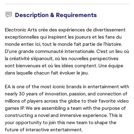
Description & Requirements
Electronic Arts crée des expériences de divertissement
exceptionnelles qui inspirent les joueurs et les fans du
monde entier. Ici, tout le monde fait partie de l’histoire.
D'une grande communauté internationale. C'est un lieu où
la créativité s’épanouit, où les nouvelles perspectives
sont bienvenues et où les idées comptent. Une équipe
dans laquelle chacun fait évoluer le jeu.
EA is one of the most iconic brands in entertainment with
nearly 30 years of innovation, passion, and connection of
millions of players across the globe to their favorite video
games IP. We are assembling a team with the purpose of
constructing a novel and immersive experience. This is
your opportunity to join this new team to shape the
future of interactive entertainment.