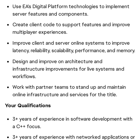
Use EA's Digital Platform technologies to implement
server features and components.
Create client code to support features and improve
multiplayer experiences.
Improve client and server online systems to improve
latency, reliability, scalability, performance, and memory.
Design and improve on architecture and
infrastructure improvements for live systems and
workflows.
Work with partner teams to stand up and maintain
online infrastructure and services for the title.
Your Qualifications
3+ years of experience in software development with
a C++ focus.
3+ years of experience with networked applications or