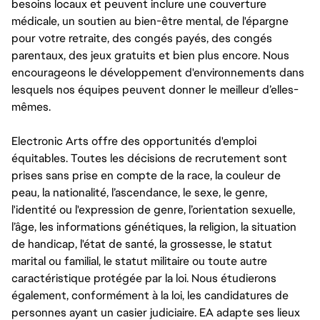
besoins locaux et peuvent inclure une couverture
médicale, un soutien au bien-être mental, de l'épargne
pour votre retraite, des congés payés, des congés
parentaux, des jeux gratuits et bien plus encore. Nous
encourageons le développement d'environnements dans
lesquels nos équipes peuvent donner le meilleur d’elles-
mêmes.
Electronic Arts offre des opportunités d'emploi
équitables. Toutes les décisions de recrutement sont
prises sans prise en compte de la race, la couleur de
peau, la nationalité, l’ascendance, le sexe, le genre,
l'identité ou l'expression de genre, l’orientation sexuelle,
l’âge, les informations génétiques, la religion, la situation
de handicap, l'état de santé, la grossesse, le statut
marital ou familial, le statut militaire ou toute autre
caractéristique protégée par la loi. Nous étudierons
également, conformément à la loi, les candidatures de
personnes ayant un casier judiciaire. EA adapte ses lieux