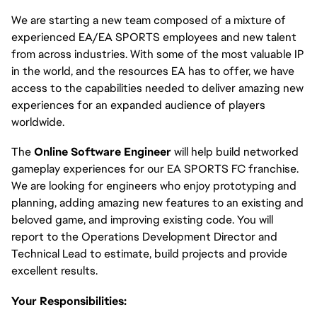
We are starting a new team composed of a mixture of
experienced EA/EA SPORTS employees and new talent
from across industries. With some of the most valuable IP
in the world, and the resources EA has to offer, we have
access to the capabilities needed to deliver amazing new
experiences for an expanded audience of players
worldwide.
The
Online Software Engineer
will help build networked
gameplay experiences for our EA SPORTS FC franchise.
We are looking for engineers who enjoy prototyping and
planning, adding amazing new features to an existing and
beloved game, and improving existing code. You will
report to the Operations Development Director and
Technical Lead to estimate, build projects and provide
excellent results.
Your Responsibilities: