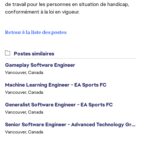
de travail pour les personnes en situation de handicap,
conformément à la loi en vigueur.
Retour à la liste des postes
Postes similaires
Gameplay Software Engineer
Vancouver, Canada
Machine Learning Engineer - EA Sports FC
Vancouver, Canada
Generalist Software Engineer - EA Sports FC
Vancouver, Canada
Senior Software Engineer - Advanced Technology Group
Vancouver, Canada