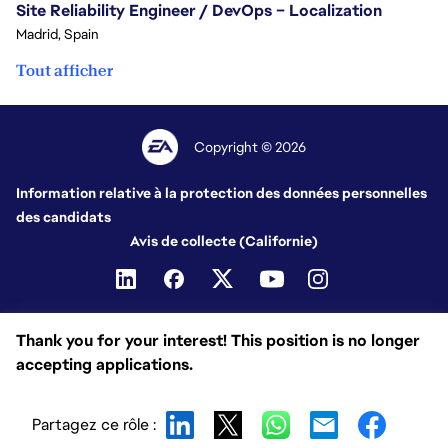
Site Reliability Engineer / DevOps – Localization
Madrid, Spain
Tout afficher
Copyright © 2026
Information relative à la protection des données personnelles
des candidats
Avis de collecte (Californie)
Thank you for your interest! This position is no longer
accepting applications.
Partagez ce rôle :