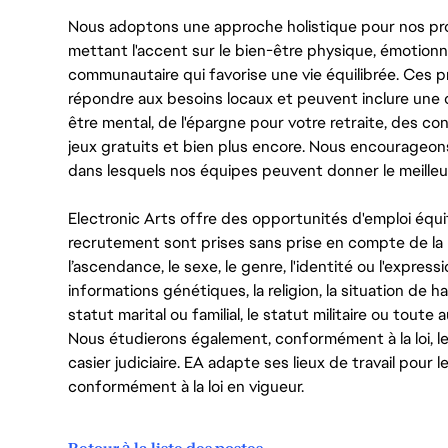
Nous adoptons une approche holistique pour nos pr
mettant l'accent sur le bien-être physique, émotionne
communautaire qui favorise une vie équilibrée. Ces
répondre aux besoins locaux et peuvent inclure une 
être mental, de l'épargne pour votre retraite, des 
jeux gratuits et bien plus encore. Nous encourageo
dans lesquels nos équipes peuvent donner le meilleu
Electronic Arts offre des opportunités d'emploi équi
recrutement sont prises sans prise en compte de la ra
l’ascendance, le sexe, le genre, l'identité ou l'expressi
informations génétiques, la religion, la situation de ha
statut marital ou familial, le statut militaire ou toute 
Nous étudierons également, conformément à la loi, 
casier judiciaire. EA adapte ses lieux de travail pour
conformément à la loi en vigueur.