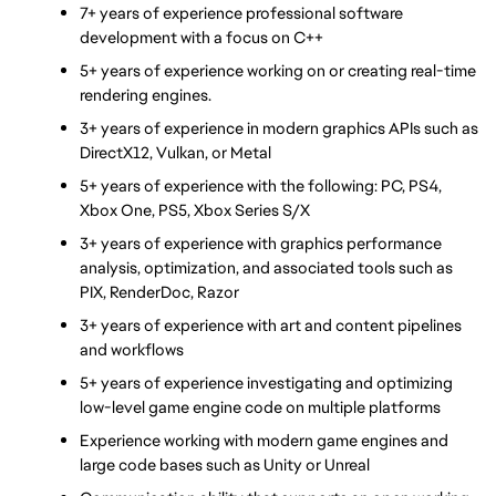
7+ years of experience professional software 
development with a focus on C++
5+ years of experience working on or creating real-time 
rendering engines.
3+ years of experience in modern graphics APIs such as 
DirectX12, Vulkan, or Metal
5+ years of experience with the following: PC, PS4, 
Xbox One, PS5, Xbox Series S/X
3+ years of experience with graphics performance 
analysis, optimization, and associated tools such as 
PIX, RenderDoc, Razor
3+ years of experience with art and content pipelines 
and workflows
5+ years of experience investigating and optimizing 
low-level game engine code on multiple platforms
Experience working with modern game engines and 
large code bases such as Unity or Unreal