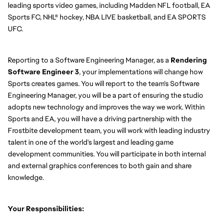
leading sports video games, including Madden NFL football, EA 
Sports FC, NHL® hockey, NBA LIVE basketball, and EA SPORTS 
UFC.
Reporting to a Software Engineering Manager, as a 
Rendering 
Software Engineer 3
, your implementations will change how 
Sports creates games. You will report to the team's Software 
Engineering Manager, you will be a part of ensuring the studio 
adopts new technology and improves the way we work. Within 
Sports and EA, you will have a driving partnership with the 
Frostbite development team, you will work with leading industry 
talent in one of the world's largest and leading game 
development communities. You will participate in both internal 
and external graphics conferences to both gain and share 
knowledge.
Your Responsibilities: