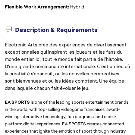
Flexible Work Arrangement
Hybrid
Description & Requirements
Electronic Arts crée des expériences de divertissement
exceptionnelles qui inspirent les joueurs et les fans du
monde entier. Ici, tout le monde fait partie de l’histoire.
D'une grande communauté internationale. C'est un lieu où
la créativité s’épanouit, où les nouvelles perspectives
sont bienvenues et où les idées comptent. Une équipe
dans laquelle chacun fait évoluer le jeu.
EA SPORTS
 is one of the leading sports entertainment brands 
in the world, with top-selling videogame franchises, award-
winning interactive technology, fan programs, and cross-
platform digital experiences. EA SPORTS creates connected 
experiences that ignite the emotion of sport through industry-