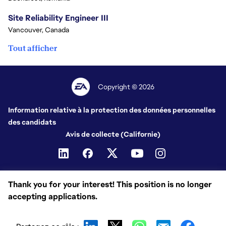
Site Reliability Engineer III
Vancouver, Canada
Tout afficher
Copyright © 2026
Information relative à la protection des données personnelles
des candidats
Avis de collecte (Californie)
Thank you for your interest! This position is no longer
accepting applications.