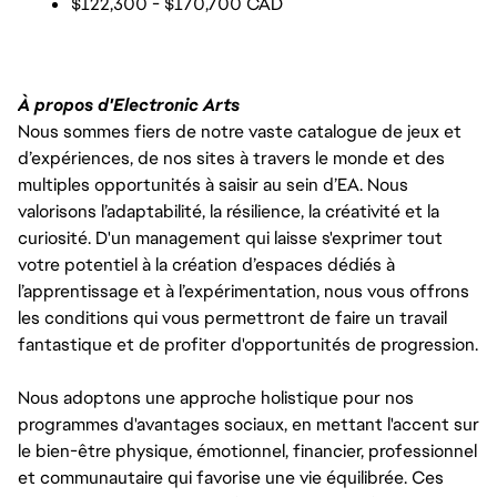
$122,300 - $170,700 CAD
À propos d'Electronic Arts
Nous sommes fiers de notre vaste catalogue de jeux et
d’expériences, de nos sites à travers le monde et des
multiples opportunités à saisir au sein d’EA. Nous
valorisons l’adaptabilité, la résilience, la créativité et la
curiosité. D'un management qui laisse s'exprimer tout
votre potentiel à la création d’espaces dédiés à
l’apprentissage et à l’expérimentation, nous vous offrons
les conditions qui vous permettront de faire un travail
fantastique et de profiter d'opportunités de progression.
Nous adoptons une approche holistique pour nos
programmes d'avantages sociaux, en mettant l'accent sur
le bien-être physique, émotionnel, financier, professionnel
et communautaire qui favorise une vie équilibrée. Ces