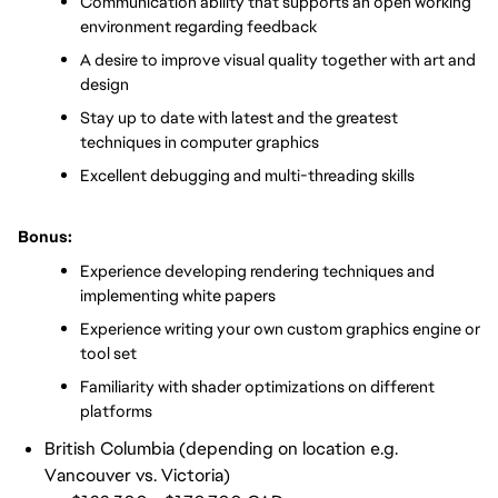
Communication ability that supports an open working 
environment regarding feedback
A desire to improve visual quality together with art and 
design
Stay up to date with latest and the greatest 
techniques in computer graphics
Excellent debugging and multi-threading skills
Bonus:
Experience developing rendering techniques and 
implementing white papers
Experience writing your own custom graphics engine or 
tool set
Familiarity with shader optimizations on different 
platforms
British Columbia (depending on location e.g.
Vancouver vs. Victoria)