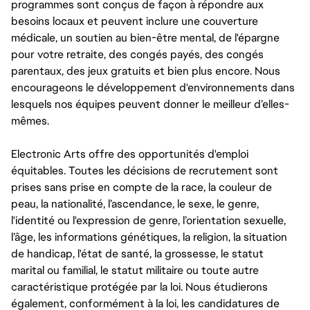
programmes sont conçus de façon à répondre aux
besoins locaux et peuvent inclure une couverture
médicale, un soutien au bien-être mental, de l'épargne
pour votre retraite, des congés payés, des congés
parentaux, des jeux gratuits et bien plus encore. Nous
encourageons le développement d'environnements dans
lesquels nos équipes peuvent donner le meilleur d’elles-
mêmes.
Electronic Arts offre des opportunités d'emploi
équitables. Toutes les décisions de recrutement sont
prises sans prise en compte de la race, la couleur de
peau, la nationalité, l’ascendance, le sexe, le genre,
l'identité ou l'expression de genre, l’orientation sexuelle,
l’âge, les informations génétiques, la religion, la situation
de handicap, l'état de santé, la grossesse, le statut
marital ou familial, le statut militaire ou toute autre
caractéristique protégée par la loi. Nous étudierons
également, conformément à la loi, les candidatures de