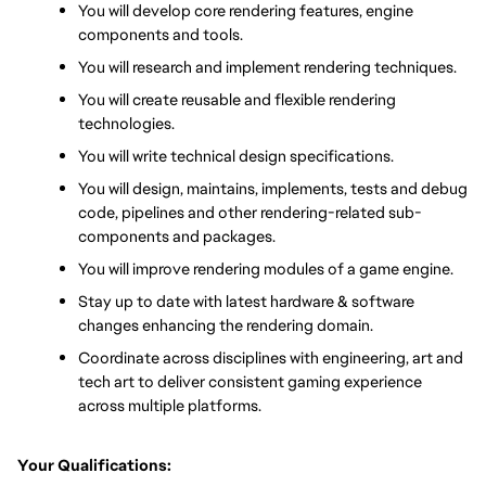
You will develop core rendering features, engine 
components and tools.
You will research and implement rendering techniques.
You will create reusable and flexible rendering 
technologies.
You will write technical design specifications.
You will design, maintains, implements, tests and debug 
code, pipelines and other rendering-related sub-
components and packages.
You will improve rendering modules of a game engine.
Stay up to date with latest hardware & software 
changes enhancing the rendering domain.
Coordinate across disciplines with engineering, art and 
tech art to deliver consistent gaming experience 
across multiple platforms.
Your Qualifications: