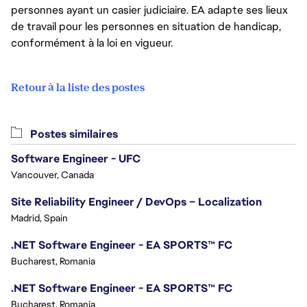
personnes ayant un casier judiciaire. EA adapte ses lieux
de travail pour les personnes en situation de handicap,
conformément à la loi en vigueur.
Retour à la liste des postes
Postes similaires
Software Engineer - UFC
Vancouver, Canada
Site Reliability Engineer / DevOps – Localization
Madrid, Spain
.NET Software Engineer - EA SPORTS™ FC
Bucharest, Romania
.NET Software Engineer - EA SPORTS™ FC
Bucharest, Romania