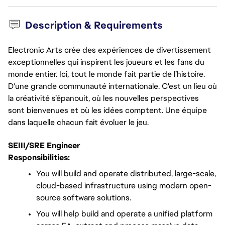
Description & Requirements
Electronic Arts crée des expériences de divertissement
exceptionnelles qui inspirent les joueurs et les fans du
monde entier. Ici, tout le monde fait partie de l’histoire.
D'une grande communauté internationale. C'est un lieu où
la créativité s’épanouit, où les nouvelles perspectives
sont bienvenues et où les idées comptent. Une équipe
dans laquelle chacun fait évoluer le jeu.
SEIII/SRE Engineer
Responsibilities:
You will build and operate distributed, large-scale, 
cloud-based infrastructure using modern open-
source software solutions.
You will help build and operate a unified platform 