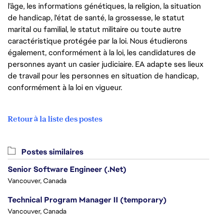
l’âge, les informations génétiques, la religion, la situation
de handicap, l'état de santé, la grossesse, le statut
marital ou familial, le statut militaire ou toute autre
caractéristique protégée par la loi. Nous étudierons
également, conformément à la loi, les candidatures de
personnes ayant un casier judiciaire. EA adapte ses lieux
de travail pour les personnes en situation de handicap,
conformément à la loi en vigueur.
Retour à la liste des postes
Postes similaires
Senior Software Engineer (.Net)
Vancouver, Canada
Technical Program Manager II (temporary)
Vancouver, Canada