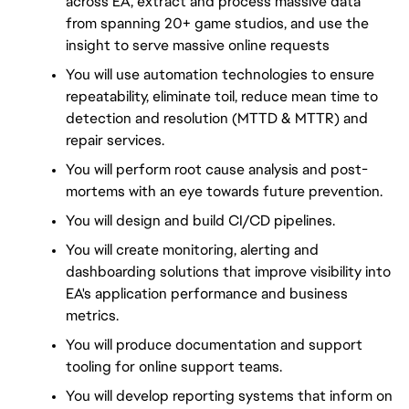
across EA, extract and process massive data 
from spanning 20+ game studios, and use the 
insight to serve massive online requests
You will use automation technologies to ensure 
repeatability, eliminate toil, reduce mean time to 
detection and resolution (MTTD & MTTR) and 
repair services.
You will perform root cause analysis and post-
mortems with an eye towards future prevention.
You will design and build CI/CD pipelines.
You will create monitoring, alerting and 
dashboarding solutions that improve visibility into 
EA's application performance and business 
metrics.
You will produce documentation and support 
tooling for online support teams.
You will develop reporting systems that inform on 