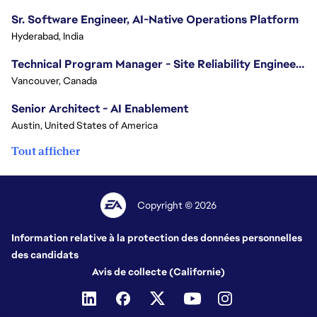
Sr. Software Engineer, AI-Native Operations Platform
Hyderabad, India
Technical Program Manager - Site Reliability Engineering (SRE)
Vancouver, Canada
Senior Architect - AI Enablement
Austin, United States of America
Tout afficher
Copyright © 2026
Information relative à la protection des données personnelles
des candidats
Avis de collecte (Californie)