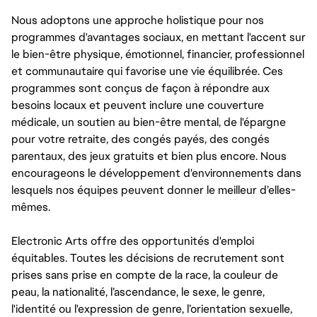
Nous adoptons une approche holistique pour nos
programmes d'avantages sociaux, en mettant l'accent sur
le bien-être physique, émotionnel, financier, professionnel
et communautaire qui favorise une vie équilibrée. Ces
programmes sont conçus de façon à répondre aux
besoins locaux et peuvent inclure une couverture
médicale, un soutien au bien-être mental, de l'épargne
pour votre retraite, des congés payés, des congés
parentaux, des jeux gratuits et bien plus encore. Nous
encourageons le développement d'environnements dans
lesquels nos équipes peuvent donner le meilleur d’elles-
mêmes.
Electronic Arts offre des opportunités d'emploi
équitables. Toutes les décisions de recrutement sont
prises sans prise en compte de la race, la couleur de
peau, la nationalité, l’ascendance, le sexe, le genre,
l'identité ou l'expression de genre, l’orientation sexuelle,