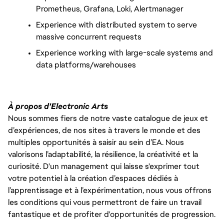
Prometheus, Grafana, Loki, Alertmanager
Experience with distributed system to serve 
massive concurrent requests
Experience working with large-scale systems and 
data platforms/warehouses
À propos d'Electronic Arts
Nous sommes fiers de notre vaste catalogue de jeux et
d’expériences, de nos sites à travers le monde et des
multiples opportunités à saisir au sein d’EA. Nous
valorisons l’adaptabilité, la résilience, la créativité et la
curiosité. D'un management qui laisse s'exprimer tout
votre potentiel à la création d’espaces dédiés à
l’apprentissage et à l’expérimentation, nous vous offrons
les conditions qui vous permettront de faire un travail
fantastique et de profiter d'opportunités de progression.