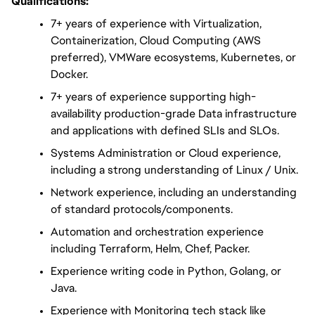
Qualifications:
7+ years of experience with Virtualization, 
Containerization, Cloud Computing (AWS 
preferred), VMWare ecosystems, Kubernetes, or 
Docker.
7+ years of experience supporting high-
availability production-grade Data infrastructure 
and applications with defined SLIs and SLOs.
Systems Administration or Cloud experience, 
including a strong understanding of Linux / Unix.
Network experience, including an understanding 
of standard protocols/components.
Automation and orchestration experience 
including Terraform, Helm, Chef, Packer.
Experience writing code in Python, Golang, or 
Java.
Experience with Monitoring tech stack like 