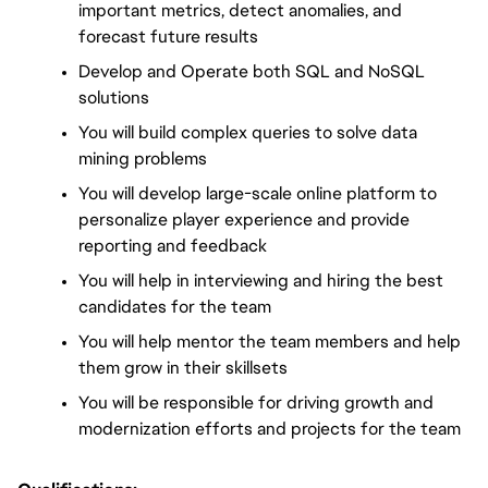
important metrics, detect anomalies, and 
forecast future results
Develop and Operate both SQL and NoSQL 
solutions
You will build complex queries to solve data 
mining problems
You will develop large-scale online platform to 
personalize player experience and provide 
reporting and feedback
You will help in interviewing and hiring the best 
candidates for the team
You will help mentor the team members and help 
them grow in their skillsets
You will be responsible for driving growth and 
modernization efforts and projects for the team