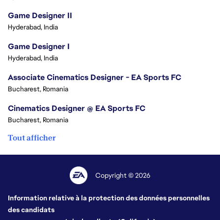
Game Designer II
Hyderabad, India
Game Designer I
Hyderabad, India
Associate Cinematics Designer - EA Sports FC
Bucharest, Romania
Cinematics Designer @ EA Sports FC
Bucharest, Romania
Tout afficher
Copyright © 2026
Information relative à la protection des données personnelles
des candidats