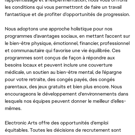
les conditions qui vous permettront de faire un travail
fantastique et de profiter d'opportunités de progression.
Nous adoptons une approche holistique pour nos
programmes d'avantages sociaux, en mettant l'accent sur
le bien-être physique, émotionnel, financier, professionnel
et communautaire qui favorise une vie équilibrée. Ces
programmes sont conçus de façon à répondre aux
besoins locaux et peuvent inclure une couverture
médicale, un soutien au bien-être mental, de l'épargne
pour votre retraite, des congés payés, des congés
parentaux, des jeux gratuits et bien plus encore. Nous
encourageons le développement d'environnements dans
lesquels nos équipes peuvent donner le meilleur d’elles-
mêmes.
Electronic Arts offre des opportunités d'emploi
équitables. Toutes les décisions de recrutement sont