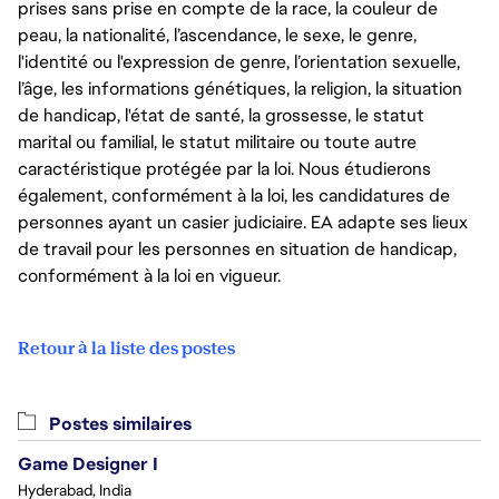
prises sans prise en compte de la race, la couleur de
peau, la nationalité, l’ascendance, le sexe, le genre,
l'identité ou l'expression de genre, l’orientation sexuelle,
l’âge, les informations génétiques, la religion, la situation
de handicap, l'état de santé, la grossesse, le statut
marital ou familial, le statut militaire ou toute autre
caractéristique protégée par la loi. Nous étudierons
également, conformément à la loi, les candidatures de
personnes ayant un casier judiciaire. EA adapte ses lieux
de travail pour les personnes en situation de handicap,
conformément à la loi en vigueur.
Retour à la liste des postes
Postes similaires
Game Designer I
Hyderabad, India