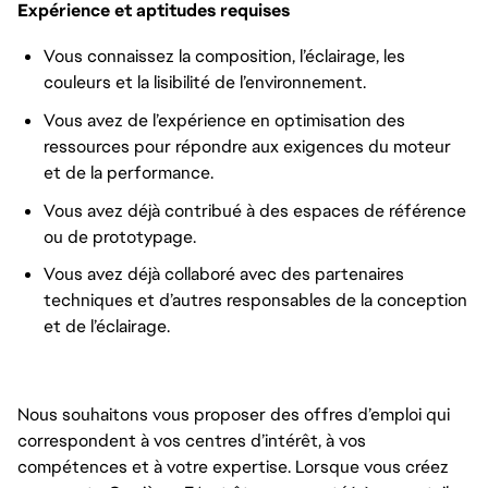
Expérience et aptitudes requises
Vous connaissez la composition, l’éclairage, les
couleurs et la lisibilité de l’environnement.
Vous avez de l’expérience en optimisation des
ressources pour répondre aux exigences du moteur
et de la performance.
Vous avez déjà contribué à des espaces de référence
ou de prototypage.
Vous avez déjà collaboré avec des partenaires
techniques et d’autres responsables de la conception
et de l’éclairage.
Nous souhaitons vous proposer des offres d’emploi qui
correspondent à vos centres d’intérêt, à vos
compétences et à votre expertise. Lorsque vous créez