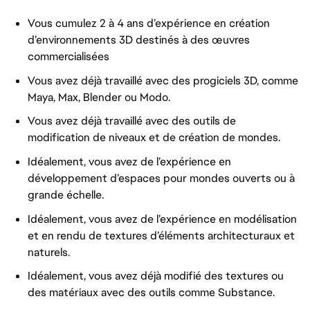
Vous cumulez 2 à 4 ans d’expérience en création
d’environnements 3D destinés à des œuvres
commercialisées
Vous avez déjà travaillé avec des progiciels 3D, comme
Maya, Max, Blender ou Modo.
Vous avez déjà travaillé avec des outils de
modification de niveaux et de création de mondes.
Idéalement, vous avez de l’expérience en
développement d’espaces pour mondes ouverts ou à
grande échelle.
Idéalement, vous avez de l’expérience en modélisation
et en rendu de textures d’éléments architecturaux et
naturels.
Idéalement, vous avez déjà modifié des textures ou
des matériaux avec des outils comme Substance.