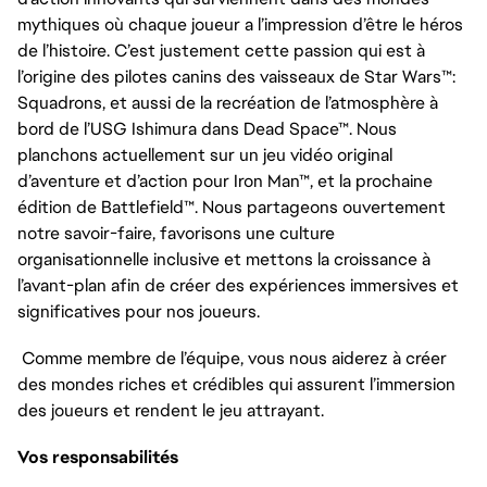
mythiques où chaque joueur a l’impression d’être le héros
de l’histoire. C’est justement cette passion qui est à
l’origine des pilotes canins des vaisseaux de Star Wars™:
Squadrons, et aussi de la recréation de l’atmosphère à
bord de l’USG Ishimura dans Dead Space™. Nous
planchons actuellement sur un jeu vidéo original
d’aventure et d’action pour Iron Man™, et la prochaine
édition de Battlefield™. Nous partageons ouvertement
notre savoir-faire, favorisons une culture
organisationnelle inclusive et mettons la croissance à
l’avant-plan afin de créer des expériences immersives et
significatives pour nos joueurs.
Comme membre de l’équipe, vous nous aiderez à créer
des mondes riches et crédibles qui assurent l’immersion
des joueurs et rendent le jeu attrayant.
Vos responsabilités