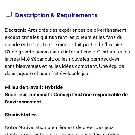
Description & Requirements
Electronic Arts crée des expériences de divertissement
exceptionnelles qui inspirent les joueurs et les fans du
monde entier. Ici, tout le monde fait partie de l’histoire.
D'une grande communauté internationale. C'est un lieu où
la créativité s’épanouit, où les nouvelles perspectives
sont bienvenues et où les idées comptent. Une équipe
dans laquelle chacun fait évoluer le jeu.
Milieu de travail : Hybride
Supérieur immédiat : Concepteur.trice responsable de
l’environnement
Studio Motive
Notre Motive-ation première est de créer des jeux
d’action innovants qui surviennent dans des mondes