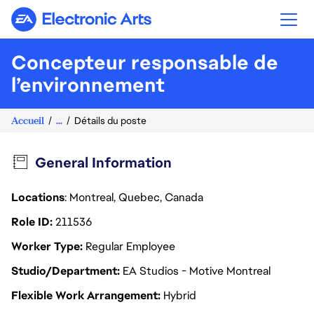
Electronic Arts
Concepteur responsable de
l’environnement
Accueil
...
Détails du poste
General Information
Locations
: Montreal, Quebec, Canada
Role ID
211536
Worker Type
Regular Employee
Studio/Department
EA Studios - Motive Montreal
Flexible Work Arrangement
Hybrid