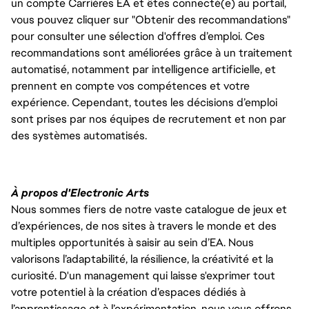
un compte Carrières EA et êtes connecté(e) au portail,
vous pouvez cliquer sur "Obtenir des recommandations"
pour consulter une sélection d'offres d’emploi. Ces
recommandations sont améliorées grâce à un traitement
automatisé, notamment par intelligence artificielle, et
prennent en compte vos compétences et votre
expérience. Cependant, toutes les décisions d’emploi
sont prises par nos équipes de recrutement et non par
des systèmes automatisés.
À propos d'Electronic Arts
Nous sommes fiers de notre vaste catalogue de jeux et
d’expériences, de nos sites à travers le monde et des
multiples opportunités à saisir au sein d’EA. Nous
valorisons l’adaptabilité, la résilience, la créativité et la
curiosité. D'un management qui laisse s'exprimer tout
votre potentiel à la création d’espaces dédiés à
l’apprentissage et à l’expérimentation, nous vous offrons