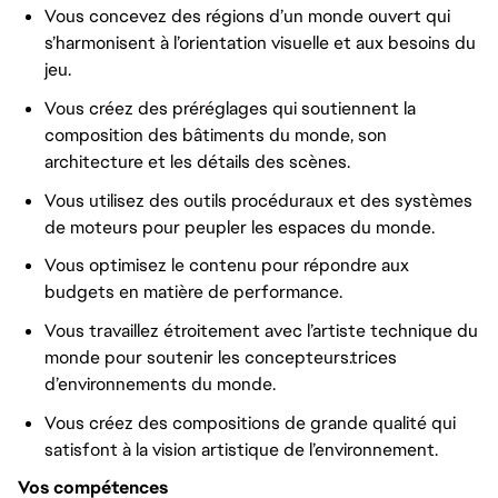
Vous concevez des régions d’un monde ouvert qui
s’harmonisent à l’orientation visuelle et aux besoins du
jeu.
Vous créez des préréglages qui soutiennent la
composition des bâtiments du monde, son
architecture et les détails des scènes.
Vous utilisez des outils procéduraux et des systèmes
de moteurs pour peupler les espaces du monde.
Vous optimisez le contenu pour répondre aux
budgets en matière de performance.
Vous travaillez étroitement avec l’artiste technique du
monde pour soutenir les concepteurs.trices
d’environnements du monde.
Vous créez des compositions de grande qualité qui
satisfont à la vision artistique de l’environnement.
Vos compétences