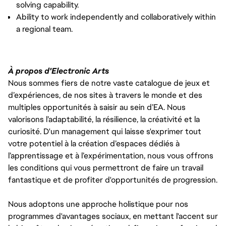
solving capability.
Ability to work independently and collaboratively within
a regional team.
À propos d'Electronic Arts
Nous sommes fiers de notre vaste catalogue de jeux et
d’expériences, de nos sites à travers le monde et des
multiples opportunités à saisir au sein d’EA. Nous
valorisons l’adaptabilité, la résilience, la créativité et la
curiosité. D'un management qui laisse s'exprimer tout
votre potentiel à la création d’espaces dédiés à
l’apprentissage et à l’expérimentation, nous vous offrons
les conditions qui vous permettront de faire un travail
fantastique et de profiter d'opportunités de progression.
Nous adoptons une approche holistique pour nos
programmes d'avantages sociaux, en mettant l'accent sur