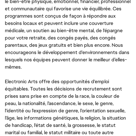
le bien-être physique, émotionnel, financier, professionnel
et communautaire qui favorise une vie équilibrée. Ces
programmes sont conçus de façon à répondre aux
besoins locaux et peuvent inclure une couverture
médicale, un soutien au bien-être mental, de l'épargne
pour votre retraite, des congés payés, des congés
parentaux, des jeux gratuits et bien plus encore. Nous
encourageons le développement d'environnements dans
lesquels nos équipes peuvent donner le meilleur d’elles-
mêmes.
Electronic Arts offre des opportunités d'emploi
équitables. Toutes les décisions de recrutement sont
prises sans prise en compte de la race, la couleur de
peau, la nationalité, l’ascendance, le sexe, le genre,
l'identité ou l'expression de genre, l’orientation sexuelle,
l’âge, les informations génétiques, la religion, la situation
de handicap, l'état de santé, la grossesse, le statut
marital ou familial, le statut militaire ou toute autre