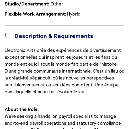
Studio/Department
Other
Flexible Work Arrangement
Hybrid
Description & Requirements
Electronic Arts crée des expériences de divertissement
exceptionnelles qui inspirent les joueurs et les fans du
monde entier. Ici, tout le monde fait partie de l’histoire.
D'une grande communauté internationale. C'est un lieu où
la créativité s’épanouit, où les nouvelles perspectives
sont bienvenues et où les idées comptent. Une équipe
dans laquelle chacun fait évoluer le jeu.
About the Role:
We’re seeking a hands-on payroll specialist to manage
end‑to‑end payroll operations and statutory compliance