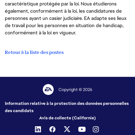
caractéristique protégée par la loi. Nous étudierons
également, conformément à la loi, les candidatures de
personnes ayant un casier judiciaire. EA adapte ses lieux
de travail pour les personnes en situation de handicap,
conformément à la loi en vigueur.
Retour à la liste des postes
Copyright © 2026
Information relative à la protection des données personnelles
des candidats
Avis de collecte (Californie)