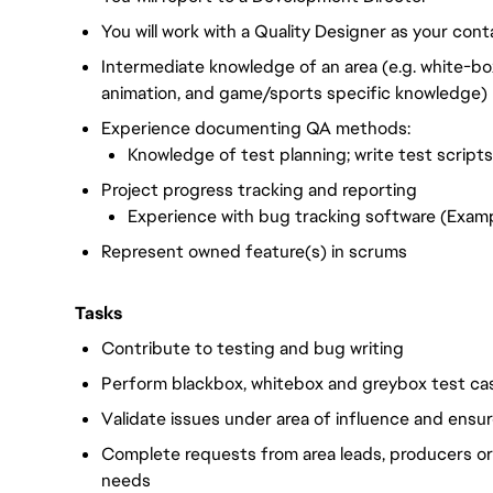
You will work with a Quality Designer as your cont
Intermediate knowledge of an area (e.g. white-box
animation, and game/sports specific knowledge)
Experience documenting QA methods:
Knowledge of test planning; write test scripts
Project progress tracking and reporting
Experience with bug tracking software (Exampl
Represent owned feature(s) in scrums
Tasks
Contribute to testing and bug writing
Perform blackbox, whitebox and greybox test ca
Validate issues under area of influence and ensur
Complete requests from area leads, producers o
needs