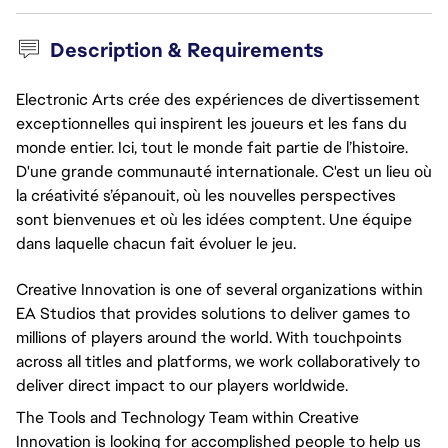
Description & Requirements
Electronic Arts crée des expériences de divertissement
exceptionnelles qui inspirent les joueurs et les fans du
monde entier. Ici, tout le monde fait partie de l’histoire.
D'une grande communauté internationale. C'est un lieu où
la créativité s’épanouit, où les nouvelles perspectives
sont bienvenues et où les idées comptent. Une équipe
dans laquelle chacun fait évoluer le jeu.
Creative Innovation is one of several organizations within
EA Studios that provides solutions to deliver games to
millions of players around the world. With touchpoints
across all titles and platforms, we work collaboratively to
deliver direct impact to our players worldwide.
The Tools and Technology Team within Creative
Innovation is looking for accomplished people to help us