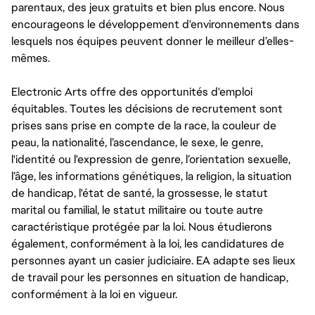
parentaux, des jeux gratuits et bien plus encore. Nous
encourageons le développement d'environnements dans
lesquels nos équipes peuvent donner le meilleur d’elles-
mêmes.
Electronic Arts offre des opportunités d'emploi
équitables. Toutes les décisions de recrutement sont
prises sans prise en compte de la race, la couleur de
peau, la nationalité, l’ascendance, le sexe, le genre,
l'identité ou l'expression de genre, l’orientation sexuelle,
l’âge, les informations génétiques, la religion, la situation
de handicap, l'état de santé, la grossesse, le statut
marital ou familial, le statut militaire ou toute autre
caractéristique protégée par la loi. Nous étudierons
également, conformément à la loi, les candidatures de
personnes ayant un casier judiciaire. EA adapte ses lieux
de travail pour les personnes en situation de handicap,
conformément à la loi en vigueur.