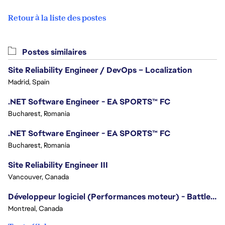
Retour à la liste des postes
Postes similaires
Site Reliability Engineer / DevOps – Localization
Madrid, Spain
.NET Software Engineer - EA SPORTS™ FC
Bucharest, Romania
.NET Software Engineer - EA SPORTS™ FC
Bucharest, Romania
Site Reliability Engineer III
Vancouver, Canada
Développeur logiciel (Performances moteur) - Battlefield
Montreal, Canada