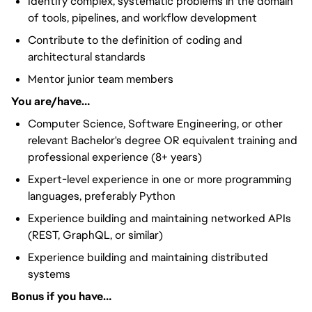
Identify complex, systematic problems in the domain
of tools, pipelines, and workflow development
Contribute to the definition of coding and
architectural standards
Mentor junior team members
You are/have…
Computer Science, Software Engineering, or other
relevant Bachelor's degree OR equivalent training and
professional experience (8+ years)
Expert-level experience in one or more programming
languages, preferably Python
Experience building and maintaining networked APIs
(REST, GraphQL, or similar)
Experience building and maintaining distributed
systems
Bonus if you have…