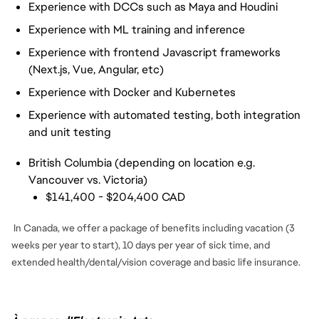
Experience with DCCs such as Maya and Houdini
Experience with ML training and inference
Experience with frontend Javascript frameworks
(Next.js, Vue, Angular, etc)
Experience with Docker and Kubernetes
Experience with automated testing, both integration
and unit testing
British Columbia (depending on location e.g.
Vancouver vs. Victoria)
$141,400 - $204,400 CAD
In Canada, we offer a package of benefits including vacation (3
weeks per year to start), 10 days per year of sick time, and
extended health/dental/vision coverage and basic life insurance.