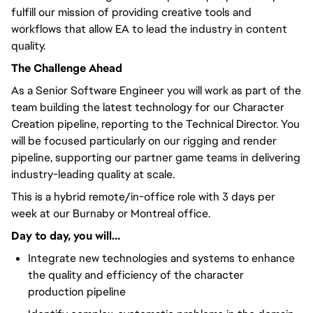
fulfill our mission of providing creative tools and
workflows that allow EA to lead the industry in content
quality.
The Challenge Ahead
As a Senior Software Engineer you will work as part of the
team building the latest technology for our Character
Creation pipeline, reporting to the Technical Director. You
will be focused particularly on our rigging and render
pipeline, supporting our partner game teams in delivering
industry-leading quality at scale.
This is a hybrid remote/in-office role with 3 days per
week at our Burnaby or Montreal office.
Day to day, you will…
Integrate new technologies and systems to enhance
the quality and efficiency of the character
production pipeline