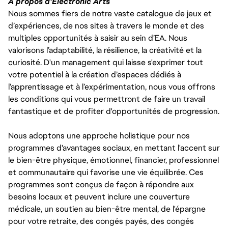
À propos d'Electronic Arts
Nous sommes fiers de notre vaste catalogue de jeux et
d’expériences, de nos sites à travers le monde et des
multiples opportunités à saisir au sein d’EA. Nous
valorisons l’adaptabilité, la résilience, la créativité et la
curiosité. D'un management qui laisse s'exprimer tout
votre potentiel à la création d’espaces dédiés à
l’apprentissage et à l’expérimentation, nous vous offrons
les conditions qui vous permettront de faire un travail
fantastique et de profiter d'opportunités de progression.
Nous adoptons une approche holistique pour nos
programmes d'avantages sociaux, en mettant l'accent sur
le bien-être physique, émotionnel, financier, professionnel
et communautaire qui favorise une vie équilibrée. Ces
programmes sont conçus de façon à répondre aux
besoins locaux et peuvent inclure une couverture
médicale, un soutien au bien-être mental, de l'épargne
pour votre retraite, des congés payés, des congés