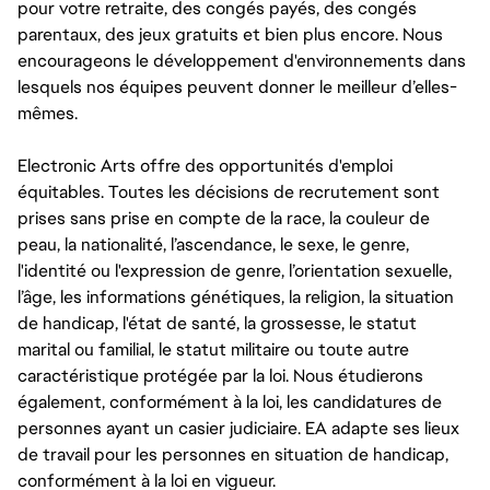
pour votre retraite, des congés payés, des congés
parentaux, des jeux gratuits et bien plus encore. Nous
encourageons le développement d'environnements dans
lesquels nos équipes peuvent donner le meilleur d’elles-
mêmes.
Electronic Arts offre des opportunités d'emploi
équitables. Toutes les décisions de recrutement sont
prises sans prise en compte de la race, la couleur de
peau, la nationalité, l’ascendance, le sexe, le genre,
l'identité ou l'expression de genre, l’orientation sexuelle,
l’âge, les informations génétiques, la religion, la situation
de handicap, l'état de santé, la grossesse, le statut
marital ou familial, le statut militaire ou toute autre
caractéristique protégée par la loi. Nous étudierons
également, conformément à la loi, les candidatures de
personnes ayant un casier judiciaire. EA adapte ses lieux
de travail pour les personnes en situation de handicap,
conformément à la loi en vigueur.