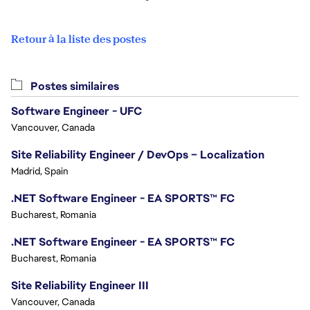
Retour à la liste des postes
Postes similaires
Software Engineer - UFC
Vancouver, Canada
Site Reliability Engineer / DevOps – Localization
Madrid, Spain
.NET Software Engineer - EA SPORTS™ FC
Bucharest, Romania
.NET Software Engineer - EA SPORTS™ FC
Bucharest, Romania
Site Reliability Engineer III
Vancouver, Canada