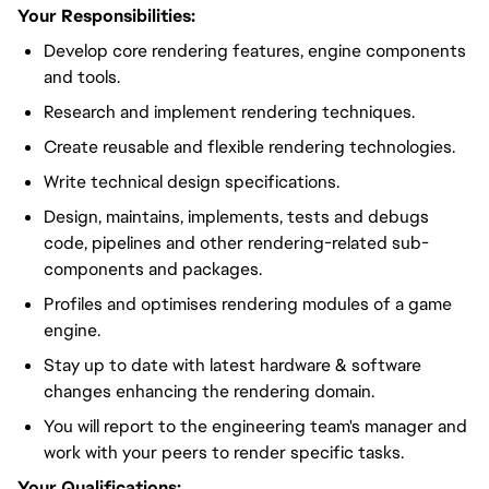
Your Responsibilities:
Develop core rendering features, engine components
and tools.
Research and implement rendering techniques.
Create reusable and flexible rendering technologies.
Write technical design specifications.
Design, maintains, implements, tests and debugs
code, pipelines and other rendering-related sub-
components and packages.
Profiles and optimises rendering modules of a game
engine.
Stay up to date with latest hardware & software
changes enhancing the rendering domain.
You will report to the engineering team's manager and
work with your peers to render specific tasks.
Your Qualifications: