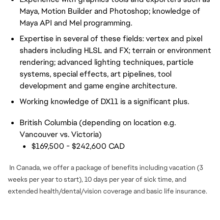
Maya, Motion Builder and Photoshop; knowledge of
Maya API and Mel programming.
Expertise in several of these fields: vertex and pixel
shaders including HLSL and FX; terrain or environment
rendering; advanced lighting techniques, particle
systems, special effects, art pipelines, tool
development and game engine architecture.
Working knowledge of DX11 is a significant plus.
British Columbia (depending on location e.g.
Vancouver vs. Victoria)
$169,500 - $242,600 CAD
In Canada, we offer a package of benefits including vacation (3
weeks per year to start), 10 days per year of sick time, and
extended health/dental/vision coverage and basic life insurance.