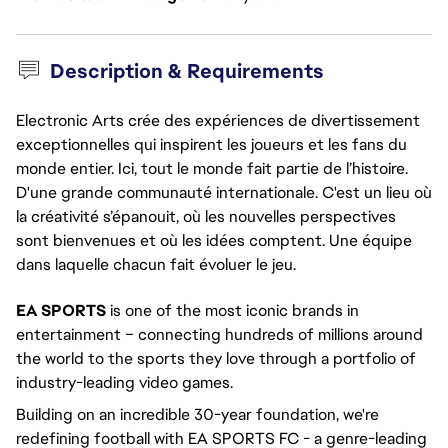
Description & Requirements
Electronic Arts crée des expériences de divertissement
exceptionnelles qui inspirent les joueurs et les fans du
monde entier. Ici, tout le monde fait partie de l’histoire.
D'une grande communauté internationale. C'est un lieu où
la créativité s’épanouit, où les nouvelles perspectives
sont bienvenues et où les idées comptent. Une équipe
dans laquelle chacun fait évoluer le jeu.
EA SPORTS
is one of the most iconic brands in
entertainment – connecting hundreds of millions around
the world to the sports they love through a portfolio of
industry-leading video games.
Building on an incredible 30-year foundation, we're
redefining football with EA SPORTS FC - a genre-leading