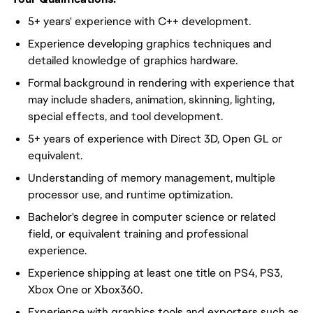
5+ years' experience with C++ development.
Experience developing graphics techniques and
detailed knowledge of graphics hardware.
Formal background in rendering with experience that
may include shaders, animation, skinning, lighting,
special effects, and tool development.
5+ years of experience with Direct 3D, Open GL or
equivalent.
Understanding of memory management, multiple
processor use, and runtime optimization.
Bachelor's degree in computer science or related
field, or equivalent training and professional
experience.
Experience shipping at least one title on PS4, PS3,
Xbox One or Xbox360.
Experience with graphics tools and exporters such as