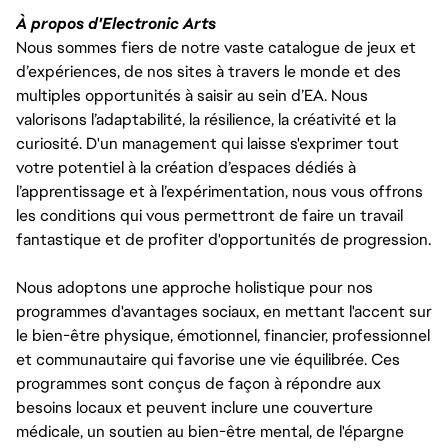
À propos d'Electronic Arts
Nous sommes fiers de notre vaste catalogue de jeux et
d’expériences, de nos sites à travers le monde et des
multiples opportunités à saisir au sein d’EA. Nous
valorisons l’adaptabilité, la résilience, la créativité et la
curiosité. D'un management qui laisse s'exprimer tout
votre potentiel à la création d’espaces dédiés à
l’apprentissage et à l’expérimentation, nous vous offrons
les conditions qui vous permettront de faire un travail
fantastique et de profiter d'opportunités de progression.
Nous adoptons une approche holistique pour nos
programmes d'avantages sociaux, en mettant l'accent sur
le bien-être physique, émotionnel, financier, professionnel
et communautaire qui favorise une vie équilibrée. Ces
programmes sont conçus de façon à répondre aux
besoins locaux et peuvent inclure une couverture
médicale, un soutien au bien-être mental, de l'épargne