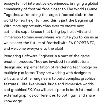
ecosystem of interactive experiences, bringing a global
community of football fans closer to The World's Game.
Together, we're taking the largest football club in the
world to new heights – and this is just the beginning!
With more opportunity than ever to create new,
authentic experiences that bring joy, inclusivity, and
immersion to fans everywhere, we invite you to join us as
we pioneer the future of football with EA SPORTS FC,
and welcome everyone to the club!
Rendering Software Engineer is a part of the game
creation process. They are involved in architectural
design and implementation of rendering technology on
multiple platforms. They are working with designers,
artists, and other engineers to build complex graphics
features – life-like visuals, huge and immersive worlds,
and graphical FX. You will participate in both internal and
external graphics conferences to both gain and share
knowledge.