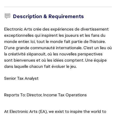
Description & Requirements
Electronic Arts crée des expériences de divertissement
exceptionnelles qui inspirent les joueurs et les fans du
monde entier. Ici, tout le monde fait partie de l’histoire.
D'une grande communauté internationale. C'est un lieu où
la créativité s’épanouit, où les nouvelles perspectives
sont bienvenues et où les idées comptent. Une équipe
dans laquelle chacun fait évoluer le jeu.
Senior Tax Analyst
Reports To: Director, Income Tax Operations
At Electronic Arts (EA), we exist to inspire the world to