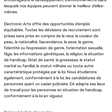
lesquels nos équipes peuvent donner le meilleur d’elles-
mêmes.
Electronic Arts offre des opportunités d'emploi
équitables. Toutes les décisions de recrutement sont
prises sans prise en compte de la race, la couleur de
peau, la nationalité, l’ascendance, le sexe, le genre,
l'identité ou l'expression de genre, l’orientation sexuelle,
l’âge, les informations génétiques, la religion, la situation
de handicap, l'état de santé, la grossesse, le statut
marital ou familial, le statut militaire ou toute autre
caractéristique protégée par la loi. Nous étudierons
également, conformément à la loi, les candidatures de
personnes ayant un casier judiciaire. EA adapte ses lieux
de travail pour les personnes en situation de handicap,
conformément à la loi en vigueur.