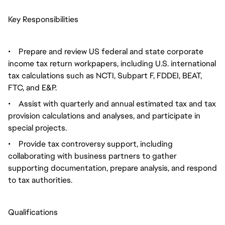
Key Responsibilities
•
Prepare and review US federal and state corporate
income tax return workpapers, including U.S. international
tax calculations such as NCTI, Subpart F, FDDEI, BEAT,
FTC, and E&P.
•
Assist with quarterly and annual estimated tax and tax
provision calculations and analyses, and participate in
special projects.
•
Provide tax controversy support, including
collaborating with business partners to gather
supporting documentation, prepare analysis, and respond
to tax authorities.
Qualifications