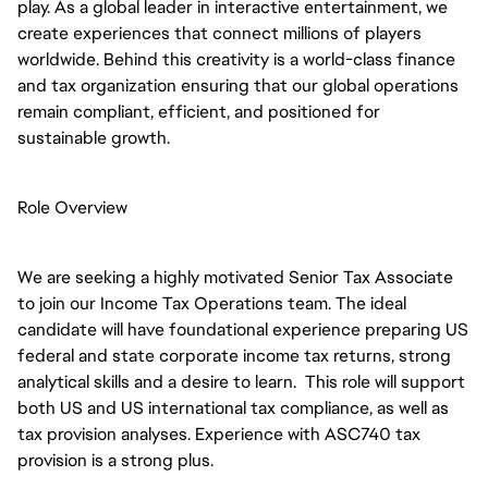
play. As a global leader in interactive entertainment, we
create experiences that connect millions of players
worldwide. Behind this creativity is a world-class finance
and tax organization ensuring that our global operations
remain compliant, efficient, and positioned for
sustainable growth.
Role Overview
We are seeking a highly motivated Senior Tax Associate
to join our Income Tax Operations team. The ideal
candidate will have foundational experience preparing US
federal and state corporate income tax returns, strong
analytical skills and a desire to learn. This role will support
both US and US international tax compliance, as well as
tax provision analyses. Experience with ASC740 tax
provision is a strong plus.