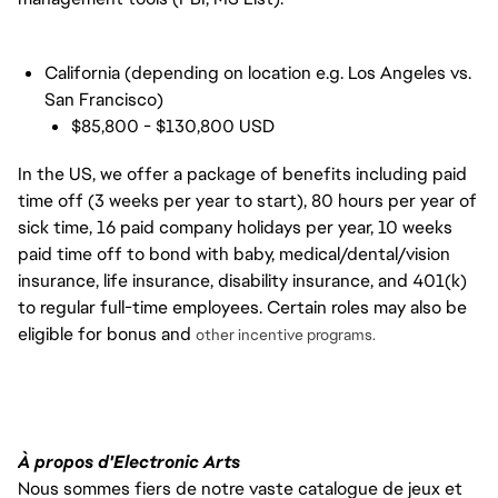
California (depending on location e.g. Los Angeles vs.
San Francisco)
$85,800 - $130,800 USD
In the US, we offer a package of benefits including paid
time off (3 weeks per year to start), 80 hours per year of
sick time, 16 paid company holidays per year, 10 weeks
paid time off to bond with baby, medical/dental/vision
insurance, life insurance, disability insurance, and 401(k)
to regular full-time employees. Certain roles may also be
eligible for bonus and
other incentive programs.
À propos d'Electronic Arts
Nous sommes fiers de notre vaste catalogue de jeux et