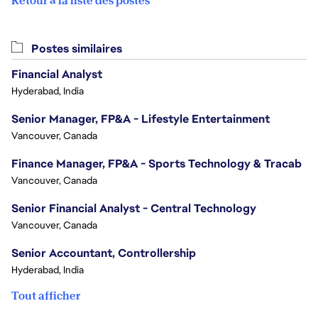
Retour à la liste des postes
Postes similaires
Financial Analyst
Hyderabad, India
Senior Manager, FP&A - Lifestyle Entertainment
Vancouver, Canada
Finance Manager, FP&A - Sports Technology & Tracab
Vancouver, Canada
Senior Financial Analyst - Central Technology
Vancouver, Canada
Senior Accountant, Controllership
Hyderabad, India
Tout afficher