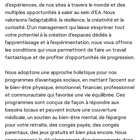
d’expériences, de nos sites à travers le monde et des
multiples opportunités à saisir au sein d’EA. Nous
valorisons l’adaptabilité, la résilience, la créativité et la
curiosité. D'un management qui laisse s'exprimer tout
votre potentiel à la création d’espaces dédiés à
l’apprentissage et à l’expérimentation, nous vous offrons
les conditions qui vous permettront de faire un travail
fantastique et de profiter d'opportunités de progression.
Nous adoptons une approche holistique pour nos
programmes d'avantages sociaux, en mettant l'accent sur
le bien-être physique, émotionnel, financier, professionnel
et communautaire qui favorise une vie équilibrée. Ces
programmes sont conçus de façon à répondre aux
besoins locaux et peuvent inclure une couverture
médicale, un soutien au bien-être mental, de l'épargne
pour votre retraite, des congés payés, des congés
parentaux, des jeux gratuits et bien plus encore. Nous
encourageons le développement d'environnements dans