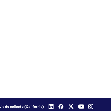
vis de collecte (Californie)