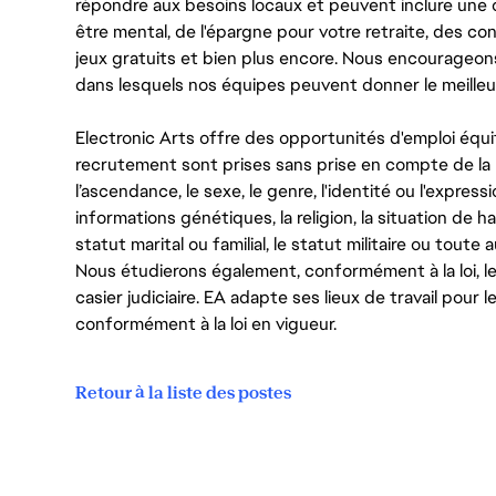
répondre aux besoins locaux et peuvent inclure une 
être mental, de l'épargne pour votre retraite, des 
jeux gratuits et bien plus encore. Nous encourageo
dans lesquels nos équipes peuvent donner le meilleu
Electronic Arts offre des opportunités d'emploi équi
recrutement sont prises sans prise en compte de la ra
l’ascendance, le sexe, le genre, l'identité ou l'expressi
informations génétiques, la religion, la situation de ha
statut marital ou familial, le statut militaire ou toute 
Nous étudierons également, conformément à la loi, 
casier judiciaire. EA adapte ses lieux de travail pour
conformément à la loi en vigueur.
Retour à la liste des postes