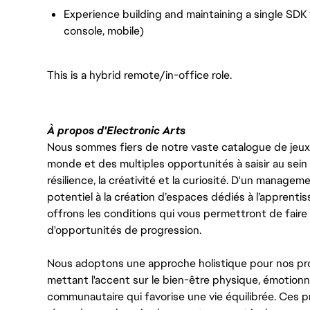
Experience building and maintaining a single SDK 
console, mobile)
This is a hybrid remote/in-office role.
À propos d'Electronic Arts
Nous sommes fiers de notre vaste catalogue de jeux e
monde et des multiples opportunités à saisir au sein d
résilience, la créativité et la curiosité. D'un managem
potentiel à la création d’espaces dédiés à l’apprenti
offrons les conditions qui vous permettront de faire 
d'opportunités de progression.
Nous adoptons une approche holistique pour nos pr
mettant l'accent sur le bien-être physique, émotionne
communautaire qui favorise une vie équilibrée. Ces