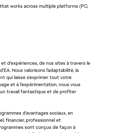
that works across multiple platforms (PC,
t d’expériences, de nos sites à travers le
’EA. Nous valorisons l’adaptabilité, la
ent qui laisse s'exprimer tout votre
ssage et à l’expérimentation, nous vous
un travail fantastique et de profiter
ogrammes d'avantages sociaux, en
l, financier, professionnel et
 programmes sont conçus de façon à