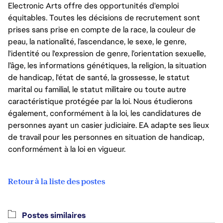
Electronic Arts offre des opportunités d'emploi
équitables. Toutes les décisions de recrutement sont
prises sans prise en compte de la race, la couleur de
peau, la nationalité, l’ascendance, le sexe, le genre,
l'identité ou l'expression de genre, l’orientation sexuelle,
l’âge, les informations génétiques, la religion, la situation
de handicap, l'état de santé, la grossesse, le statut
marital ou familial, le statut militaire ou toute autre
caractéristique protégée par la loi. Nous étudierons
également, conformément à la loi, les candidatures de
personnes ayant un casier judiciaire. EA adapte ses lieux
de travail pour les personnes en situation de handicap,
conformément à la loi en vigueur.
Retour à la liste des postes
Postes similaires