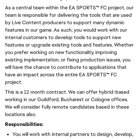
As a central team within the EA SPORTS
™
FC project, our
team is responsible for delivering the tools that are used
by Live Content producers to support many dynamic
features in our game. As such, you would work with our
internal customers to develop tools to support new
features or upgrade existing tools and features. Whether
you prefer working on new functionality, improving
existing implementation, or fixing production issues, you
will have the chance to contribute to applications that
have an impact across the entire EA SPORTS
™
FC
project.
This is a 12 month contract. We can offer hybrid-based
working in our Guildford, Bucharest or Cologne offices.
We will consider fully remote candidates based in these
locations also.
Responsibilities:
You will work with internal partners to design, develop,