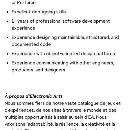
or Perforce
Excellent debugging skills
1+ years of professional software development
experience
Experience designing maintainable, structured, and
documented code
Experience with object-oriented design patterns
Experience communicating with other engineers,
producers, and designers
À propos d'Electronic Arts
Nous sommes fiers de notre vaste catalogue de jeux et
d’expériences, de nos sites à travers le monde et des
multiples opportunités à saisir au sein d’EA. Nous
valorisons l’adaptabilité, la résilience, la créativité et la