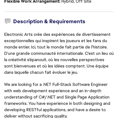
Flexible Work Arrangement
Hybrid, Off Site
Description & Requirements
Electronic Arts crée des expériences de divertissement
exceptionnelles qui inspirent les joueurs et les fans du
monde entier. Ici, tout le monde fait partie de l’histoire.
D'une grande communauté internationale. C'est un lieu où
la créativité s’épanouit, où les nouvelles perspectives
sont bienvenues et où les idées comptent. Une équipe
dans laquelle chacun fait évoluer le jeu.
We are looking for a .NET Full-Stack Software Engineer
with web development experience and an in-depth
understanding of C#/.NET and Single Page Application
frameworks. You have experience in both designing and
developing RESTful applications, and have a desire to
deliver without sacrificing quality.