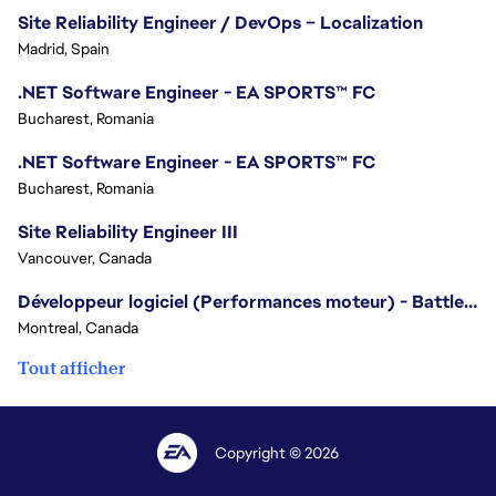
Site Reliability Engineer / DevOps – Localization
Madrid, Spain
.NET Software Engineer - EA SPORTS™ FC
Bucharest, Romania
.NET Software Engineer - EA SPORTS™ FC
Bucharest, Romania
Site Reliability Engineer III
Vancouver, Canada
Développeur logiciel (Performances moteur) - Battlefield
Montreal, Canada
Tout afficher
Copyright © 2026