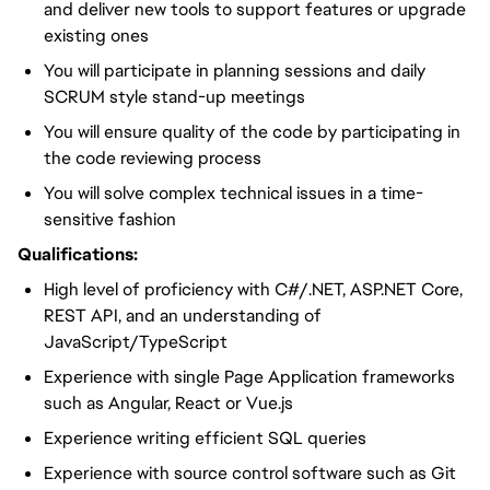
and deliver new tools to support features or upgrade
existing ones
You will participate in planning sessions and daily
SCRUM style stand-up meetings
You will ensure quality of the code by participating in
the code reviewing process
You will solve complex technical issues in a time-
sensitive fashion
Qualifications:
High level of proficiency with C#/.NET, ASP.NET Core,
REST API, and an understanding of
JavaScript/TypeScript
Experience with single Page Application frameworks
such as Angular, React or Vue.js
Experience writing efficient SQL queries
Experience with source control software such as Git