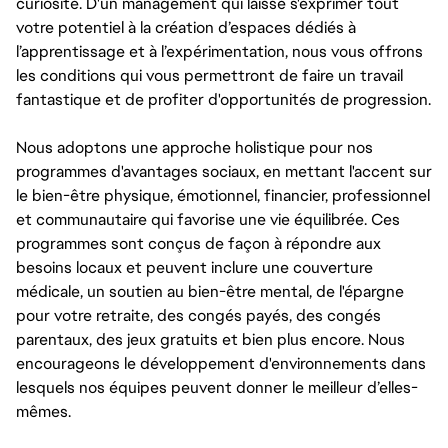
curiosité. D'un management qui laisse s'exprimer tout
votre potentiel à la création d’espaces dédiés à
l’apprentissage et à l’expérimentation, nous vous offrons
les conditions qui vous permettront de faire un travail
fantastique et de profiter d'opportunités de progression.
Nous adoptons une approche holistique pour nos
programmes d'avantages sociaux, en mettant l'accent sur
le bien-être physique, émotionnel, financier, professionnel
et communautaire qui favorise une vie équilibrée. Ces
programmes sont conçus de façon à répondre aux
besoins locaux et peuvent inclure une couverture
médicale, un soutien au bien-être mental, de l'épargne
pour votre retraite, des congés payés, des congés
parentaux, des jeux gratuits et bien plus encore. Nous
encourageons le développement d'environnements dans
lesquels nos équipes peuvent donner le meilleur d’elles-
mêmes.