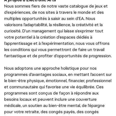
Nous sommes fiers de notre vaste catalogue de jeux et
d’expériences, de nos sites à travers le monde et des
multiples opportunités à saisir au sein d’EA. Nous
valorisons l’adaptabilité, la résilience, la créativité et la
curiosité. D'un management qui laisse s'exprimer tout
votre potentiel à la création d’espaces dédiés à
l’apprentissage et à l’expérimentation, nous vous offrons
les conditions qui vous permettront de faire un travail
fantastique et de profiter d'opportunités de progression.
Nous adoptons une approche holistique pour nos
programmes d'avantages sociaux, en mettant l'accent sur
le bien-être physique, émotionnel, financier, professionnel
et communautaire qui favorise une vie équilibrée. Ces
programmes sont conçus de façon à répondre aux
besoins locaux et peuvent inclure une couverture
médicale, un soutien au bien-être mental, de l'épargne
pour votre retraite, des congés payés, des congés