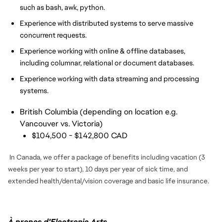
such as bash, awk, python.
Experience with distributed systems to serve massive
concurrent requests.
Experience working with online & offline databases,
including columnar, relational or document databases.
Experience working with data streaming and processing
systems.
British Columbia (depending on location e.g.
Vancouver vs. Victoria)
$104,500 - $142,800 CAD
In Canada, we offer a package of benefits including vacation (3
weeks per year to start), 10 days per year of sick time, and
extended health/dental/vision coverage and basic life insurance.
À propos d'Electronic Arts