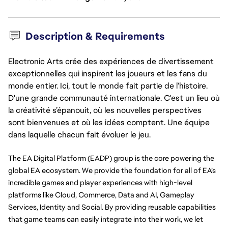
Description & Requirements
Electronic Arts crée des expériences de divertissement
exceptionnelles qui inspirent les joueurs et les fans du
monde entier. Ici, tout le monde fait partie de l’histoire.
D'une grande communauté internationale. C'est un lieu où
la créativité s’épanouit, où les nouvelles perspectives
sont bienvenues et où les idées comptent. Une équipe
dans laquelle chacun fait évoluer le jeu.
The EA Digital Platform (EADP) group is the core powering the
global EA ecosystem. We provide the foundation for all of EA’s
incredible games and player experiences with high-level
platforms like Cloud, Commerce, Data and AI, Gameplay
Services, Identity and Social. By providing reusable capabilities
that game teams can easily integrate into their work, we let