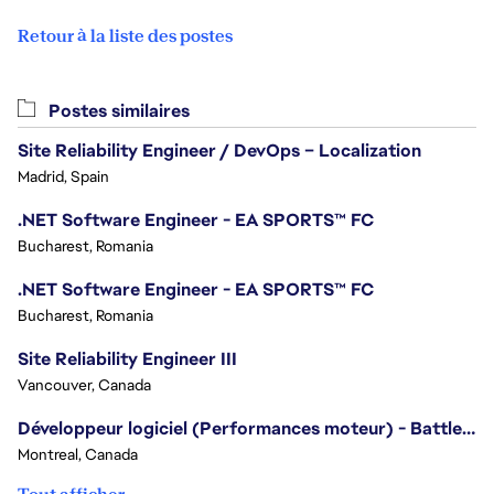
Retour à la liste des postes
Postes similaires
Site Reliability Engineer / DevOps – Localization
Madrid, Spain
.NET Software Engineer - EA SPORTS™ FC
Bucharest, Romania
.NET Software Engineer - EA SPORTS™ FC
Bucharest, Romania
Site Reliability Engineer III
Vancouver, Canada
Développeur logiciel (Performances moteur) - Battlefield
Montreal, Canada