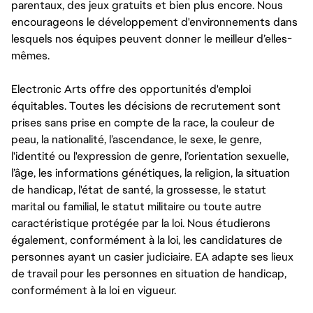
parentaux, des jeux gratuits et bien plus encore. Nous
encourageons le développement d'environnements dans
lesquels nos équipes peuvent donner le meilleur d’elles-
mêmes.
Electronic Arts offre des opportunités d'emploi
équitables. Toutes les décisions de recrutement sont
prises sans prise en compte de la race, la couleur de
peau, la nationalité, l’ascendance, le sexe, le genre,
l'identité ou l'expression de genre, l’orientation sexuelle,
l’âge, les informations génétiques, la religion, la situation
de handicap, l'état de santé, la grossesse, le statut
marital ou familial, le statut militaire ou toute autre
caractéristique protégée par la loi. Nous étudierons
également, conformément à la loi, les candidatures de
personnes ayant un casier judiciaire. EA adapte ses lieux
de travail pour les personnes en situation de handicap,
conformément à la loi en vigueur.