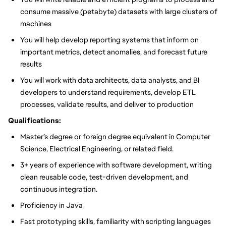
consume massive (petabyte) datasets with large clusters of
machines
You will help develop reporting systems that inform on
important metrics, detect anomalies, and forecast future
results
You will work with data architects, data analysts, and BI
developers to understand requirements, develop ETL
processes, validate results, and deliver to production
Qualifications:
Master’s degree or foreign degree equivalent in Computer
Science, Electrical Engineering, or related field.
3+ years of experience with software development, writing
clean reusable code, test-driven development, and
continuous integration.
Proficiency in Java
Fast prototyping skills, familiarity with scripting languages