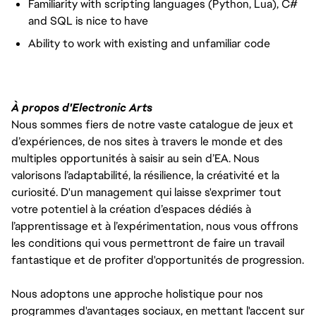
Familiarity with scripting languages (Python, Lua), C#
and SQL is nice to have
Ability to work with existing and unfamiliar code
À propos d'Electronic Arts
Nous sommes fiers de notre vaste catalogue de jeux et
d’expériences, de nos sites à travers le monde et des
multiples opportunités à saisir au sein d’EA. Nous
valorisons l’adaptabilité, la résilience, la créativité et la
curiosité. D'un management qui laisse s'exprimer tout
votre potentiel à la création d’espaces dédiés à
l’apprentissage et à l’expérimentation, nous vous offrons
les conditions qui vous permettront de faire un travail
fantastique et de profiter d'opportunités de progression.
Nous adoptons une approche holistique pour nos
programmes d'avantages sociaux, en mettant l'accent sur