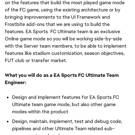
on the features that build the most played game mode
of the FC game, using the existing architecture or by
bringing improvements to the UI Framework and
Frostbite add-ons that we are using to build the
features. EA Sports FC Ultimate team is an exclusive
Online game mode so you will be working side-by-side
with the Server team members, to be able to implement
features like stadium customization, season objectives,
FUT club or transfer market.
What you will do as a EA Sports FC Ultimate Team
Engineer:
Design and implement features for EA Sports FC
Ultimate team game mode, but also other game
modes within the product
Design, maintain, implement, test and debug code,
pipelines and other Ultimate Team related sub-