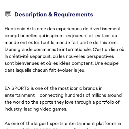
Description & Requirements
Electronic Arts crée des expériences de divertissement
exceptionnelles qui inspirent les joueurs et les fans du
monde entier. Ici, tout le monde fait partie de l’histoire.
D'une grande communauté internationale. C'est un lieu où
la créativité s’épanouit, où les nouvelles perspectives
sont bienvenues et où les idées comptent. Une équipe
dans laquelle chacun fait évoluer le jeu.
EA SPORTS is one of the most iconic brands in
entertainment – connecting hundreds of millions around
the world to the sports they love through a portfolio of
industry-leading video games.
As one of the largest sports entertainment platforms in