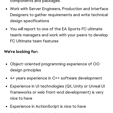
components and packages.
Work with Server Engineers, Production and Interface
Designers to gather requirements and write technical
design specifications
You will report to one of the EA Sports FC ultimate
team's managers and work with your peers to develop
FC Ultimate team features
We're looking for:
Object-oriented programming experience of OO
design principles
4+ years experience in C++ software development
Experience in UI technologies (Qt, Unity or Unreal UI
frameworks or web front-end development) is very
nice to have
Experience in ActionScript is nice to have