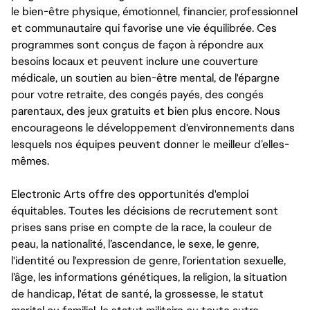
le bien-être physique, émotionnel, financier, professionnel
et communautaire qui favorise une vie équilibrée. Ces
programmes sont conçus de façon à répondre aux
besoins locaux et peuvent inclure une couverture
médicale, un soutien au bien-être mental, de l'épargne
pour votre retraite, des congés payés, des congés
parentaux, des jeux gratuits et bien plus encore. Nous
encourageons le développement d'environnements dans
lesquels nos équipes peuvent donner le meilleur d’elles-
mêmes.
Electronic Arts offre des opportunités d'emploi
équitables. Toutes les décisions de recrutement sont
prises sans prise en compte de la race, la couleur de
peau, la nationalité, l’ascendance, le sexe, le genre,
l'identité ou l'expression de genre, l’orientation sexuelle,
l’âge, les informations génétiques, la religion, la situation
de handicap, l'état de santé, la grossesse, le statut