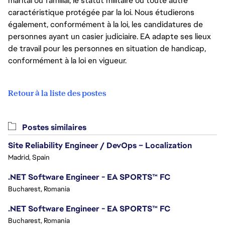
marital ou familial, le statut militaire ou toute autre
caractéristique protégée par la loi. Nous étudierons
également, conformément à la loi, les candidatures de
personnes ayant un casier judiciaire. EA adapte ses lieux
de travail pour les personnes en situation de handicap,
conformément à la loi en vigueur.
Retour à la liste des postes
Postes similaires
Site Reliability Engineer / DevOps – Localization
Madrid, Spain
.NET Software Engineer - EA SPORTS™ FC
Bucharest, Romania
.NET Software Engineer - EA SPORTS™ FC
Bucharest, Romania