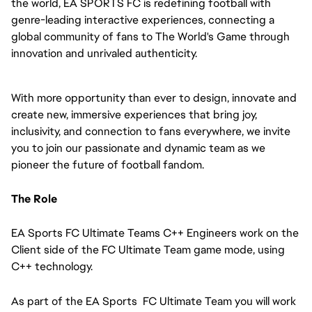
the world, EA SPORTS FC is redefining football with
genre-leading interactive experiences, connecting a
global community of fans to The World's Game through
innovation and unrivaled authenticity.
With more opportunity than ever to design, innovate and
create new, immersive experiences that bring joy,
inclusivity, and connection to fans everywhere, we invite
you to join our passionate and dynamic team as we
pioneer the future of football fandom.
The
Role
EA Sports FC Ultimate Teams C++ Engineers work on the
Client side of the FC Ultimate Team game mode, using
C++ technology.
As part of the EA Sports FC Ultimate Team you will work