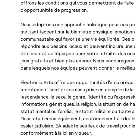
offrons les conditions qui vous permettront de faire 
d'opportunités de progression.
Nous adoptons une approche holistique pour nos pr
mettant l'accent sur le bien-être physique, émotionne
communautaire qui favorise une vie équilibrée. Ces
répondre aux besoins locaux et peuvent inclure une 
être mental, de l'épargne pour votre retraite, des 
jeux gratuits et bien plus encore. Nous encourageo
dans lesquels nos équipes peuvent donner le meilleu
Electronic Arts offre des opportunités d'emploi équi
recrutement sont prises sans prise en compte de la ra
l’ascendance, le sexe, le genre, l'identité ou l'expressi
informations génétiques, la religion, la situation de ha
statut marital ou familial, le statut militaire ou toute 
Nous étudierons également, conformément à la loi, 
casier judiciaire. EA adapte ses lieux de travail pour
conformément à la loi en vigueur.