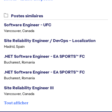
Postes similaires
Software Engineer - UFC
Vancouver, Canada
Site Reliability Engineer / DevOps – Localization
Madrid, Spain
.NET Software Engineer - EA SPORTS™ FC
Bucharest, Romania
.NET Software Engineer - EA SPORTS™ FC
Bucharest, Romania
Site Reliability Engineer III
Vancouver, Canada
Tout afficher