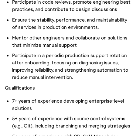
Participate in code reviews, promote engineering best
practices, and contribute to design discussions
Ensure the stability, performance, and maintainability
of services in production environments.
Mentor other engineers and collaborate on solutions
that minimize manual support
Participate in a periodic production support rotation
after onboarding, focusing on diagnosing issues,
improving reliability, and strengthening automation to
reduce manual intervention.
Qualifications
7+ years of experience developing enterprise-level
solutions
5+ years of experience with source control systems
(e.g., Git), including branching and merging strategies