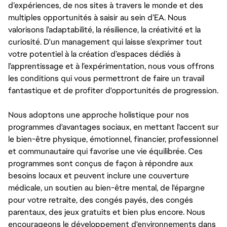
d’expériences, de nos sites à travers le monde et des
multiples opportunités à saisir au sein d’EA. Nous
valorisons l’adaptabilité, la résilience, la créativité et la
curiosité. D'un management qui laisse s'exprimer tout
votre potentiel à la création d’espaces dédiés à
l’apprentissage et à l’expérimentation, nous vous offrons
les conditions qui vous permettront de faire un travail
fantastique et de profiter d'opportunités de progression.
Nous adoptons une approche holistique pour nos
programmes d'avantages sociaux, en mettant l'accent sur
le bien-être physique, émotionnel, financier, professionnel
et communautaire qui favorise une vie équilibrée. Ces
programmes sont conçus de façon à répondre aux
besoins locaux et peuvent inclure une couverture
médicale, un soutien au bien-être mental, de l'épargne
pour votre retraite, des congés payés, des congés
parentaux, des jeux gratuits et bien plus encore. Nous
encourageons le développement d'environnements dans