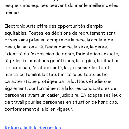
lesquels nos équipes peuvent donner le meilleur d’elles-
mêmes.
Electronic Arts offre des opportunités d'emploi
équitables. Toutes les décisions de recrutement sont
prises sans prise en compte de la race, la couleur de
peau, la nationalité, l’ascendance, le sexe, le genre,
l'identité ou l'expression de genre, l’orientation sexuelle,
l’âge, les informations génétiques, la religion, la situation
de handicap, l'état de santé, la grossesse, le statut
marital ou familial, le statut militaire ou toute autre
caractéristique protégée par la loi. Nous étudierons
également, conformément à la loi, les candidatures de
personnes ayant un casier judiciaire. EA adapte ses lieux
de travail pour les personnes en situation de handicap,
conformément à la loi en vigueur.
Retour à la liste des postes