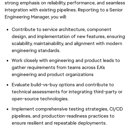
strong emphasis on reliability, performance, and seamless
integration with existing pipelines. Reporting to a Senior
Engineering Manager, you will:
Contribute to service architecture, component
design, and implementation of new features, ensuring
scalability, maintainability, and alignment with modern
engineering standards.
Work closely with engineering and product leads to
gather requirements from teams across EA’s
engineering and product organizations
Evaluate build-vs-buy options and contribute to
technical assessments for integrating third-party or
open-source technologies.
Implement comprehensive testing strategies, CI/CD
pipelines, and production-readiness practices to
ensure resilient and repeatable deployments.