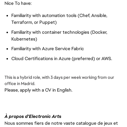
Nice To have:
Familiarity with automation tools (Chef, Ansible,
Terraform, or Puppet)
Familiarity with container technologies (Docker,
Kubernetes)
Familiarity with Azure Service Fabric
Cloud Certifications in Azure (preferred) or AWS.
This is a hybrid role, with 3 days per week working from our
office in Madrid.
Please, apply with a CV in English.
À propos d'Electronic Arts
Nous sommes fiers de notre vaste catalogue de jeux et