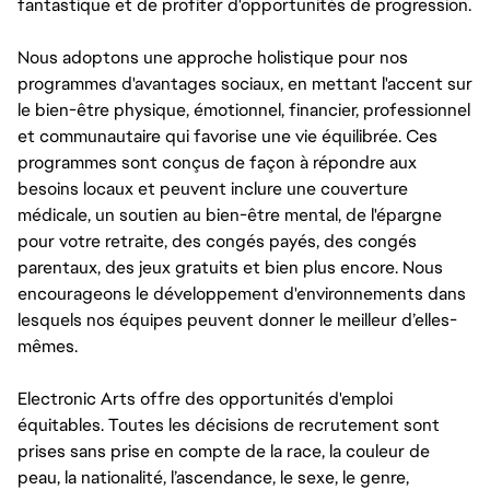
fantastique et de profiter d'opportunités de progression.
Nous adoptons une approche holistique pour nos
programmes d'avantages sociaux, en mettant l'accent sur
le bien-être physique, émotionnel, financier, professionnel
et communautaire qui favorise une vie équilibrée. Ces
programmes sont conçus de façon à répondre aux
besoins locaux et peuvent inclure une couverture
médicale, un soutien au bien-être mental, de l'épargne
pour votre retraite, des congés payés, des congés
parentaux, des jeux gratuits et bien plus encore. Nous
encourageons le développement d'environnements dans
lesquels nos équipes peuvent donner le meilleur d’elles-
mêmes.
Electronic Arts offre des opportunités d'emploi
équitables. Toutes les décisions de recrutement sont
prises sans prise en compte de la race, la couleur de
peau, la nationalité, l’ascendance, le sexe, le genre,