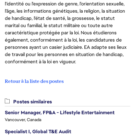
l'identité ou l'expression de genre, l’orientation sexuelle,
l’âge, les informations génétiques, la religion, la situation
de handicap, l'état de santé, la grossesse, le statut
marital ou familial, le statut militaire ou toute autre
caractéristique protégée par la loi. Nous étudierons
également, conformément à la loi, les candidatures de
personnes ayant un casier judiciaire. EA adapte ses lieux
de travail pour les personnes en situation de handicap,
conformément à la loi en vigueur.
Retour à la liste des postes
Postes similaires
Senior Manager, FP&A - Lifestyle Entertainment
Vancouver, Canada
Specialist I, Global T&E Audit