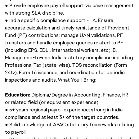
● Provide employee payroll support via case management
with strong SLA discipline.
● India specific compliance support - A. Ensure
accurate calculation and timely remittance of Provident
Fund (PF) contributions; manage UAN validations, PF
transfers and handle employee queries related to PF
(including EPS, EDLI, international workers, etc). B.
Manage end-to-end India statutory compliance including
Professional Tax (state-wise), TDS reconciliation (Form
24Q), Form 16 issuance, and coordination for periodic
inspections and audits. What You’ll Bring:
Education:
Diploma/Degree in Accounting, Finance, HR,
or related field (or equivalent experience)
● 5+ years regional payroll experience; strong in India
compliance and at least 3+ of the target countries.
● Solid knowledge of APAC statutory frameworks relating
to payroll