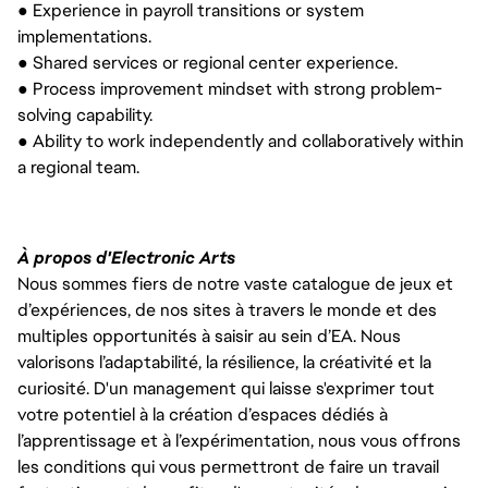
● Experience in payroll transitions or system
implementations.
● Shared services or regional center experience.
● Process improvement mindset with strong problem-
solving capability.
● Ability to work independently and collaboratively within
a regional team.
À propos d'Electronic Arts
Nous sommes fiers de notre vaste catalogue de jeux et
d’expériences, de nos sites à travers le monde et des
multiples opportunités à saisir au sein d’EA. Nous
valorisons l’adaptabilité, la résilience, la créativité et la
curiosité. D'un management qui laisse s'exprimer tout
votre potentiel à la création d’espaces dédiés à
l’apprentissage et à l’expérimentation, nous vous offrons
les conditions qui vous permettront de faire un travail