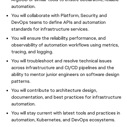
automation.
You will collaborate with Platform, Security, and
DevOps teams to define APIs and automation
standards for infrastructure services.
You will ensure the reliability, performance, and
observability of automation workflows using metrics,
tracing, and logging.
You will troubleshoot and resolve technical issues
across infrastructure and CI/CD pipelines and the
ability to mentor junior engineers on software design
patterns.
You will contribute to architecture design,
documentation, and best practices for infrastructure
automation.
You will stay current with latest tools and practices in
automation, Kubernetes, and DevOps ecosystems.