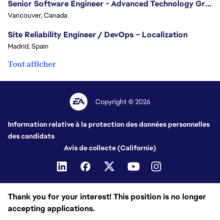
Senior Software Engineer - Advanced Technology Group
Vancouver, Canada
Site Reliability Engineer / DevOps – Localization
Madrid, Spain
Tout afficher
Copyright © 2026
Information relative à la protection des données personnelles
des candidats
Avis de collecte (Californie)
Thank you for your interest! This position is no longer
accepting applications.