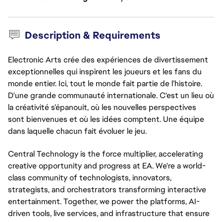
Description & Requirements
Electronic Arts crée des expériences de divertissement
exceptionnelles qui inspirent les joueurs et les fans du
monde entier. Ici, tout le monde fait partie de l’histoire.
D'une grande communauté internationale. C'est un lieu où
la créativité s’épanouit, où les nouvelles perspectives
sont bienvenues et où les idées comptent. Une équipe
dans laquelle chacun fait évoluer le jeu.
Central Technology is the force multiplier, accelerating
creative opportunity and progress at EA. We're a world-
class community of technologists, innovators,
strategists, and orchestrators transforming interactive
entertainment. Together, we power the platforms, AI-
driven tools, live services, and infrastructure that ensure