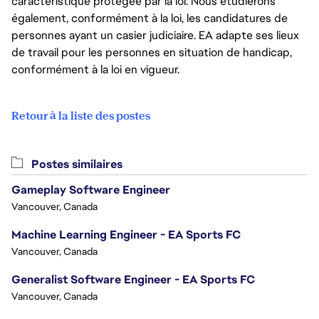
caractéristique protégée par la loi. Nous étudierons
également, conformément à la loi, les candidatures de
personnes ayant un casier judiciaire. EA adapte ses lieux
de travail pour les personnes en situation de handicap,
conformément à la loi en vigueur.
Retour à la liste des postes
Postes similaires
Gameplay Software Engineer
Vancouver, Canada
Machine Learning Engineer - EA Sports FC
Vancouver, Canada
Generalist Software Engineer - EA Sports FC
Vancouver, Canada