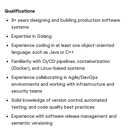
Qualifications
8+ years designing and building production software
systems
Expertise in Golang
Experience coding in at least one object-oriented
language, such as Java or C++
Familiarity with CI/CD pipelines, containerization
(Docker), and Linux-based systems
Experience collaborating in Agile/DevOps
environments and working with infrastructure and
security teams
Solid knowledge of version control, automated
testing, and code quality best practices
Experience with software release management and
semantic versioning