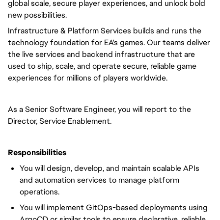
global scale, secure player experiences, and unlock bold
new possibilities.
Infrastructure & Platform Services builds and runs the
technology foundation for EA's games. Our teams deliver
the live services and backend infrastructure that are
used to ship, scale, and operate secure, reliable game
experiences for millions of players worldwide.
As a Senior Software Engineer, you will report to the
Director, Service Enablement.
Responsibilities
You will design, develop, and maintain scalable APIs
and automation services to manage platform
operations.
You will implement GitOps-based deployments using
ArgoCD or similar tools to ensure declarative, reliable