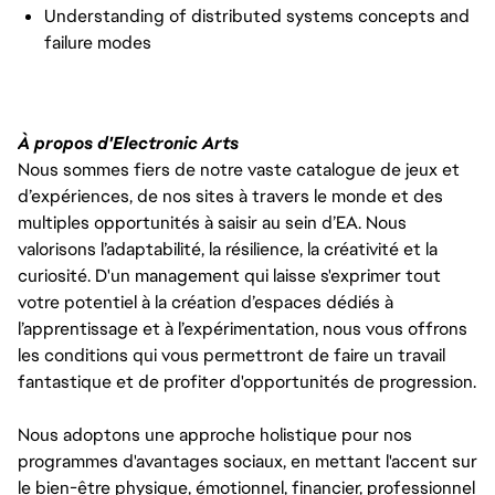
Understanding of distributed systems concepts and
failure modes
À propos d'Electronic Arts
Nous sommes fiers de notre vaste catalogue de jeux et
d’expériences, de nos sites à travers le monde et des
multiples opportunités à saisir au sein d’EA. Nous
valorisons l’adaptabilité, la résilience, la créativité et la
curiosité. D'un management qui laisse s'exprimer tout
votre potentiel à la création d’espaces dédiés à
l’apprentissage et à l’expérimentation, nous vous offrons
les conditions qui vous permettront de faire un travail
fantastique et de profiter d'opportunités de progression.
Nous adoptons une approche holistique pour nos
programmes d'avantages sociaux, en mettant l'accent sur
le bien-être physique, émotionnel, financier, professionnel