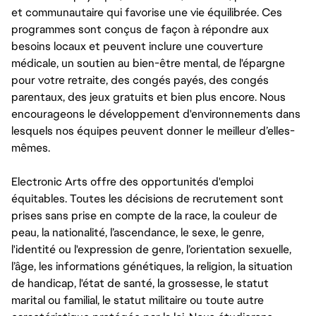
et communautaire qui favorise une vie équilibrée. Ces
programmes sont conçus de façon à répondre aux
besoins locaux et peuvent inclure une couverture
médicale, un soutien au bien-être mental, de l'épargne
pour votre retraite, des congés payés, des congés
parentaux, des jeux gratuits et bien plus encore. Nous
encourageons le développement d'environnements dans
lesquels nos équipes peuvent donner le meilleur d’elles-
mêmes.
Electronic Arts offre des opportunités d'emploi
équitables. Toutes les décisions de recrutement sont
prises sans prise en compte de la race, la couleur de
peau, la nationalité, l’ascendance, le sexe, le genre,
l'identité ou l'expression de genre, l’orientation sexuelle,
l’âge, les informations génétiques, la religion, la situation
de handicap, l'état de santé, la grossesse, le statut
marital ou familial, le statut militaire ou toute autre