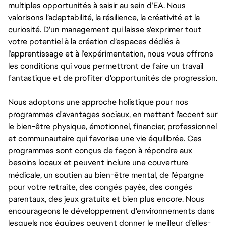
multiples opportunités à saisir au sein d’EA. Nous
valorisons l’adaptabilité, la résilience, la créativité et la
curiosité. D'un management qui laisse s'exprimer tout
votre potentiel à la création d’espaces dédiés à
l’apprentissage et à l’expérimentation, nous vous offrons
les conditions qui vous permettront de faire un travail
fantastique et de profiter d'opportunités de progression.
Nous adoptons une approche holistique pour nos
programmes d'avantages sociaux, en mettant l'accent sur
le bien-être physique, émotionnel, financier, professionnel
et communautaire qui favorise une vie équilibrée. Ces
programmes sont conçus de façon à répondre aux
besoins locaux et peuvent inclure une couverture
médicale, un soutien au bien-être mental, de l'épargne
pour votre retraite, des congés payés, des congés
parentaux, des jeux gratuits et bien plus encore. Nous
encourageons le développement d'environnements dans
lesquels nos équipes peuvent donner le meilleur d’elles-