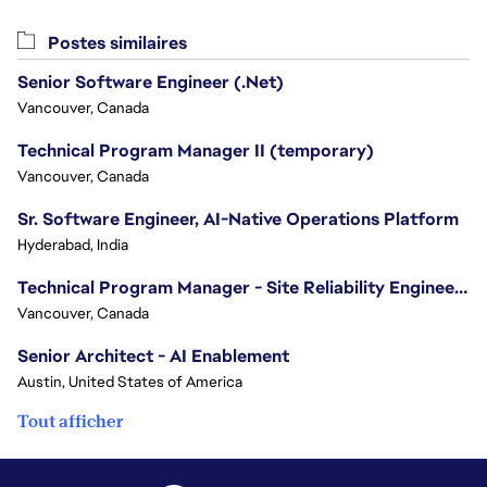
Postes similaires
Senior Software Engineer (.Net)
Vancouver, Canada
Technical Program Manager II (temporary)
Vancouver, Canada
Sr. Software Engineer, AI-Native Operations Platform
Hyderabad, India
Technical Program Manager - Site Reliability Engineering (SRE)
Vancouver, Canada
Senior Architect - AI Enablement
Austin, United States of America
Tout afficher