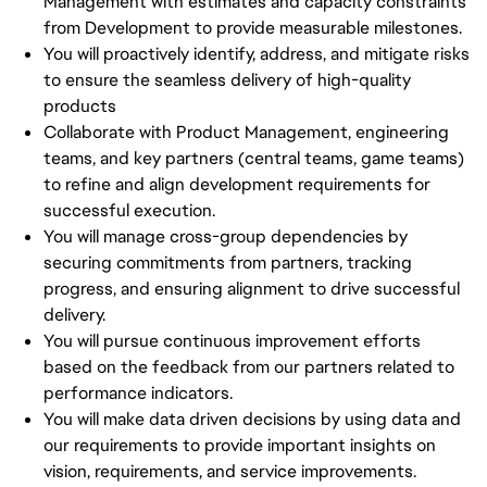
Management with estimates and capacity constraints
from Development to provide measurable milestones.
You will proactively identify, address, and mitigate risks
to ensure the seamless delivery of high-quality
products
Collaborate with Product Management, engineering
teams, and key partners (central teams, game teams)
to refine and align development requirements for
successful execution.
You will manage cross-group dependencies by
securing commitments from partners, tracking
progress, and ensuring alignment to drive successful
delivery.
You will pursue continuous improvement efforts
based on the feedback from our partners related to
performance indicators.
You will make data driven decisions by using data and
our requirements to provide important insights on
vision, requirements, and service improvements.