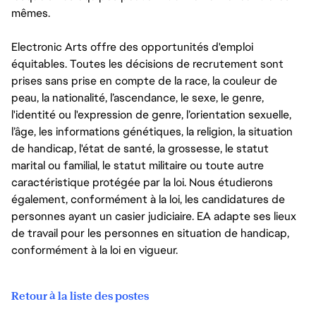
mêmes.
Electronic Arts offre des opportunités d'emploi
équitables. Toutes les décisions de recrutement sont
prises sans prise en compte de la race, la couleur de
peau, la nationalité, l’ascendance, le sexe, le genre,
l'identité ou l'expression de genre, l’orientation sexuelle,
l’âge, les informations génétiques, la religion, la situation
de handicap, l'état de santé, la grossesse, le statut
marital ou familial, le statut militaire ou toute autre
caractéristique protégée par la loi. Nous étudierons
également, conformément à la loi, les candidatures de
personnes ayant un casier judiciaire. EA adapte ses lieux
de travail pour les personnes en situation de handicap,
conformément à la loi en vigueur.
Retour à la liste des postes