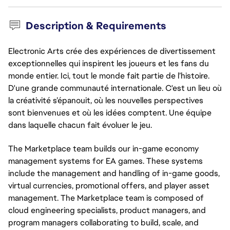
Description & Requirements
Electronic Arts crée des expériences de divertissement
exceptionnelles qui inspirent les joueurs et les fans du
monde entier. Ici, tout le monde fait partie de l’histoire.
D'une grande communauté internationale. C'est un lieu où
la créativité s’épanouit, où les nouvelles perspectives
sont bienvenues et où les idées comptent. Une équipe
dans laquelle chacun fait évoluer le jeu.
The Marketplace team builds our in-game economy
management systems for EA games. These systems
include the management and handling of in-game goods,
virtual currencies, promotional offers, and player asset
management. The Marketplace team is composed of
cloud engineering specialists, product managers, and
program managers collaborating to build, scale, and