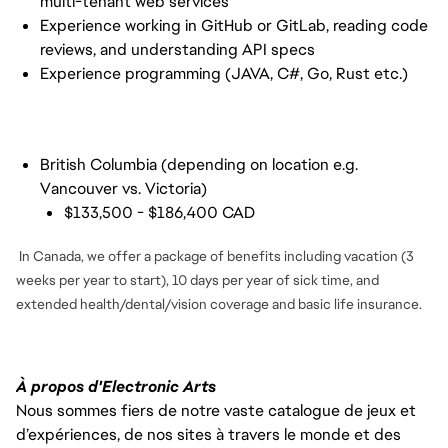
multi-tenant web services
Experience working in GitHub or GitLab, reading code
reviews, and understanding API specs
Experience programming (JAVA, C#, Go, Rust etc.)
British Columbia (depending on location e.g.
Vancouver vs. Victoria)
$133,500 - $186,400 CAD
In Canada, we offer a package of benefits including vacation (3
weeks per year to start), 10 days per year of sick time, and
extended health/dental/vision coverage and basic life insurance.
À propos d'Electronic Arts
Nous sommes fiers de notre vaste catalogue de jeux et
d’expériences, de nos sites à travers le monde et des