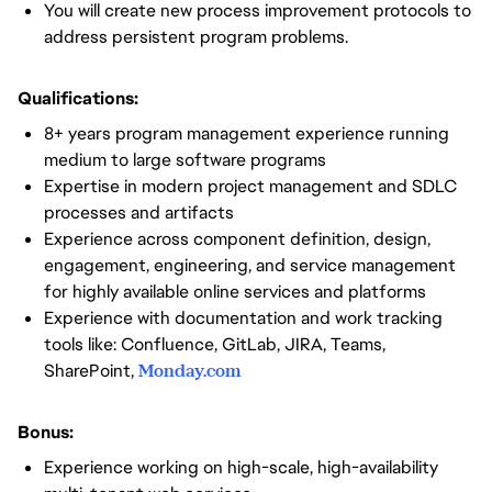
You will create new process improvement protocols to
address persistent program problems.
Qualifications:
8+ years program management experience running
medium to large software programs
Expertise in modern project management and SDLC
processes and artifacts
Experience across component definition, design,
engagement, engineering, and service management
for highly available online services and platforms
Experience with documentation and work tracking
tools like: Confluence, GitLab, JIRA, Teams,
SharePoint,
Monday.com
Bonus:
Experience working on high-scale, high-availability