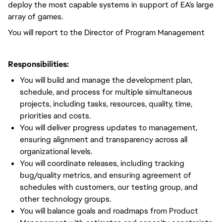
deploy the most capable systems in support of EA’s large
array of games.
You will report to the Director of Program Management
Responsibilities:
You will build and manage the development plan,
schedule, and process for multiple simultaneous
projects, including tasks, resources, quality, time,
priorities and costs.
You will deliver progress updates to management,
ensuring alignment and transparency across all
organizational levels.
You will coordinate releases, including tracking
bug/quality metrics, and ensuring agreement of
schedules with customers, our testing group, and
other technology groups.
You will balance goals and roadmaps from Product