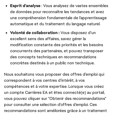
Esprit d’analyse
: Vous analysez de vastes ensembles
de données pour reconnaître les tendances et avez
une compréhension fondamentale de l’apprentissage
automatique et du traitement du langage naturel.
Volonté de collaboration :
Vous disposez d’un
excellent sens des affaires, savez gérer la
modification constante des priorités et les besoins
concurrents des partenaires, et pouvez transposer
des concepts techniques en recommandations
concrètes destinés à un public non technique.
Nous souhaitons vous proposer des offres d’emploi qui
correspondent à vos centres d’intérêt, à vos
compétences et à votre expertise. Lorsque vous créez
un compte Carrières EA et êtes connecté(e) au portail,
vous pouvez cliquer sur "Obtenir des recommandations"
pour consulter une sélection d'offres d’emploi. Ces
recommandations sont améliorées grâce à un traitement