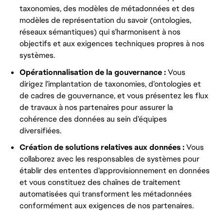
taxonomies, des modèles de métadonnées et des
modèles de représentation du savoir (ontologies,
réseaux sémantiques) qui s’harmonisent à nos
objectifs et aux exigences techniques propres à nos
systèmes.
Opérationnalisation de la gouvernance :
Vous
dirigez l’implantation de taxonomies, d’ontologies et
de cadres de gouvernance, et vous présentez les flux
de travaux à nos partenaires pour assurer la
cohérence des données au sein d’équipes
diversifiées.
Création de solutions relatives aux données :
Vous
collaborez avec les responsables de systèmes pour
établir des ententes d’approvisionnement en données
et vous constituez des chaînes de traitement
automatisées qui transforment les métadonnées
conformément aux exigences de nos partenaires.