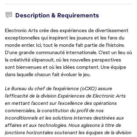
Description & Requirements
Electronic Arts crée des expériences de divertissement
exceptionnelles qui inspirent les joueurs et les fans du
monde entier. Ici, tout le monde fait partie de l’histoire.
D'une grande communauté internationale. C'est un lieu où
la créativité s’épanouit, où les nouvelles perspectives
sont bienvenues et où les idées comptent. Une équipe
dans laquelle chacun fait évoluer le jeu.
Le Bureau du chef de l’expérience (oCXO) assure
l’efficacité de la division Expériences de Electronic Arts
en mettant l’accent sur l’excellence des opérations
commerciales, la constitution du profil de nos
inconditionnels et les solutions internes destinées aux
affaires et aux technologies. Nous agissons à titre de
jonctions horizontales soutenant les équipes de la division