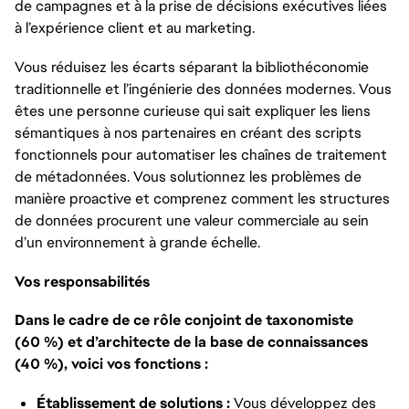
de campagnes et à la prise de décisions exécutives liées
à l’expérience client et au marketing.
Vous réduisez les écarts séparant la bibliothéconomie
traditionnelle et l’ingénierie des données modernes. Vous
êtes une personne curieuse qui sait expliquer les liens
sémantiques à nos partenaires en créant des scripts
fonctionnels pour automatiser les chaînes de traitement
de métadonnées. Vous solutionnez les problèmes de
manière proactive et comprenez comment les structures
de données procurent une valeur commerciale au sein
d’un environnement à grande échelle.
Vos responsabilités
Dans le cadre de ce rôle conjoint de taxonomiste
(60 %) et d’architecte de la base de connaissances
(40 %), voici vos fonctions :
Établissement de solutions :
Vous développez des