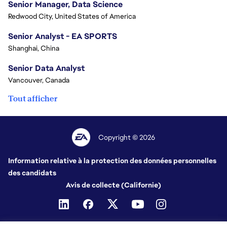
Senior Manager, Data Science
Redwood City, United States of America
Senior Analyst - EA SPORTS
Shanghai, China
Senior Data Analyst
Vancouver, Canada
Tout afficher
Copyright © 2026
Information relative à la protection des données personnelles
des candidats
Avis de collecte (Californie)