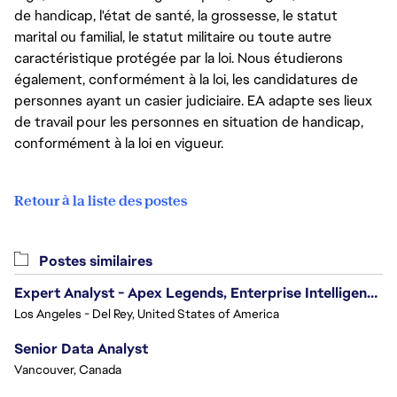
de handicap, l'état de santé, la grossesse, le statut
marital ou familial, le statut militaire ou toute autre
caractéristique protégée par la loi. Nous étudierons
également, conformément à la loi, les candidatures de
personnes ayant un casier judiciaire. EA adapte ses lieux
de travail pour les personnes en situation de handicap,
conformément à la loi en vigueur.
Retour à la liste des postes
Postes similaires
Expert Analyst - Apex Legends, Enterprise Intelligence (EI)
Los Angeles - Del Rey, United States of America
Senior Data Analyst
Vancouver, Canada