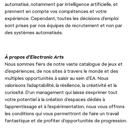
automatisé, notamment par intelligence artificielle, et
prennent en compte vos compétences et votre
expérience. Cependant, toutes les décisions d’emploi
sont prises par nos équipes de recrutement et non par
des systèmes automatisés.
À propos d'Electronic Arts
Nous sommes fiers de notre vaste catalogue de jeux et
d’expériences, de nos sites à travers le monde et des
multiples opportunités à saisir au sein d’EA. Nous
valorisons l’adaptabilité, la résilience, la créativité et la
curiosité. D'un management qui laisse s'exprimer tout
votre potentiel à la création d’espaces dédiés à
l’apprentissage et à l’expérimentation, nous vous offrons
les conditions qui vous permettront de faire un travail
fantastique et de profiter d'opportunités de progression.