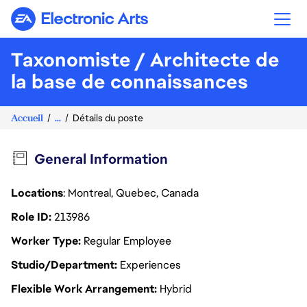
Electronic Arts
Taxonomiste / Architecte de
la base de connaissances
Accueil
...
Détails du poste
General Information
Locations
: Montreal, Quebec, Canada
Role ID
213986
Worker Type
Regular Employee
Studio/Department
Experiences
Flexible Work Arrangement
Hybrid