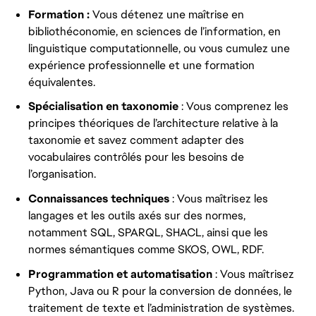
Formation :
Vous détenez une maîtrise en
bibliothéconomie, en sciences de l’information, en
linguistique computationnelle, ou vous cumulez une
expérience professionnelle et une formation
équivalentes.
Spécialisation en taxonomie
: Vous comprenez les
principes théoriques de l’architecture relative à la
taxonomie et savez comment adapter des
vocabulaires contrôlés pour les besoins de
l’organisation.
Connaissances techniques
: Vous maîtrisez les
langages et les outils axés sur des normes,
notamment SQL, SPARQL, SHACL, ainsi que les
normes sémantiques comme SKOS, OWL, RDF.
Programmation et automatisation
: Vous maîtrisez
Python, Java ou R pour la conversion de données, le
traitement de texte et l’administration de systèmes.