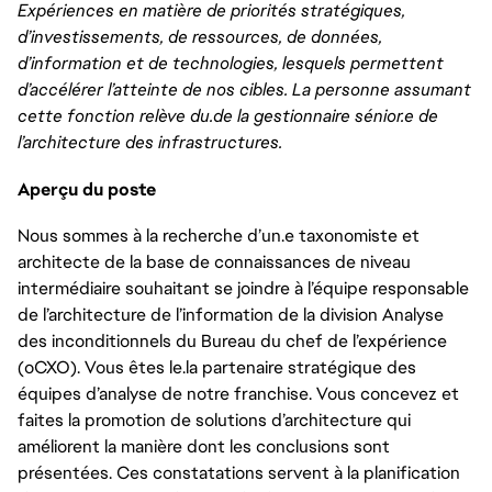
Expériences en matière de priorités stratégiques,
d’investissements, de ressources, de données,
d’information et de technologies, lesquels permettent
d’accélérer l’atteinte de nos cibles. La personne assumant
cette fonction relève du.de la gestionnaire sénior.e de
l’architecture des infrastructures.
Aperçu du poste
Nous sommes à la recherche d’un.e taxonomiste et
architecte de la base de connaissances de niveau
intermédiaire souhaitant se joindre à l’équipe responsable
de l’architecture de l’information de la division Analyse
des inconditionnels du Bureau du chef de l’expérience
(oCXO). Vous êtes le.la partenaire stratégique des
équipes d’analyse de notre franchise. Vous concevez et
faites la promotion de solutions d’architecture qui
améliorent la manière dont les conclusions sont
présentées. Ces constatations servent à la planification