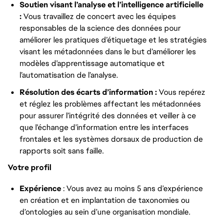
Soutien visant l’analyse et l’intelligence artificielle
:
Vous travaillez de concert avec les équipes
responsables de la science des données pour
améliorer les pratiques d’étiquetage et les stratégies
visant les métadonnées dans le but d’améliorer les
modèles d’apprentissage automatique et
l’automatisation de l’analyse.
Résolution des écarts d’information :
Vous repérez
et réglez les problèmes affectant les métadonnées
pour assurer l’intégrité des données et veiller à ce
que l’échange d’information entre les interfaces
frontales et les systèmes dorsaux de production de
rapports soit sans faille.
Votre profil
Expérience
: Vous avez au moins 5 ans d’expérience
en création et en implantation de taxonomies ou
d’ontologies au sein d’une organisation mondiale.