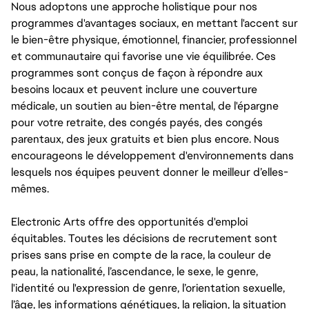
Nous adoptons une approche holistique pour nos
programmes d'avantages sociaux, en mettant l'accent sur
le bien-être physique, émotionnel, financier, professionnel
et communautaire qui favorise une vie équilibrée. Ces
programmes sont conçus de façon à répondre aux
besoins locaux et peuvent inclure une couverture
médicale, un soutien au bien-être mental, de l'épargne
pour votre retraite, des congés payés, des congés
parentaux, des jeux gratuits et bien plus encore. Nous
encourageons le développement d'environnements dans
lesquels nos équipes peuvent donner le meilleur d’elles-
mêmes.
Electronic Arts offre des opportunités d'emploi
équitables. Toutes les décisions de recrutement sont
prises sans prise en compte de la race, la couleur de
peau, la nationalité, l’ascendance, le sexe, le genre,
l'identité ou l'expression de genre, l’orientation sexuelle,
l’âge, les informations génétiques, la religion, la situation