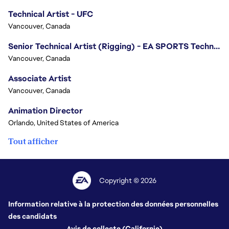
Technical Artist - UFC
Vancouver, Canada
Senior Technical Artist (Rigging) - EA SPORTS Technology
Vancouver, Canada
Associate Artist
Vancouver, Canada
Animation Director
Orlando, United States of America
Tout afficher
Copyright © 2026
Information relative à la protection des données personnelles
des candidats
Avis de collecte (Californie)