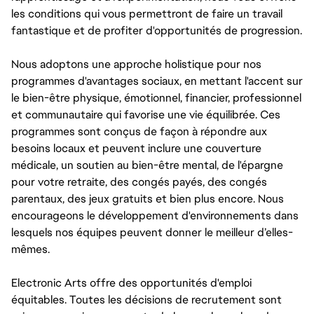
les conditions qui vous permettront de faire un travail
fantastique et de profiter d'opportunités de progression.
Nous adoptons une approche holistique pour nos
programmes d'avantages sociaux, en mettant l'accent sur
le bien-être physique, émotionnel, financier, professionnel
et communautaire qui favorise une vie équilibrée. Ces
programmes sont conçus de façon à répondre aux
besoins locaux et peuvent inclure une couverture
médicale, un soutien au bien-être mental, de l'épargne
pour votre retraite, des congés payés, des congés
parentaux, des jeux gratuits et bien plus encore. Nous
encourageons le développement d'environnements dans
lesquels nos équipes peuvent donner le meilleur d’elles-
mêmes.
Electronic Arts offre des opportunités d'emploi
équitables. Toutes les décisions de recrutement sont