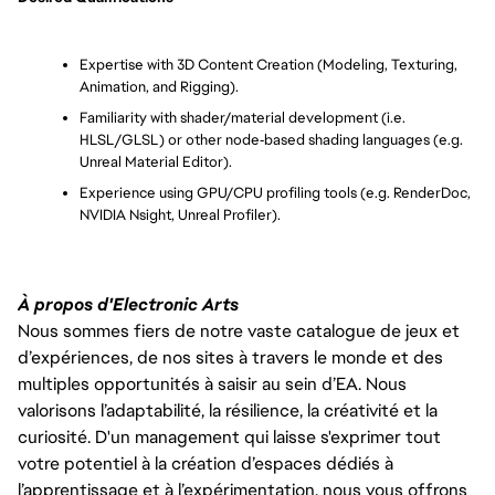
Expertise with 3D Content Creation (Modeling, Texturing, 
Animation, and Rigging).
Familiarity with shader/material development (i.e. 
HLSL/GLSL) or other node‑based shading languages (e.g. 
Unreal Material Editor).
Experience using GPU/CPU profiling tools (e.g. RenderDoc, 
NVIDIA Nsight, Unreal Profiler).
À propos d'Electronic Arts
Nous sommes fiers de notre vaste catalogue de jeux et
d’expériences, de nos sites à travers le monde et des
multiples opportunités à saisir au sein d’EA. Nous
valorisons l’adaptabilité, la résilience, la créativité et la
curiosité. D'un management qui laisse s'exprimer tout
votre potentiel à la création d’espaces dédiés à
l’apprentissage et à l’expérimentation, nous vous offrons