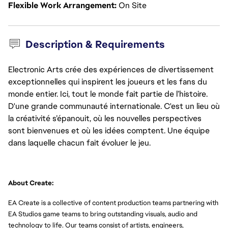
Flexible Work Arrangement
On Site
Description & Requirements
Electronic Arts crée des expériences de divertissement
exceptionnelles qui inspirent les joueurs et les fans du
monde entier. Ici, tout le monde fait partie de l’histoire.
D'une grande communauté internationale. C'est un lieu où
la créativité s’épanouit, où les nouvelles perspectives
sont bienvenues et où les idées comptent. Une équipe
dans laquelle chacun fait évoluer le jeu.
About Create:
EA Create is a collective of content production teams partnering with
EA Studios game teams to bring outstanding visuals, audio and
technology to life. Our teams consist of artists, engineers,