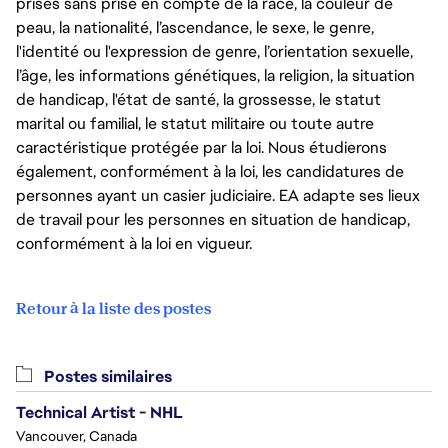
prises sans prise en compte de la race, la couleur de
peau, la nationalité, l’ascendance, le sexe, le genre,
l'identité ou l'expression de genre, l’orientation sexuelle,
l’âge, les informations génétiques, la religion, la situation
de handicap, l'état de santé, la grossesse, le statut
marital ou familial, le statut militaire ou toute autre
caractéristique protégée par la loi. Nous étudierons
également, conformément à la loi, les candidatures de
personnes ayant un casier judiciaire. EA adapte ses lieux
de travail pour les personnes en situation de handicap,
conformément à la loi en vigueur.
Retour à la liste des postes
Postes similaires
Technical Artist - NHL
Vancouver, Canada