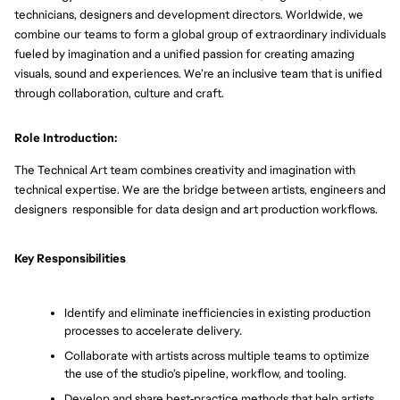
technicians, designers and development directors. Worldwide, we
combine our teams to form a global group of extraordinary individuals
fueled by imagination and a unified passion for creating amazing
visuals, sound and experiences. We’re an inclusive team that is unified
through collaboration, culture and craft.
Role Introduction:
The Technical Art team combines creativity and imagination with
technical expertise. We are the bridge between artists, engineers and
designers responsible for data design and art production workflows.
Key Responsibilities
Identify and eliminate inefficiencies in existing production 
processes to accelerate delivery.
Collaborate with artists across multiple teams to optimize 
the use of the studio’s pipeline, workflow, and tooling.
Develop and share best‑practice methods that help artists 