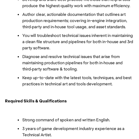
produce the highest‑quality work with maximum efficiency.
Author clear, actionable documentation that outlines art 
production requirements; covering in-engine integration, 
third‑party and in‑house tool usage, and asset standards.
You will troubleshoot technical issues inherent in maintaining 
a clean file structure and pipelines for both in-house and 3rd 
party software.
Diagnose and resolve technical issues that arise from 
maintaining production pipelines for both in‑house and 
third‑party software & tooling.
Keep up-to-date with the latest tools, techniques, and best 
practices in technical art and tools development.
Required Skills & Qualifications
Strong command of spoken and written English.
3 years of game development industry experience as a 
Technical Artist.