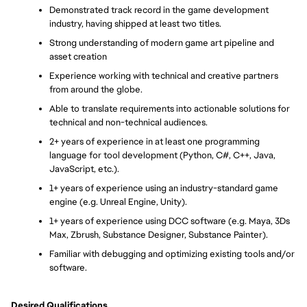
Demonstrated track record in the game development 
industry, having shipped at least two titles.
Strong understanding of modern game art pipeline and 
asset creation
Experience working with technical and creative partners 
from around the globe.
Able to translate requirements into actionable solutions for 
technical and non-technical audiences.
2+ years of experience in at least one programming 
language for tool development (Python, C#, C++, Java, 
JavaScript, etc.).
1+ years of experience using an industry-standard game 
engine (e.g. Unreal Engine, Unity).
1+ years of experience using DCC software (e.g. Maya, 3Ds 
Max, Zbrush, Substance Designer, Substance Painter).
Familiar with debugging and optimizing existing tools and/or 
software.
Desired Qualifications