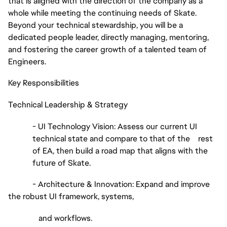
that is aligned with the direction of the company as a
whole while meeting the continuing needs of Skate.
Beyond your technical stewardship, you will be a
dedicated people leader, directly managing, mentoring,
and fostering the career growth of a talented team of
Engineers.
Key Responsibilities
Technical Leadership & Strategy
- UI Technology Vision: Assess our current UI
technical state and compare to that of the rest
of EA, then build a road map that aligns with the
future of Skate.
- Architecture & Innovation: Expand and improve
the robust UI framework, systems,
and workflows.