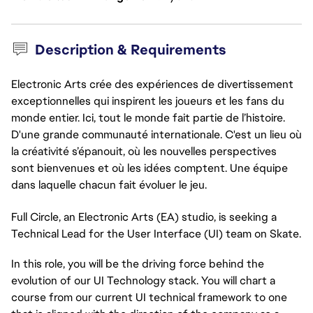
Description & Requirements
Electronic Arts crée des expériences de divertissement
exceptionnelles qui inspirent les joueurs et les fans du
monde entier. Ici, tout le monde fait partie de l’histoire.
D'une grande communauté internationale. C'est un lieu où
la créativité s’épanouit, où les nouvelles perspectives
sont bienvenues et où les idées comptent. Une équipe
dans laquelle chacun fait évoluer le jeu.
Full Circle, an Electronic Arts (EA) studio, is seeking a
Technical Lead for the User Interface (UI) team on Skate.
In this role, you will be the driving force behind the
evolution of our UI Technology stack. You will chart a
course from our current UI technical framework to one