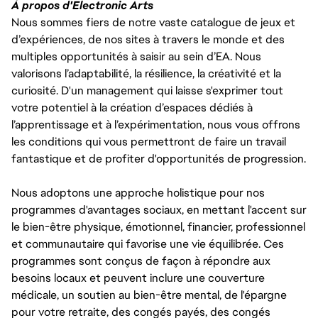
À propos d'Electronic Arts
Nous sommes fiers de notre vaste catalogue de jeux et
d’expériences, de nos sites à travers le monde et des
multiples opportunités à saisir au sein d’EA. Nous
valorisons l’adaptabilité, la résilience, la créativité et la
curiosité. D'un management qui laisse s'exprimer tout
votre potentiel à la création d’espaces dédiés à
l’apprentissage et à l’expérimentation, nous vous offrons
les conditions qui vous permettront de faire un travail
fantastique et de profiter d'opportunités de progression.
Nous adoptons une approche holistique pour nos
programmes d'avantages sociaux, en mettant l'accent sur
le bien-être physique, émotionnel, financier, professionnel
et communautaire qui favorise une vie équilibrée. Ces
programmes sont conçus de façon à répondre aux
besoins locaux et peuvent inclure une couverture
médicale, un soutien au bien-être mental, de l'épargne
pour votre retraite, des congés payés, des congés