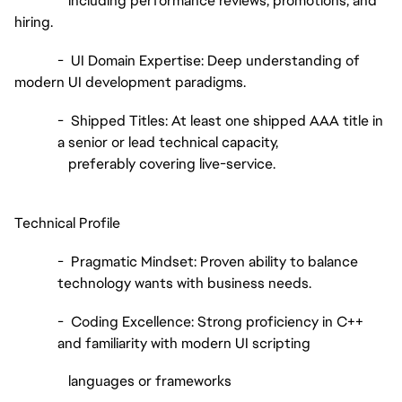
including performance reviews, promotions, and
hiring.
- UI Domain Expertise: Deep understanding of
modern UI development paradigms.
- Shipped Titles: At least one shipped AAA title in
a senior or lead technical capacity,
preferably covering live-service.
Technical Profile
- Pragmatic Mindset: Proven ability to balance
technology wants with business needs.
- Coding Excellence: Strong proficiency in C++
and familiarity with modern UI scripting
languages or frameworks