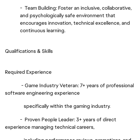
- Team Building: Foster an inclusive, collaborative,
and psychologically safe environment that
encourages innovation, technical excellence, and
continuous learning.
Qualifications & Skills
Required Experience
- Game Industry Veteran: 7+ years of professional
software engineering experience
specifically within the gaming industry.
- Proven People Leader: 3+ years of direct
experience managing technical careers,