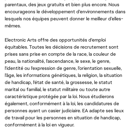
parentaux, des jeux gratuits et bien plus encore. Nous
encourageons le développement d'environnements dans
lesquels nos équipes peuvent donner le meilleur d’elles-
mêmes.
Electronic Arts offre des opportunités d'emploi
équitables. Toutes les décisions de recrutement sont
prises sans prise en compte de la race, la couleur de
peau, la nationalité, l’ascendance, le sexe, le genre,
l'identité ou l'expression de genre, l’orientation sexuelle,
l’âge, les informations génétiques, la religion, la situation
de handicap, l'état de santé, la grossesse, le statut
marital ou familial, le statut militaire ou toute autre
caractéristique protégée par la loi. Nous étudierons
également, conformément à la loi, les candidatures de
personnes ayant un casier judiciaire. EA adapte ses lieux
de travail pour les personnes en situation de handicap,
conformément à la loi en vigueur.