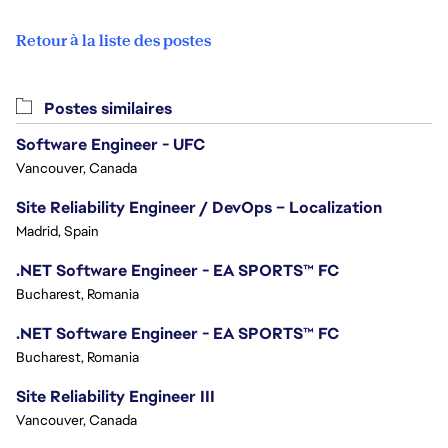
Retour à la liste des postes
Postes similaires
Software Engineer - UFC
Vancouver, Canada
Site Reliability Engineer / DevOps – Localization
Madrid, Spain
.NET Software Engineer - EA SPORTS™ FC
Bucharest, Romania
.NET Software Engineer - EA SPORTS™ FC
Bucharest, Romania
Site Reliability Engineer III
Vancouver, Canada