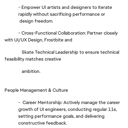
- Empower UI artists and designers to iterate
rapidly without sacrificing performance or
design freedom.
- Cross-Functional Collaboration: Partner closely
with UI/UX Design, Frostbite and
Skate Technical Leadership to ensure technical
feasibility matches creative
ambition.
People Management & Culture
- Career Mentorship: Actively manage the career
growth of UI engineers, conducting regular 1:1s,
setting performance goals, and delivering
constructive feedback.