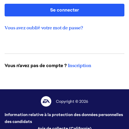
Se connecter
Vous avez oublié votre mot de passe?
Vous n'avez pas de compte ?
Inscription
Copyright © 2026
Information relative à la protection des données personnelles
des candidats
Avis de collecte (Californie)