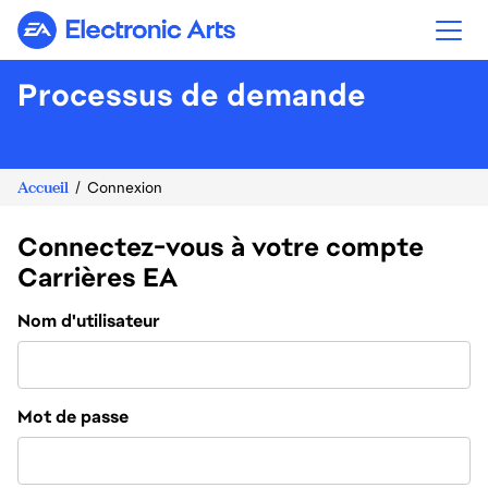
Electronic Arts
Processus de demande
Accueil
Connexion
Connectez-vous à votre compte
Carrières EA
Connexion
Nom d'utilisateur
Mot de passe