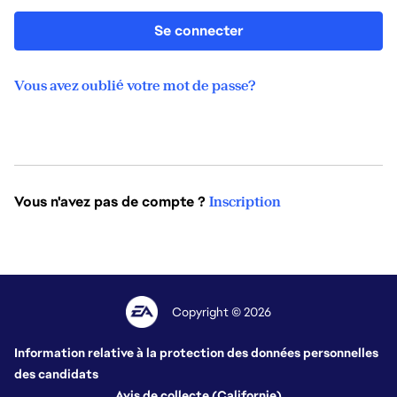
Se connecter
Vous avez oublié votre mot de passe?
Vous n'avez pas de compte ?
Inscription
Copyright © 2026
Information relative à la protection des données personnelles
des candidats
Avis de collecte (Californie)