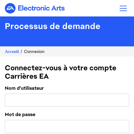
Electronic Arts
Processus de demande
Accueil
Connexion
Connectez-vous à votre compte
Carrières EA
Connexion
Nom d'utilisateur
Mot de passe