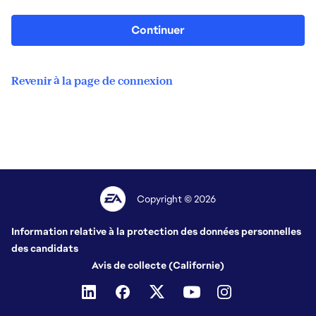
Continuer
Revenir à la page de connexion
Copyright © 2026
Information relative à la protection des données personnelles
des candidats
Avis de collecte (Californie)