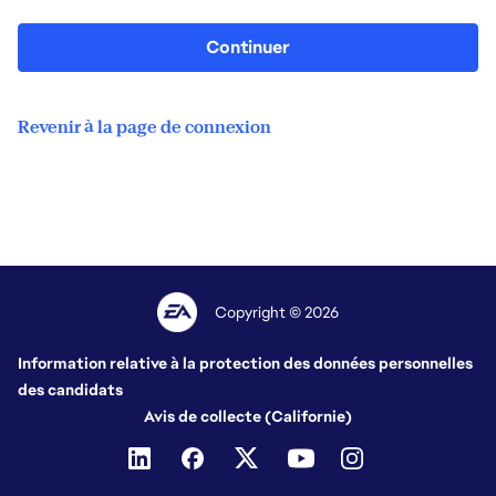
Continuer
Revenir à la page de connexion
Copyright © 2026
Information relative à la protection des données personnelles
des candidats
Avis de collecte (Californie)