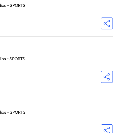
dios - SPORTS
dios - SPORTS
dios - SPORTS