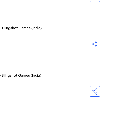
- Slingshot Games (India)
- Slingshot Games (India)