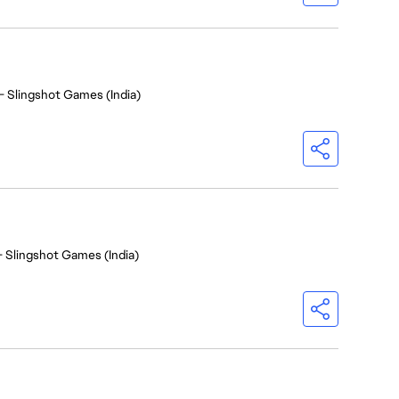
- Slingshot Games (India)
- Slingshot Games (India)