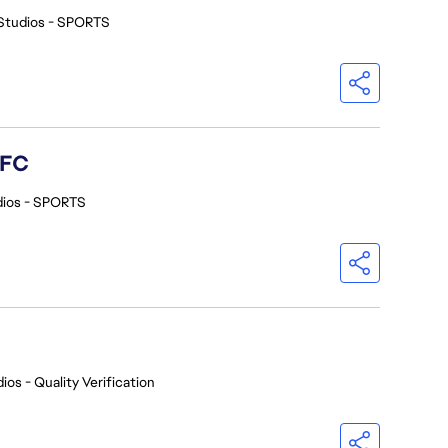
Studios - SPORTS
 FC
dios - SPORTS
ios - Quality Verification