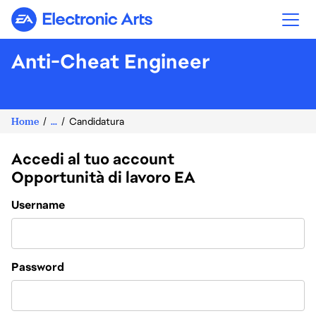
Electronic Arts
Anti-Cheat Engineer
Home
...
Candidatura
Accedi al tuo account
Opportunità di lavoro EA
Login
Username
Password