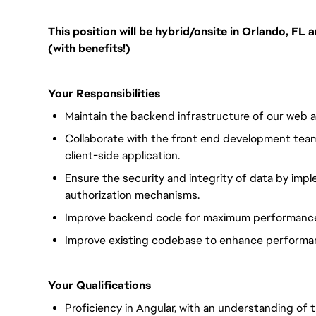
This position will be hybrid/onsite in Orlando, FL 
(with benefits!)
Your Responsibilities
Maintain the backend infrastructure of our web app
Collaborate with the front end development team 
client-side application.
Ensure the security and integrity of data by imp
authorization mechanisms.
Improve backend code for maximum performance a
Improve existing codebase to enhance performanc
Your Qualifications
Proficiency in Angular, with an understanding of t