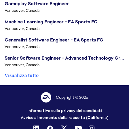
Gameplay Software Engineer
Vancouver, Canada
Machine Learning Engineer - EA Sports FC
Vancouver, Canada
Generalist Software Engineer - EA Sports FC
Vancouver, Canada
Senior Software Engineer - Advanced Technology Group
Vancouver, Canada
Visualizza tutto
Copyright © 2026
Informativa sulla privacy dei candidati
Avviso al momento della raccolta (California)