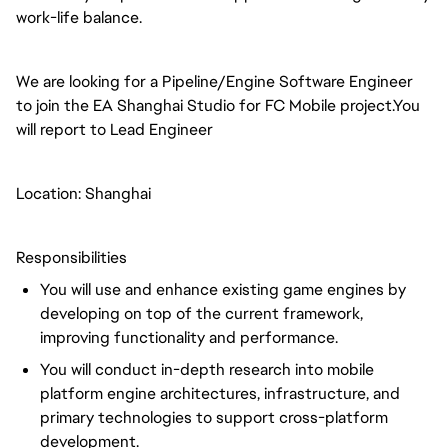
work-life balance.
We are looking for a Pipeline/Engine Software Engineer
to join the EA Shanghai Studio for FC Mobile project.You
will report to Lead Engineer
Location: Shanghai
Responsibilities
You will use and enhance existing game engines by
developing on top of the current framework,
improving functionality and performance.
You will conduct in-depth research into mobile
platform engine architectures, infrastructure, and
primary technologies to support cross-platform
development.