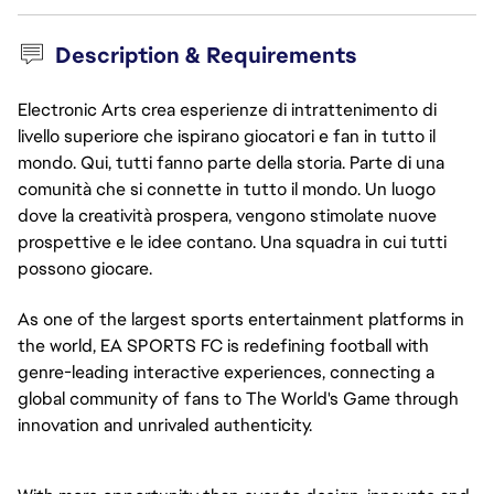
Description & Requirements
Electronic Arts crea esperienze di intrattenimento di
livello superiore che ispirano giocatori e fan in tutto il
mondo. Qui, tutti fanno parte della storia. Parte di una
comunità che si connette in tutto il mondo. Un luogo
dove la creatività prospera, vengono stimolate nuove
prospettive e le idee contano. Una squadra in cui tutti
possono giocare.
As one of the largest sports entertainment platforms in
the world, EA SPORTS FC is redefining football with
genre-leading interactive experiences, connecting a
global community of fans to The World's Game through
innovation and unrivaled authenticity.