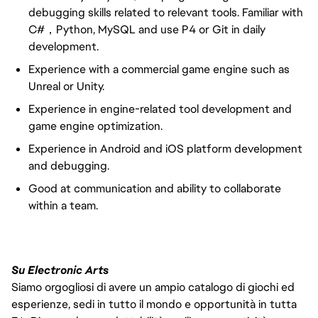
debugging skills related to relevant tools. Familiar with
C#，Python, MySQL and use P4 or Git in daily
development.
Experience with a commercial game engine such as
Unreal or Unity.
Experience in engine-related tool development and
game engine optimization.
Experience in Android and iOS platform development
and debugging.
Good at communication and ability to collaborate
within a team.
Su Electronic Arts
Siamo orgogliosi di avere un ampio catalogo di giochi ed
esperienze, sedi in tutto il mondo e opportunità in tutta