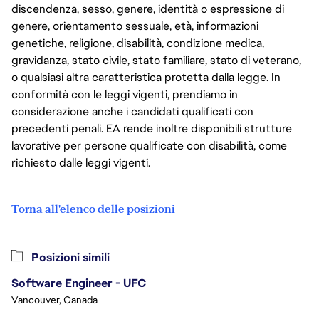
discendenza, sesso, genere, identità o espressione di
genere, orientamento sessuale, età, informazioni
genetiche, religione, disabilità, condizione medica,
gravidanza, stato civile, stato familiare, stato di veterano,
o qualsiasi altra caratteristica protetta dalla legge. In
conformità con le leggi vigenti, prendiamo in
considerazione anche i candidati qualificati con
precedenti penali. EA rende inoltre disponibili strutture
lavorative per persone qualificate con disabilità, come
richiesto dalle leggi vigenti.
Torna all'elenco delle posizioni
Posizioni simili
Software Engineer - UFC
Vancouver, Canada