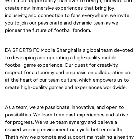
With more opportunity than ever to design, innovate and
create new, immersive experiences that bring joy,
inclusivity, and connection to fans everywhere, we invite
you to join our passionate and dynamic team as we
pioneer the future of football fandom.
EA SPORTS FC Mobile Shanghai is a global team devoted
to developing and operating a high-quality mobile
football game experience. Our quest for creativity,
respect for autonomy, and emphasis on collaboration are
at the heart of our team culture, which empowers us to
create high-quality games and experiences worldwide.
As a team, we are passionate, innovative, and open to
possibilities. We learn from past experiences and strive
for progress. We value team synergy and believe a
relaxed working environment can yield better results.
That’s why we promote and support maintaining a healthy