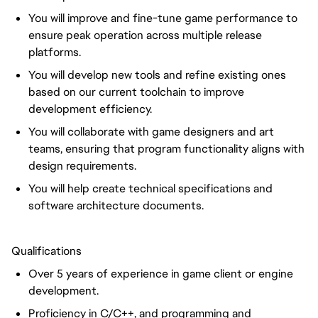
You will improve and fine-tune game performance to
ensure peak operation across multiple release
platforms.
You will develop new tools and refine existing ones
based on our current toolchain to improve
development efficiency.
You will collaborate with game designers and art
teams, ensuring that program functionality aligns with
design requirements.
You will help create technical specifications and
software architecture documents.
Qualifications
Over 5 years of experience in game client or engine
development.
Proficiency in C/C++, and programming and