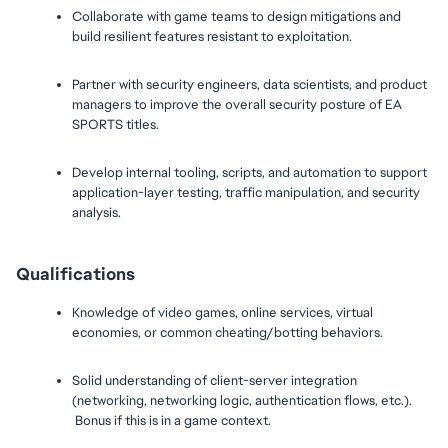
Collaborate with game teams to design mitigations and 
build resilient features resistant to exploitation.
Partner with security engineers, data scientists, and product 
managers to improve the overall security posture of EA 
SPORTS titles.
Develop internal tooling, scripts, and automation to support 
application-layer testing, traffic manipulation, and security 
analysis.
Qualifications
Knowledge of video games, online services, virtual 
economies, or common cheating/botting behaviors.
Solid understanding of client-server integration 
(networking, networking logic, authentication flows, etc.). 
 Bonus if this is in a game context.