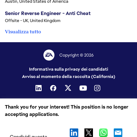
Austin, United States of America
Senior Reverse Engineer - Anti Cheat
Offsite - UK, United Kingdom
Visualizza tutto
Copyright © 2026
Informativa sulla privacy dei candidati
Avviso al momento della raccolta (California)
Thank you for your interest! This position is no longer
accepting applications.
Condividi questa