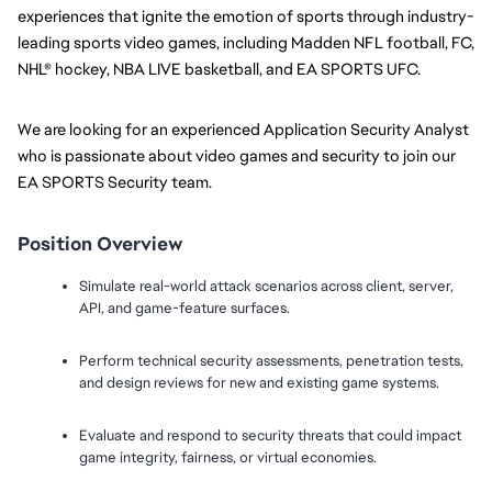
experiences that ignite the emotion of sports through industry-
leading sports video games, including Madden NFL football, FC, 
NHL® hockey, NBA LIVE basketball, and EA SPORTS UFC.
We are looking for an experienced Application Security Analyst 
who is passionate about video games and security to join our 
EA SPORTS Security team.
Position Overview
Simulate real-world attack scenarios across client, server, 
API, and game-feature surfaces.
Perform technical security assessments, penetration tests, 
and design reviews for new and existing game systems.
Evaluate and respond to security threats that could impact 
game integrity, fairness, or virtual economies.