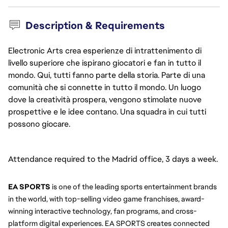
Description & Requirements
Electronic Arts crea esperienze di intrattenimento di
livello superiore che ispirano giocatori e fan in tutto il
mondo. Qui, tutti fanno parte della storia. Parte di una
comunità che si connette in tutto il mondo. Un luogo
dove la creatività prospera, vengono stimolate nuove
prospettive e le idee contano. Una squadra in cui tutti
possono giocare.
Attendance required to the Madrid office, 3 days a week.
EA SPORTS
 is one of the leading sports entertainment brands 
in the world, with top-selling video game franchises, award-
winning interactive technology, fan programs, and cross-
platform digital experiences. EA SPORTS creates connected 