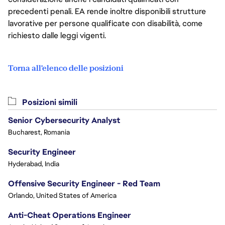
precedenti penali. EA rende inoltre disponibili strutture
lavorative per persone qualificate con disabilità, come
richiesto dalle leggi vigenti.
Torna all'elenco delle posizioni
Posizioni simili
Senior Cybersecurity Analyst
Bucharest, Romania
Security Engineer
Hyderabad, India
Offensive Security Engineer - Red Team
Orlando, United States of America
Anti-Cheat Operations Engineer