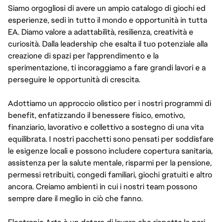
Siamo orgogliosi di avere un ampio catalogo di giochi ed
esperienze, sedi in tutto il mondo e opportunità in tutta
EA. Diamo valore a adattabilità, resilienza, creatività e
curiosità. Dalla leadership che esalta il tuo potenziale alla
creazione di spazi per l'apprendimento e la
sperimentazione, ti incoraggiamo a fare grandi lavori e a
perseguire le opportunità di crescita.
Adottiamo un approccio olistico per i nostri programmi di
benefit, enfatizzando il benessere fisico, emotivo,
finanziario, lavorativo e collettivo a sostegno di una vita
equilibrata. I nostri pacchetti sono pensati per soddisfare
le esigenze locali e possono includere copertura sanitaria,
assistenza per la salute mentale, risparmi per la pensione,
permessi retribuiti, congedi familiari, giochi gratuiti e altro
ancora. Creiamo ambienti in cui i nostri team possono
sempre dare il meglio in ciò che fanno.