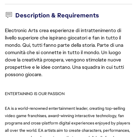
Description & Requirements
Electronic Arts crea esperienze di intrattenimento di
livello superiore che ispirano giocatori e fan in tutto il
mondo. Qui, tutti fanno parte della storia. Parte di una
comunità che si connette in tutto il mondo. Un luogo
dove la creatività prospera, vengono stimolate nuove
prospettive e le idee contano. Una squadra in cui tutti
possono giocare.
ENTERTAINING IS OUR PASSION
EA is a world-renowned entertainment leader, creating top-selling 
video game franchises, award-winning interactive technology, fan 
programs and cross-platform digital experiences enjoyed by players 
all over the world. EA artists aim to create characters, performances, 