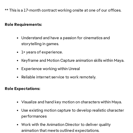
** This is a 17-month contract working onsite at one of our offices. 
Role Requirements:
Understand and have a passion for cinematics and 
storytelling in games.
1+ years of experience.
Keyframe and Motion Capture animation skills within Maya.
Experience working within Unreal
Reliable internet service to work remotely.
Role Expectations:
Visualize and hand key motion on characters within Maya.
Use existing motion capture to develop realistic character 
performances
Work with the Animation Director to deliver quality 
animation that meets outlined expectations.