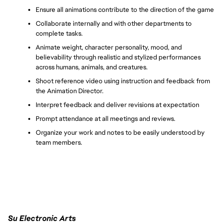
Ensure all animations contribute to the direction of the game
Collaborate internally and with other departments to 
complete tasks.
Animate weight, character personality, mood, and 
believability through realistic and stylized performances 
across humans, animals, and creatures.
Shoot reference video using instruction and feedback from 
the Animation Director.
Interpret feedback and deliver revisions at expectation
Prompt attendance at all meetings and reviews.
Organize your work and notes to be easily understood by 
team members.
Su Electronic Arts