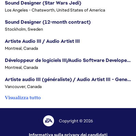
Sound Designer (Star Wars Jedi)
Los Angeles - Chatsworth, United States of America
Sound Designer (12-month contract)
Stockholm, Sweden
Artiste Audio III / Audio Artist III
Montreal, Canada
Développeur de logiciels III/Audio Software Developer III - Battlefield
Montreal, Canada
Artiste audio III (généraliste) / Audio Artist III - Generalist
Vancouver, Canada
Visualizza tutto
Copyright © 2026
Informativa sulla privacy dei candidati