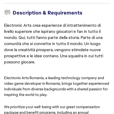
Description & Requirements
Electronic Arts crea esperienze di intrattenimento di
livello superiore che ispirano giocatori e fan in tutto il
mondo. Qui, tutti fanno parte della storia. Parte di una
comunità che si connette in tutto il mondo. Un luogo
dove la creatività prospera, vengono stimolate nuove
prospettive e le idee contano. Una squadra in cui tutti
possono giocare.
Electronic Arts Romania, a leading technology company and
video game developer in Romania, brings together experienced
individuals from diverse backgrounds with a shared passion for
inspiring the world to play.
We prioritize your well-being with our great compensation
package and benefit programs, including an annual