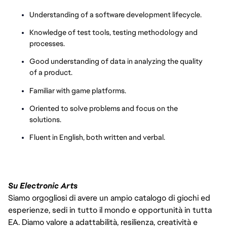
Understanding of a software development lifecycle.
Knowledge of test tools, testing methodology and
processes.
Good understanding of data in analyzing the quality
of a product.
Familiar with game platforms.
Oriented to solve problems and focus on the
solutions.
Fluent in English, both written and verbal.
Su Electronic Arts
Siamo orgogliosi di avere un ampio catalogo di giochi ed
esperienze, sedi in tutto il mondo e opportunità in tutta
EA. Diamo valore a adattabilità, resilienza, creatività e