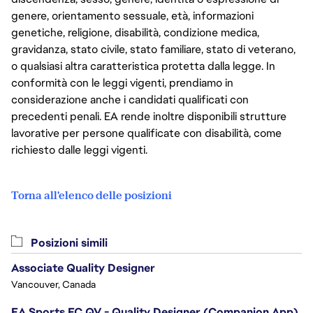
genere, orientamento sessuale, età, informazioni
genetiche, religione, disabilità, condizione medica,
gravidanza, stato civile, stato familiare, stato di veterano,
o qualsiasi altra caratteristica protetta dalla legge. In
conformità con le leggi vigenti, prendiamo in
considerazione anche i candidati qualificati con
precedenti penali. EA rende inoltre disponibili strutture
lavorative per persone qualificate con disabilità, come
richiesto dalle leggi vigenti.
Torna all'elenco delle posizioni
Posizioni simili
Associate Quality Designer
Vancouver, Canada
EA Sports FC QV - Quality Designer (Companion App)