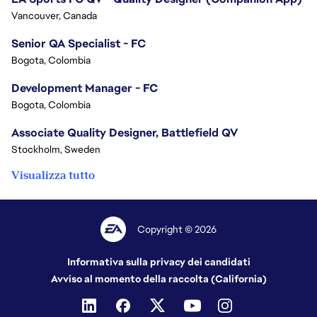
Vancouver, Canada
Senior QA Specialist - FC
Bogota, Colombia
Development Manager - FC
Bogota, Colombia
Associate Quality Designer, Battlefield QV
Stockholm, Sweden
Visualizza tutto
Copyright © 2026
Informativa sulla privacy dei candidati
Avviso al momento della raccolta (California)