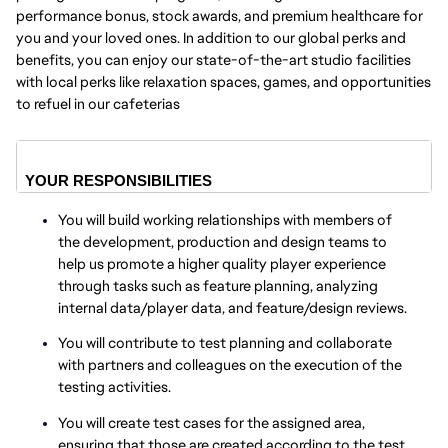
performance bonus, stock awards, and premium healthcare for
you and your loved ones. In addition to our global perks and
benefits, you can enjoy our state-of-the-art studio facilities
with local perks like relaxation spaces, games, and opportunities
to refuel in our cafeterias
YOUR RESPONSIBILITIES
You will build working relationships with members of
the development, production and design teams to
help us promote a higher quality player experience
through tasks such as feature planning, analyzing
internal data/player data, and feature/design reviews.
You will contribute to test planning and collaborate
with partners and colleagues on the execution of the
testing activities.
You will create test cases for the assigned area,
ensuring that those are created according to the test