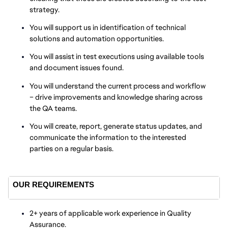
strategy.
You will support us in identification of technical
solutions and automation opportunities.
You will assist in test executions using available tools
and document issues found.
You will understand the current process and workflow
– drive improvements and knowledge sharing across
the QA teams.
You will create, report, generate status updates, and
communicate the information to the interested
parties on a regular basis.
OUR REQUIREMENTS
2+ years of applicable work experience in Quality
Assurance.