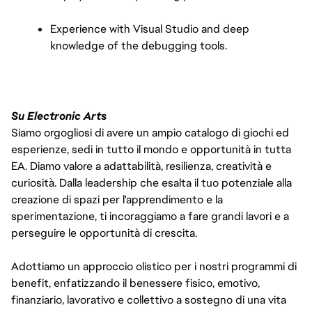
Experience with Visual Studio and deep 
knowledge of the debugging tools.
Su Electronic Arts
Siamo orgogliosi di avere un ampio catalogo di giochi ed
esperienze, sedi in tutto il mondo e opportunità in tutta
EA. Diamo valore a adattabilità, resilienza, creatività e
curiosità. Dalla leadership che esalta il tuo potenziale alla
creazione di spazi per l'apprendimento e la
sperimentazione, ti incoraggiamo a fare grandi lavori e a
perseguire le opportunità di crescita.
Adottiamo un approccio olistico per i nostri programmi di
benefit, enfatizzando il benessere fisico, emotivo,
finanziario, lavorativo e collettivo a sostegno di una vita