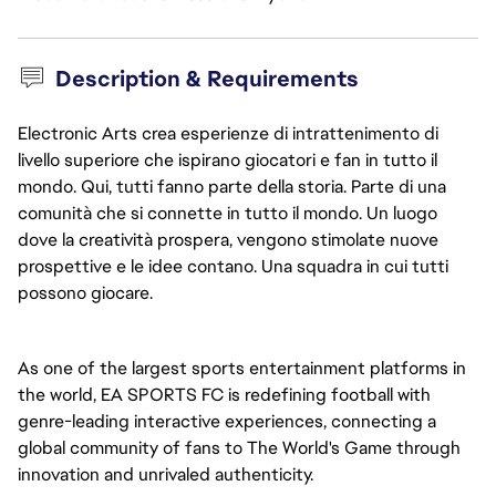
Description & Requirements
Electronic Arts crea esperienze di intrattenimento di
livello superiore che ispirano giocatori e fan in tutto il
mondo. Qui, tutti fanno parte della storia. Parte di una
comunità che si connette in tutto il mondo. Un luogo
dove la creatività prospera, vengono stimolate nuove
prospettive e le idee contano. Una squadra in cui tutti
possono giocare.
As one of the largest sports entertainment platforms in 
the world, EA SPORTS FC is redefining football with 
genre-leading interactive experiences, connecting a 
global community of fans to The World's Game through 
innovation and unrivaled authenticity.