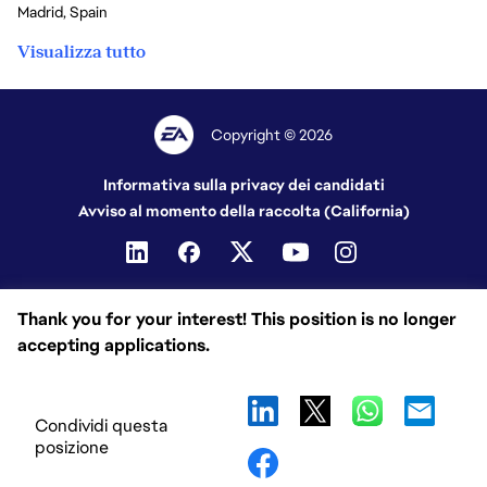
Madrid, Spain
Visualizza tutto
Copyright © 2026
Informativa sulla privacy dei candidati
Avviso al momento della raccolta (California)
Thank you for your interest! This position is no longer
accepting applications.
Condividi questa
posizione