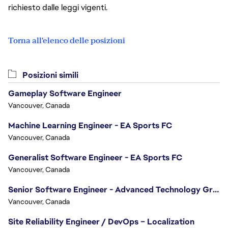
richiesto dalle leggi vigenti.
Torna all'elenco delle posizioni
Posizioni simili
Gameplay Software Engineer
Vancouver, Canada
Machine Learning Engineer - EA Sports FC
Vancouver, Canada
Generalist Software Engineer - EA Sports FC
Vancouver, Canada
Senior Software Engineer - Advanced Technology Group
Vancouver, Canada
Site Reliability Engineer / DevOps – Localization