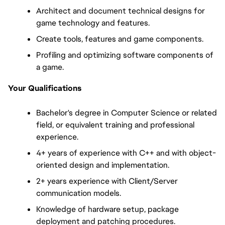
Architect and document technical designs for 
game technology and features.
Create tools, features and game components.
Profiling and optimizing software components of 
a game.
Your Qualifications
Bachelor's degree in Computer Science or related 
field, or equivalent training and professional 
experience.
4+ years of experience with C++ and with object-
oriented design and implementation.
2+ years experience with Client/Server 
communication models.
Knowledge of hardware setup, package 
deployment and patching procedures.