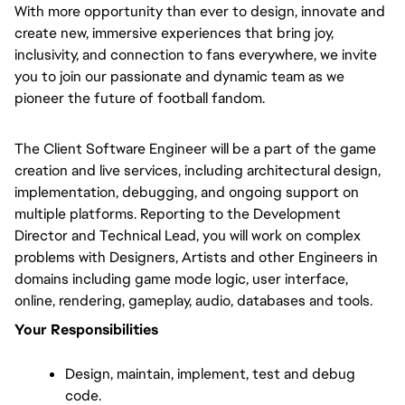
With more opportunity than ever to design, innovate and 
create new, immersive experiences that bring joy, 
inclusivity, and connection to fans everywhere, we invite 
you to join our passionate and dynamic team as we 
pioneer the future of football fandom.
The Client Software Engineer will be a part of the game 
creation and live services, including architectural design, 
implementation, debugging, and ongoing support on 
multiple platforms. Reporting to the Development 
Director and Technical Lead, you will work on complex 
problems with Designers, Artists and other Engineers in 
domains including game mode logic, user interface, 
online, rendering, gameplay, audio, databases and tools.
Your Responsibilities
Design, maintain, implement, test and debug 
code.